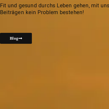
Fit und gesund durchs Leben gehen, mit un
Beiträgen kein Problem bestehen!
Blog