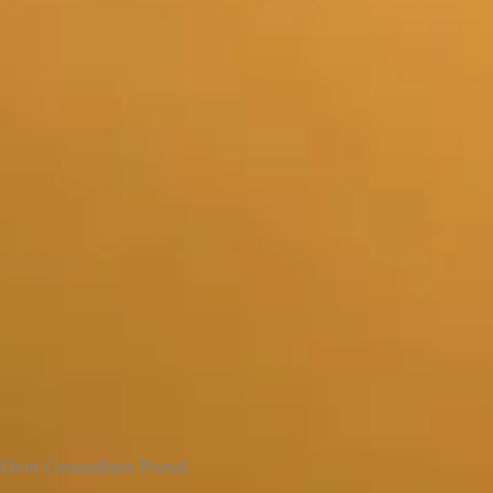
Dein Gesundheit Portal