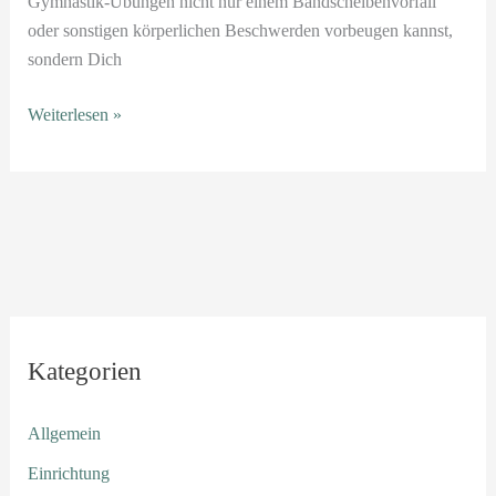
Gymnastik-Übungen nicht nur einem Bandscheibenvorfall
oder sonstigen körperlichen Beschwerden vorbeugen kannst,
sondern Dich
Weiterlesen »
Kategorien
Allgemein
Einrichtung