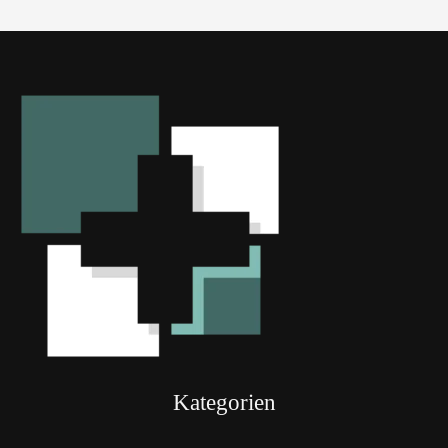
Kategorien