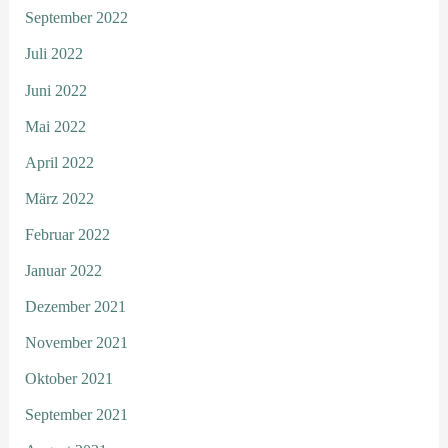
September 2022
Juli 2022
Juni 2022
Mai 2022
April 2022
März 2022
Februar 2022
Januar 2022
Dezember 2021
November 2021
Oktober 2021
September 2021