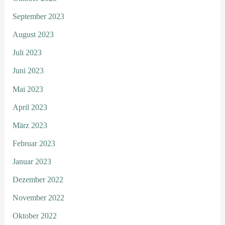
September 2023
August 2023
Juli 2023
Juni 2023
Mai 2023
April 2023
März 2023
Februar 2023
Januar 2023
Dezember 2022
November 2022
Oktober 2022