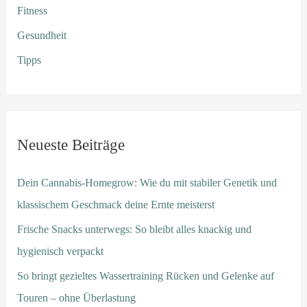
Fitness
Gesundheit
Tipps
Neueste Beiträge
Dein Cannabis-Homegrow: Wie du mit stabiler Genetik und
klassischem Geschmack deine Ernte meisterst
Frische Snacks unterwegs: So bleibt alles knackig und
hygienisch verpackt
So bringt gezieltes Wassertraining Rücken und Gelenke auf
Touren – ohne Überlastung