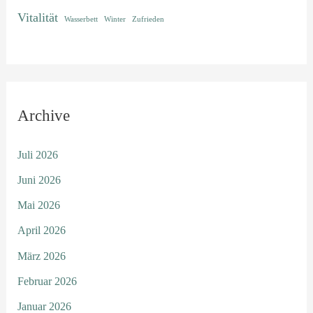
Vitalität
Wasserbett
Winter
Zufrieden
Archive
Juli 2026
Juni 2026
Mai 2026
April 2026
März 2026
Februar 2026
Januar 2026