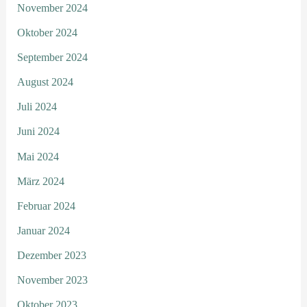
November 2024
Oktober 2024
September 2024
August 2024
Juli 2024
Juni 2024
Mai 2024
März 2024
Februar 2024
Januar 2024
Dezember 2023
November 2023
Oktober 2023