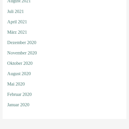
August 2021
Juli 2021
April 2021
März 2021
Dezember 2020
November 2020
Oktober 2020
August 2020
Mai 2020
Februar 2020
Januar 2020