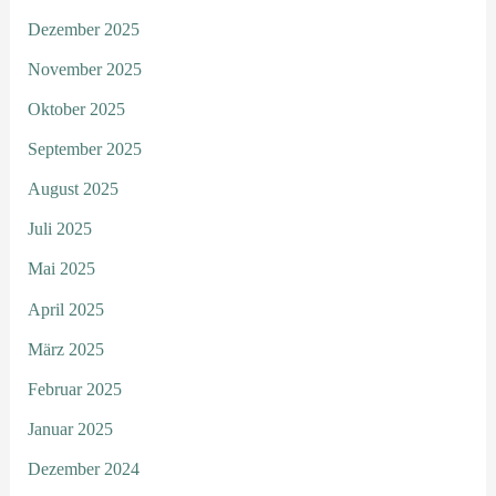
Dezember 2025
November 2025
Oktober 2025
September 2025
August 2025
Juli 2025
Mai 2025
April 2025
März 2025
Februar 2025
Januar 2025
Dezember 2024