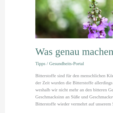
Was genau machen 
Tipps
/
Gesundheits-Portal
Bitterstoffe sind für den menschlichen Kö
der Zeit wurden die Bitterstoffe allerding
weshalb wir nicht mehr an den bitteren G
Geschmacksinn an Süße und Geschmacksver
Bitterstoffe wieder vermehrt auf unserem 