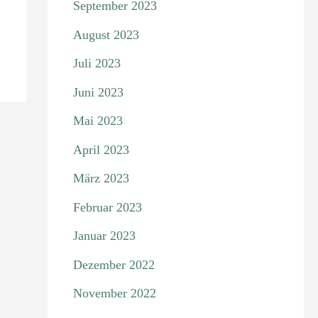
September 2023
August 2023
Juli 2023
Juni 2023
Mai 2023
April 2023
März 2023
Februar 2023
Januar 2023
Dezember 2022
November 2022