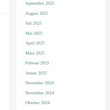
September 2025
August 2025
Juli 2025
Mai 2025
April 2025
März 2025
Februar 2025
Januar 2025
Dezember 2024
November 2024
Oktober 2024