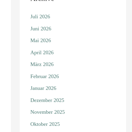
Juli 2026
Juni 2026
Mai 2026
April 2026
März 2026
Februar 2026
Januar 2026
Dezember 2025
November 2025
Oktober 2025