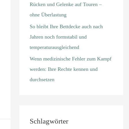
Rücken und Gelenke auf Touren –
ohne Überlastung
So bleibt Ihre Bettdecke auch nach
Jahren noch formstabil und
temperaturausgleichend
Wenn medizinische Fehler zum Kampf
werden: Ihre Rechte kennen und
durchsetzen
Schlagwörter