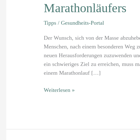
Marathonläufers
Tipps
/
Gesundheits-Portal
Der Wunsch, sich von der Masse abzuheben
Menschen, nach einem besonderen Weg zu 
neuen Herausforderungen zuzuwenden und 
ein schwieriges Ziel zu erreichen, muss m
einem Marathonlauf […]
Weiterlesen »