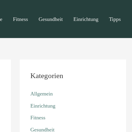
e
Fitness
Gesundheit
Einrichtung
Tipps
Kategorien
Allgemein
Einrichtung
Fitness
Gesundheit