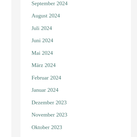
September 2024
August 2024
Juli 2024
Juni 2024
Mai 2024
März 2024
Februar 2024
Januar 2024
Dezember 2023
November 2023
Oktober 2023