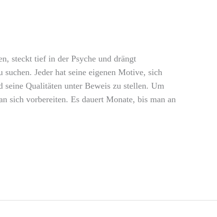
, steckt tief in der Psyche und drängt
suchen. Jeder hat seine eigenen Motive, sich
seine Qualitäten unter Beweis zu stellen. Um
an sich vorbereiten. Es dauert Monate, bis man an