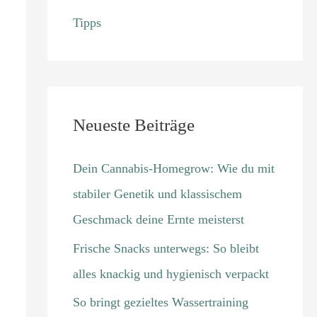
Tipps
Neueste Beiträge
Dein Cannabis-Homegrow: Wie du mit
stabiler Genetik und klassischem
Geschmack deine Ernte meisterst
Frische Snacks unterwegs: So bleibt
alles knackig und hygienisch verpackt
So bringt gezieltes Wassertraining