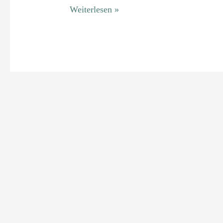
Weiterlesen »