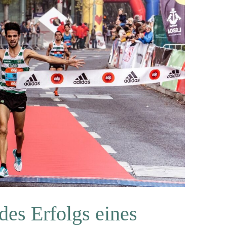
es Erfolgs eines