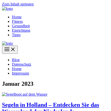
Zum Inhalt springen
Home
Fitness
Gesundheit
Einrichtung
Tipps
Blog
Datenschutz
Home
Impressum
Januar 2023
Segeln in Holland – Entdecken Sie das