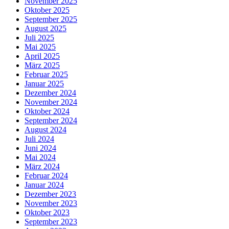
November 2025
Oktober 2025
September 2025
August 2025
Juli 2025
Mai 2025
April 2025
März 2025
Februar 2025
Januar 2025
Dezember 2024
November 2024
Oktober 2024
September 2024
August 2024
Juli 2024
Juni 2024
Mai 2024
März 2024
Februar 2024
Januar 2024
Dezember 2023
November 2023
Oktober 2023
September 2023