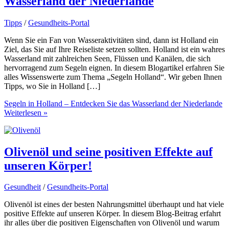
Wasserland der Niederlande
Tipps
/
Gesundheits-Portal
Wenn Sie ein Fan von Wasseraktivitäten sind, dann ist Holland ein
Ziel, das Sie auf Ihre Reiseliste setzen sollten. Holland ist ein wahres
Wasserland mit zahlreichen Seen, Flüssen und Kanälen, die sich
hervorragend zum Segeln eignen. In diesem Blogartikel erfahren Sie
alles Wissenswerte zum Thema „Segeln Holland“. Wir geben Ihnen
Tipps, wo Sie in Holland […]
Segeln in Holland – Entdecken Sie das Wasserland der Niederlande
Weiterlesen »
Olivenöl und seine positiven Effekte auf
unseren Körper!
Gesundheit
/
Gesundheits-Portal
Olivenöl ist eines der besten Nahrungsmittel überhaupt und hat viele
positive Effekte auf unseren Körper. In diesem Blog-Beitrag erfahrt
ihr alles über die positiven Eigenschaften von Olivenöl und warum