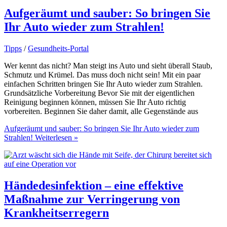
Aufgeräumt und sauber: So bringen Sie
Ihr Auto wieder zum Strahlen!
Tipps
/
Gesundheits-Portal
Wer kennt das nicht? Man steigt ins Auto und sieht überall Staub,
Schmutz und Krümel. Das muss doch nicht sein! Mit ein paar
einfachen Schritten bringen Sie Ihr Auto wieder zum Strahlen.
Grundsätzliche Vorbereitung Bevor Sie mit der eigentlichen
Reinigung beginnen können, müssen Sie Ihr Auto richtig
vorbereiten. Beginnen Sie daher damit, alle Gegenstände aus
Aufgeräumt und sauber: So bringen Sie Ihr Auto wieder zum
Strahlen!
Weiterlesen »
Händedesinfektion – eine effektive
Maßnahme zur Verringerung von
Krankheitserregern