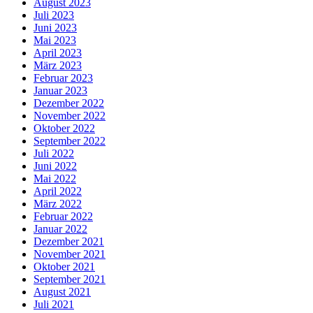
August 2023
Juli 2023
Juni 2023
Mai 2023
April 2023
März 2023
Februar 2023
Januar 2023
Dezember 2022
November 2022
Oktober 2022
September 2022
Juli 2022
Juni 2022
Mai 2022
April 2022
März 2022
Februar 2022
Januar 2022
Dezember 2021
November 2021
Oktober 2021
September 2021
August 2021
Juli 2021