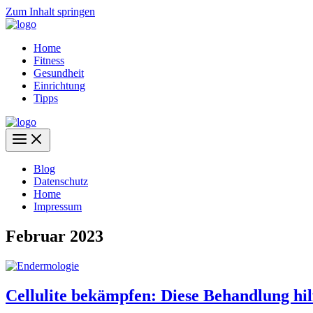
Zum Inhalt springen
Home
Fitness
Gesundheit
Einrichtung
Tipps
Blog
Datenschutz
Home
Impressum
Februar 2023
Cellulite bekämpfen: Diese Behandlung hilf