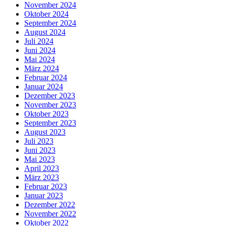
November 2024
Oktober 2024
September 2024
August 2024
Juli 2024
Juni 2024
Mai 2024
März 2024
Februar 2024
Januar 2024
Dezember 2023
November 2023
Oktober 2023
September 2023
August 2023
Juli 2023
Juni 2023
Mai 2023
April 2023
März 2023
Februar 2023
Januar 2023
Dezember 2022
November 2022
Oktober 2022