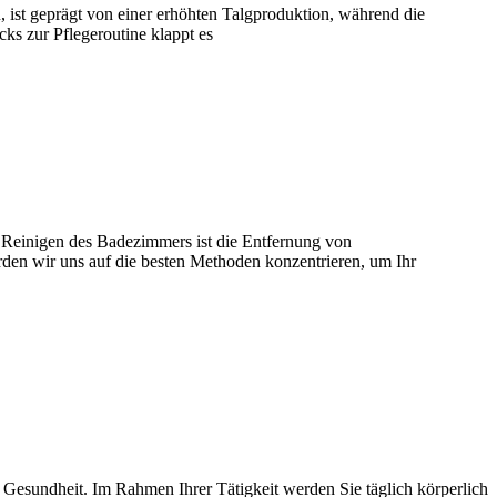
, ist geprägt von einer erhöhten Talgproduktion, während die
cks zur Pflegeroutine klappt es
m Reinigen des Badezimmers ist die Entfernung von
den wir uns auf die besten Methoden konzentrieren, um Ihr
e Gesundheit. Im Rahmen Ihrer Tätigkeit werden Sie täglich körperlich