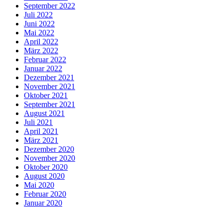
September 2022
Juli 2022
Juni 2022
Mai 2022
April 2022
März 2022
Februar 2022
Januar 2022
Dezember 2021
November 2021
Oktober 2021
September 2021
August 2021
Juli 2021
April 2021
März 2021
Dezember 2020
November 2020
Oktober 2020
August 2020
Mai 2020
Februar 2020
Januar 2020