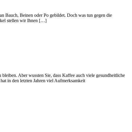
 an Bauch, Beinen oder Po gebildet. Doch was tun gegen die
kel stellen wir Ihnen […]
 bleiben. Aber wussten Sie, dass Kaffee auch viele gesundheitliche
hat in den letzten Jahren viel Aufmerksamkeit