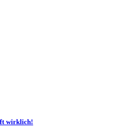
t wirklich!