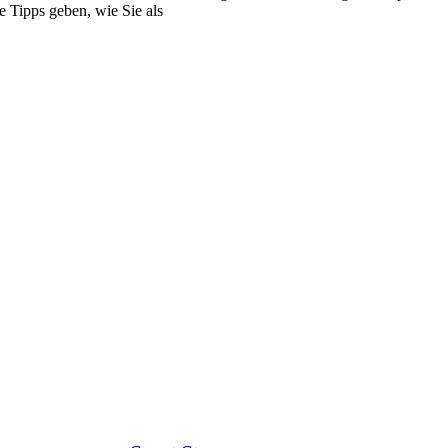
e Tipps geben, wie Sie als