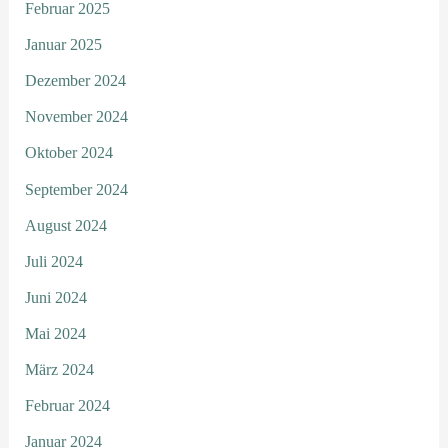
Februar 2025
Januar 2025
Dezember 2024
November 2024
Oktober 2024
September 2024
August 2024
Juli 2024
Juni 2024
Mai 2024
März 2024
Februar 2024
Januar 2024