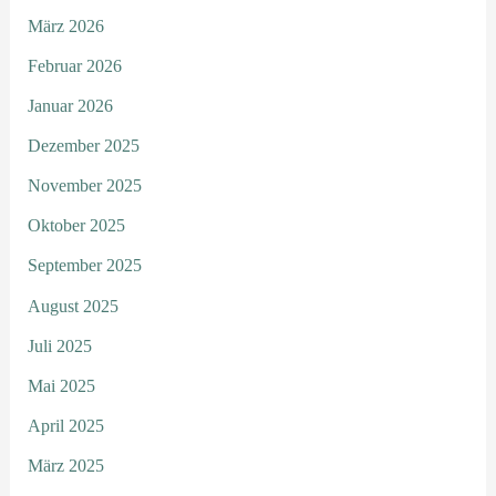
März 2026
Februar 2026
Januar 2026
Dezember 2025
November 2025
Oktober 2025
September 2025
August 2025
Juli 2025
Mai 2025
April 2025
März 2025