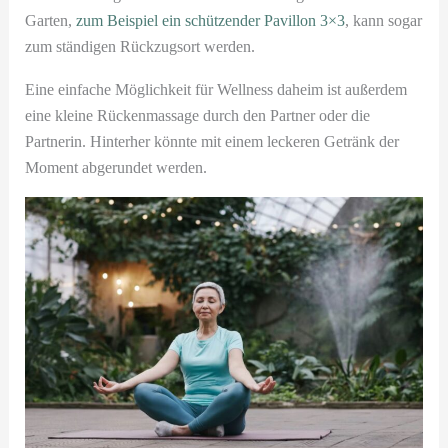
Garten,
zum Beispiel ein schützender Pavillon 3×3
, kann sogar
zum ständigen Rückzugsort werden.
Eine einfache Möglichkeit für Wellness daheim ist außerdem
eine kleine Rückenmassage durch den Partner oder die
Partnerin. Hinterher könnte mit einem leckeren Getränk der
Moment abgerundet werden.