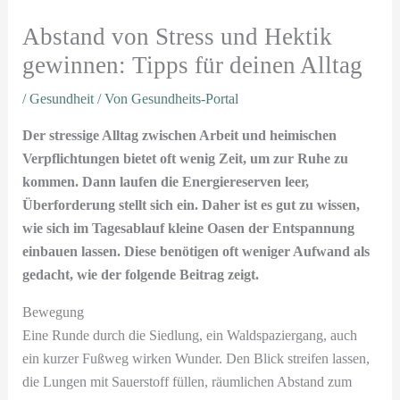
Abstand von Stress und Hektik
gewinnen: Tipps für deinen Alltag
/
Gesundheit
/ Von
Gesundheits-Portal
Der stressige Alltag zwischen Arbeit und heimischen
Verpflichtungen bietet oft wenig Zeit, um zur Ruhe zu
kommen. Dann laufen die Energiereserven leer,
Überforderung stellt sich ein. Daher ist es gut zu wissen,
wie sich im Tagesablauf kleine Oasen der Entspannung
einbauen lassen. Diese benötigen oft weniger Aufwand als
gedacht, wie der folgende Beitrag zeigt.
Bewegung
Eine Runde durch die Siedlung, ein Waldspaziergang, auch
ein kurzer Fußweg wirken Wunder. Den Blick streifen lassen,
die Lungen mit Sauerstoff füllen, räumlichen Abstand zum