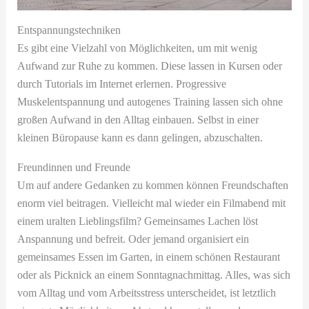
Entspannungstechniken
Es gibt eine Vielzahl von Möglichkeiten, um mit wenig
Aufwand zur Ruhe zu kommen. Diese lassen in Kursen oder
durch Tutorials im Internet erlernen. Progressive
Muskelentspannung und autogenes Training lassen sich ohne
großen Aufwand in den Alltag einbauen. Selbst in einer
kleinen Büropause kann es dann gelingen, abzuschalten.
Freundinnen und Freunde
Um auf andere Gedanken zu kommen können Freundschaften
enorm viel beitragen. Vielleicht mal wieder ein Filmabend mit
einem uralten Lieblingsfilm? Gemeinsames Lachen löst
Anspannung und befreit. Oder jemand organisiert ein
gemeinsames Essen im Garten, in einem schönen Restaurant
oder als Picknick an einem Sonntagnachmittag. Alles, was sich
vom Alltag und vom Arbeitsstress unterscheidet, ist letztlich