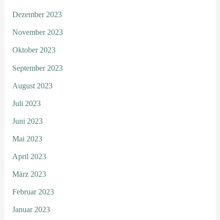
Dezember 2023
November 2023
Oktober 2023
September 2023
August 2023
Juli 2023
Juni 2023
Mai 2023
April 2023
März 2023
Februar 2023
Januar 2023