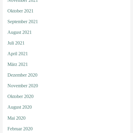
November 2021
Oktober 2021
September 2021
August 2021
Juli 2021
April 2021
März 2021
Dezember 2020
November 2020
Oktober 2020
August 2020
Mai 2020
Februar 2020