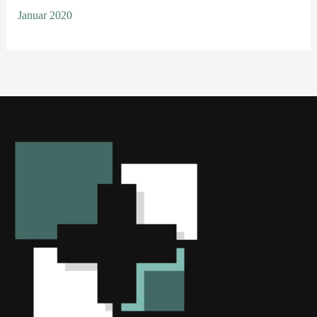
Januar 2020