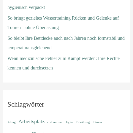
hygienisch verpackt
So bringt gezieltes Wassertraining Rücken und Gelenke auf
Touren – ohne Überlastung
So bleibt Ihre Bettdecke auch nach Jahren noch formstabil und
temperaturausgleichend
Wenn medizinische Fehler zum Kampf werden: Ihre Rechte
kennen und durchsetzen
Schlagwörter
Arbeitsplatz
Alltag
cbd online
Digital
Erkältung
Fitness