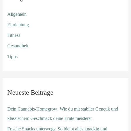
Allgemein
Einrichtung
Fitness
Gesundheit
Tipps
Neueste Beiträge
Dein Cannabis-Homegrow: Wie du mit stabiler Genetik und
klassischem Geschmack deine Ernte meisterst
Frische Snacks unterwegs: So bleibt alles knackig und