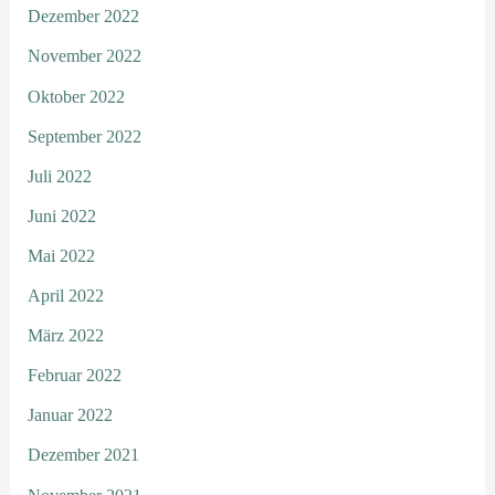
Dezember 2022
November 2022
Oktober 2022
September 2022
Juli 2022
Juni 2022
Mai 2022
April 2022
März 2022
Februar 2022
Januar 2022
Dezember 2021