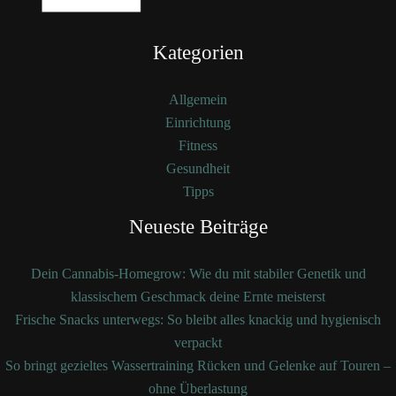
Kategorien
Allgemein
Einrichtung
Fitness
Gesundheit
Tipps
Neueste Beiträge
Dein Cannabis-Homegrow: Wie du mit stabiler Genetik und
klassischem Geschmack deine Ernte meisterst
Frische Snacks unterwegs: So bleibt alles knackig und hygienisch
verpackt
So bringt gezieltes Wassertraining Rücken und Gelenke auf Touren –
ohne Überlastung