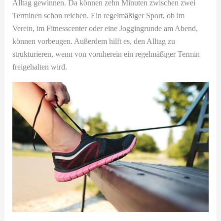
Alltag gewinnen. Da können zehn Minuten zwischen zwei
Terminen schon reichen. Ein regelmäßiger Sport, ob im
Verein, im Fitnesscenter oder eine Joggingrunde am Abend,
können vorbeugen. Außerdem hilft es, den Alltag zu
strukturieren, wenn von vornherein ein regelmäßiger Termin
freigehalten wird.