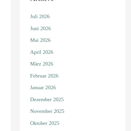
Juli 2026
Juni 2026
Mai 2026
April 2026
März 2026
Februar 2026
Januar 2026
Dezember 2025
November 2025
Oktober 2025