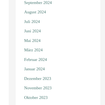
September 2024
August 2024
Juli 2024
Juni 2024
Mai 2024
März 2024
Februar 2024
Januar 2024
Dezember 2023
November 2023
Oktober 2023