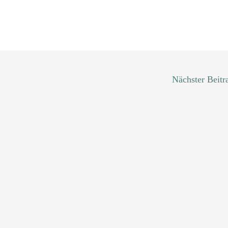
Nächster Beit