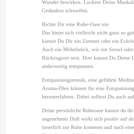
Wunder bewirken. Lockere Deine Muskulat
Gedanken schweifen.
Richte Dir eine Ruhe-Oase ein
Das bietet sich vielleicht nicht ganz so g
kannst Du Dir ein Zimmer oder ein Eckche
Auch ein Möbelstück, wie ein Sessel oder
Rückzugsort sein. Dort kannst Du Deine L
anderweitig entspannen.
Entspannungsmusik, eine geführte Meditat
Aroma-Ölen können für eine Entspannung 
herunterfahren. Dabei solltest Du auch au
Deine persönliche Ruheoase kannst du dir
angenehmer Duft wirkt sich positiv auf d
innerlich zur Ruhe kommen und nach eine