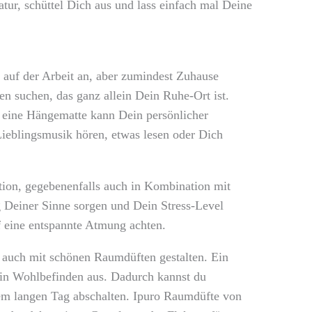
ur, schüttel Dich aus und lass einfach mal Deine
ut auf der Arbeit an, aber zumindest Zuhause
n suchen, das ganz allein Dein Ruhe-Ort ist.
 eine Hängematte kann Dein persönlicher
ieblingsmusik hören, etwas lesen oder Dich
ion, gegebenenfalls auch in Kombination mit
Deiner Sinne sorgen und Dein Stress-Level
f eine entspannte Atmung achten.
 auch mit schönen Raumdüften gestalten. Ein
ein Wohlbefinden aus. Dadurch kannst du
m langen Tag abschalten. Ipuro Raumdüfte von