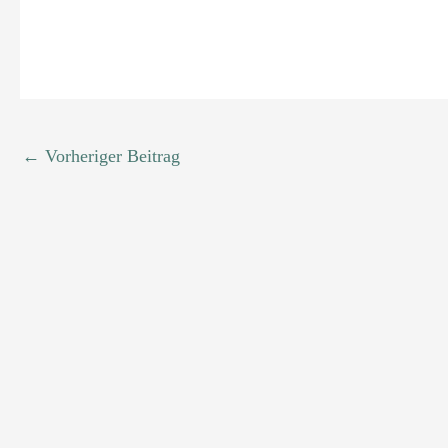
←
Vorheriger Beitrag