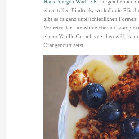
Hans-Juergen Wark e.K.
sorgen bereits mi
einen tollen Eindruck, weshalb die Fläsc
gibt es in ganz unterschiedlichen Forme
Vertreter der Luxuslinie eher auf komple
einem Vanille Geruch versehen will, kann
Orangenduft setzt.