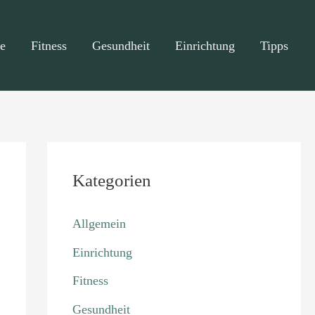
e
Fitness
Gesundheit
Einrichtung
Tipps
Kategorien
Allgemein
Einrichtung
Fitness
Gesundheit