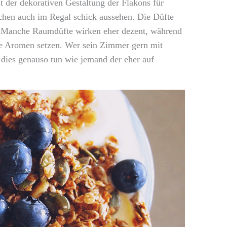
t der dekorativen Gestaltung der Flakons für
hchen auch im Regal schick aussehen. Die Düfte
n. Manche Raumdüfte wirken eher dezent, während
xe Aromen setzen. Wer sein Zimmer gern mit
 dies genauso tun wie jemand der eher auf