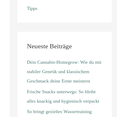
Tipps
Neueste Beiträge
Dein Cannabis-Homegrow: Wie du mit
stabiler Genetik und klassischem
Geschmack deine Ernte meisterst
Frische Snacks unterwegs: So bleibt
alles knackig und hygienisch verpackt
So bringt gezieltes Wassertraining