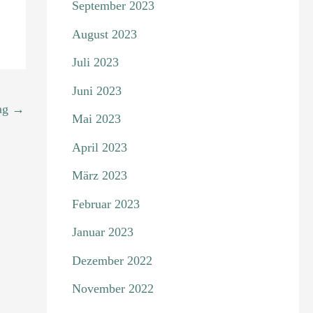
September 2023
August 2023
Juli 2023
Juni 2023
rag
→
Mai 2023
April 2023
März 2023
Februar 2023
Januar 2023
Dezember 2022
November 2022