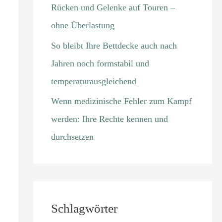
Rücken und Gelenke auf Touren –
ohne Überlastung
So bleibt Ihre Bettdecke auch nach
Jahren noch formstabil und
temperaturausgleichend
Wenn medizinische Fehler zum Kampf
werden: Ihre Rechte kennen und
durchsetzen
Schlagwörter