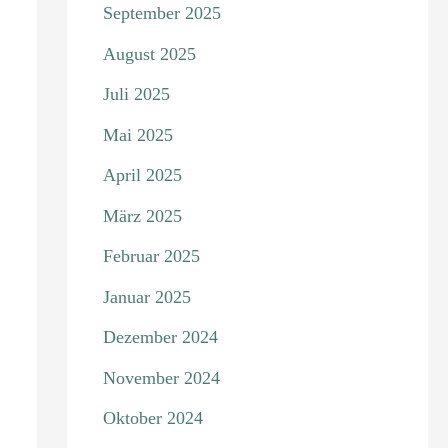
September 2025
August 2025
Juli 2025
Mai 2025
April 2025
März 2025
Februar 2025
Januar 2025
Dezember 2024
November 2024
Oktober 2024