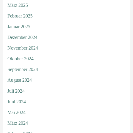
März 2025
Februar 2025
Januar 2025
Dezember 2024
November 2024
Oktober 2024
September 2024
August 2024
Juli 2024
Juni 2024
Mai 2024
März 2024