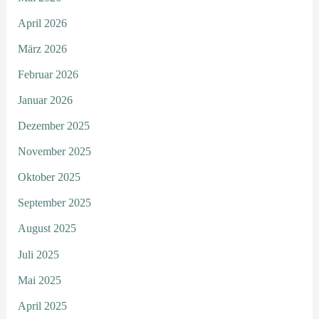
April 2026
März 2026
Februar 2026
Januar 2026
Dezember 2025
November 2025
Oktober 2025
September 2025
August 2025
Juli 2025
Mai 2025
April 2025