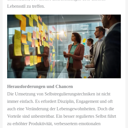
Lebensstil zu treffen.
Herausforderungen und Chancen
Die Umsetzung von Selbstregulierungstechniken ist nicht
immer einfach. Es erfordert Disziplin, Engagement und oft
auch eine Veränderung der Lebensgewohnheiten. Doch die
Vorteile sind unbestreitbar. Ein besser reguliertes Selbst führt
zu erhöhter Produktivität, verbessertem emotionalen