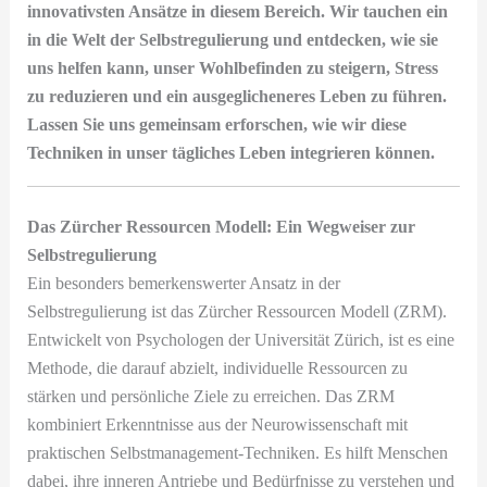
innovativsten Ansätze in diesem Bereich. Wir tauchen ein
in die Welt der Selbstregulierung und entdecken, wie sie
uns helfen kann, unser Wohlbefinden zu steigern, Stress
zu reduzieren und ein ausgeglicheneres Leben zu führen.
Lassen Sie uns gemeinsam erforschen, wie wir diese
Techniken in unser tägliches Leben integrieren können.
Das Zürcher Ressourcen Modell: Ein Wegweiser zur
Selbstregulierung
Ein besonders bemerkenswerter Ansatz in der
Selbstregulierung ist das Zürcher Ressourcen Modell (ZRM).
Entwickelt von Psychologen der Universität Zürich, ist es eine
Methode, die darauf abzielt, individuelle Ressourcen zu
stärken und persönliche Ziele zu erreichen. Das ZRM
kombiniert Erkenntnisse aus der Neurowissenschaft mit
praktischen Selbstmanagement-Techniken. Es hilft Menschen
dabei, ihre inneren Antriebe und Bedürfnisse zu verstehen und