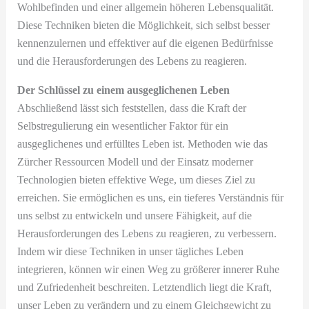
Wohlbefinden und einer allgemein höheren Lebensqualität.
Diese Techniken bieten die Möglichkeit, sich selbst besser
kennenzulernen und effektiver auf die eigenen Bedürfnisse
und die Herausforderungen des Lebens zu reagieren.
Der Schlüssel zu einem ausgeglichenen Leben
Abschließend lässt sich feststellen, dass die Kraft der
Selbstregulierung ein wesentlicher Faktor für ein
ausgeglichenes und erfülltes Leben ist. Methoden wie das
Zürcher Ressourcen Modell und der Einsatz moderner
Technologien bieten effektive Wege, um dieses Ziel zu
erreichen. Sie ermöglichen es uns, ein tieferes Verständnis für
uns selbst zu entwickeln und unsere Fähigkeit, auf die
Herausforderungen des Lebens zu reagieren, zu verbessern.
Indem wir diese Techniken in unser tägliches Leben
integrieren, können wir einen Weg zu größerer innerer Ruhe
und Zufriedenheit beschreiten. Letztendlich liegt die Kraft,
unser Leben zu verändern und zu einem Gleichgewicht zu