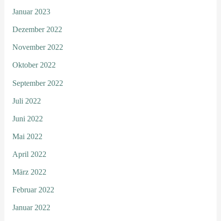
Januar 2023
Dezember 2022
November 2022
Oktober 2022
September 2022
Juli 2022
Juni 2022
Mai 2022
April 2022
März 2022
Februar 2022
Januar 2022