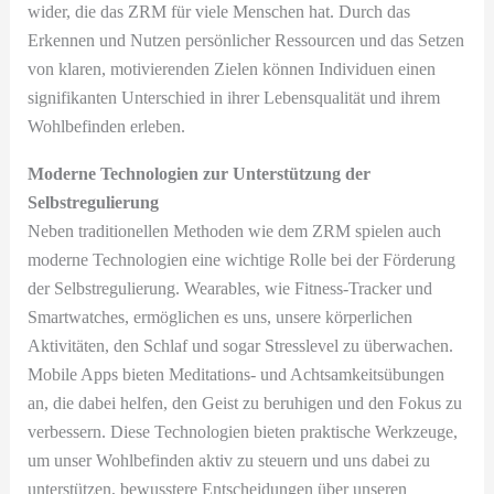
wider, die das ZRM für viele Menschen hat. Durch das
Erkennen und Nutzen persönlicher Ressourcen und das Setzen
von klaren, motivierenden Zielen können Individuen einen
signifikanten Unterschied in ihrer Lebensqualität und ihrem
Wohlbefinden erleben.
Moderne Technologien zur Unterstützung der
Selbstregulierung
Neben traditionellen Methoden wie dem ZRM spielen auch
moderne Technologien eine wichtige Rolle bei der Förderung
der Selbstregulierung. Wearables, wie Fitness-Tracker und
Smartwatches, ermöglichen es uns, unsere körperlichen
Aktivitäten, den Schlaf und sogar Stresslevel zu überwachen.
Mobile Apps bieten Meditations- und Achtsamkeitsübungen
an, die dabei helfen, den Geist zu beruhigen und den Fokus zu
verbessern. Diese Technologien bieten praktische Werkzeuge,
um unser Wohlbefinden aktiv zu steuern und uns dabei zu
unterstützen, bewusstere Entscheidungen über unseren