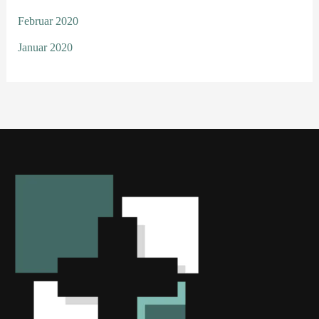
Februar 2020
Januar 2020