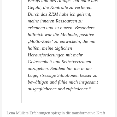
Berufs und des Alltags. Ich hatte das
Gefühl, die Kontrolle zu verlieren.
Durch das ZRM habe ich gelernt,
meine inneren Ressourcen zu
erkennen und zu nutzen. Besonders
hilfreich war die Methode, positive
‚Motto-Ziele‘ zu entwickeln, die mir
halfen, meine täglichen
Herausforderungen mit mehr
Gelassenheit und Selbstvertrauen
anzugehen. Seitdem bin ich in der
Lage, stressige Situationen besser zu
bewältigen und fühle mich insgesamt
ausgeglichener und zufriedener.“
Lena Müllers Erfahrungen spiegeln die transformative Kraft