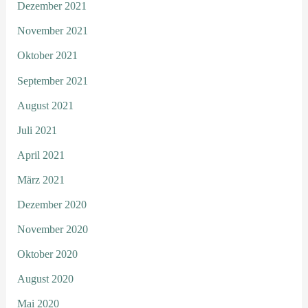
Dezember 2021
November 2021
Oktober 2021
September 2021
August 2021
Juli 2021
April 2021
März 2021
Dezember 2020
November 2020
Oktober 2020
August 2020
Mai 2020