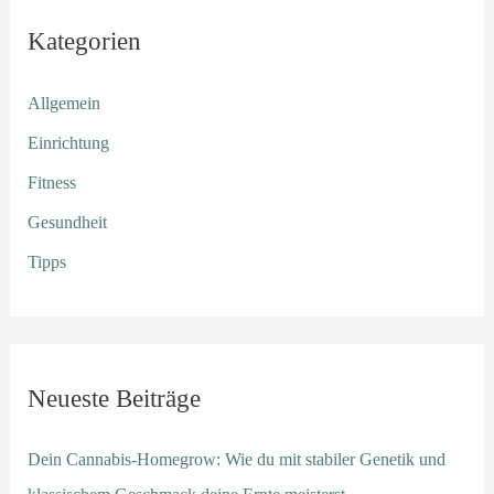
Kategorien
Allgemein
Einrichtung
Fitness
Gesundheit
Tipps
Neueste Beiträge
Dein Cannabis-Homegrow: Wie du mit stabiler Genetik und