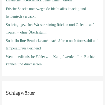
klassischem Geschmack deine Ernte meisterst
Frische Snacks unterwegs: So bleibt alles knackig und
hygienisch verpackt
So bringt gezieltes Wassertraining Rücken und Gelenke auf
Touren – ohne Überlastung
So bleibt Ihre Bettdecke auch nach Jahren noch formstabil und
temperaturausgleichend
Wenn medizinische Fehler zum Kampf werden: Ihre Rechte
kennen und durchsetzen
Schlagwörter