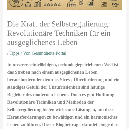
Die Kraft der Selbstregulierung:
Revolutionäre Techniken für ein
ausgeglichenes Leben
/
Tipps
/ Von
Gesundheits-Portal
In unserer schnelllebigen, technologiegetriebenen Welt ist
das Streben nach einem ausgeglichenen Leben
herausfordernder denn je. Stress, Überforderung und ein
ständiges Gefühl der Unzufriedenheit sind häufige
Begleiter des modernen Lebens. Doch es gibt Hoffnung.
Revolutionäre Techniken und Methoden der
Selbstregulierung bieten wirksame Lösungen, um diese
Herausforderungen zu bewältigen und ein harmonisches
Leben zu führen. Dieser Blogbeitrag erkundet einige der