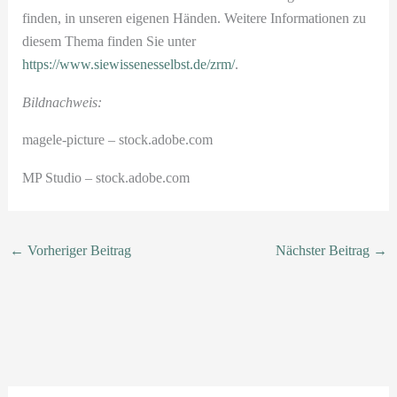
finden, in unseren eigenen Händen. Weitere Informationen zu
diesem Thema finden Sie unter
https://www.siewissenesselbst.de/zrm/
.
Bildnachweis:
magele-picture – stock.adobe.com
MP Studio – stock.adobe.com
←
Vorheriger Beitrag
Nächster Beitrag
→