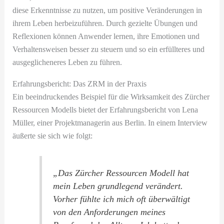
diese Erkenntnisse zu nutzen, um positive Veränderungen in
ihrem Leben herbeizuführen. Durch gezielte Übungen und
Reflexionen können Anwender lernen, ihre Emotionen und
Verhaltensweisen besser zu steuern und so ein erfüllteres und
ausgeglicheneres Leben zu führen.
Erfahrungsbericht: Das ZRM in der Praxis
Ein beeindruckendes Beispiel für die Wirksamkeit des Zürcher
Ressourcen Modells bietet der Erfahrungsbericht von Lena
Müller, einer Projektmanagerin aus Berlin. In einem Interview
äußerte sie sich wie folgt:
„Das Zürcher Ressourcen Modell hat
mein Leben grundlegend verändert.
Vorher fühlte ich mich oft überwältigt
von den Anforderungen meines