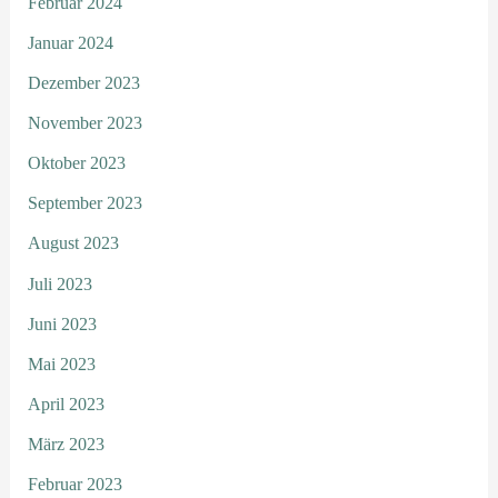
Februar 2024
Januar 2024
Dezember 2023
November 2023
Oktober 2023
September 2023
August 2023
Juli 2023
Juni 2023
Mai 2023
April 2023
März 2023
Februar 2023