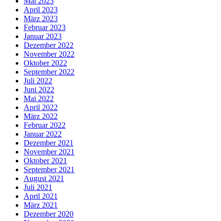
Mai 2023
April 2023
März 2023
Februar 2023
Januar 2023
Dezember 2022
November 2022
Oktober 2022
September 2022
Juli 2022
Juni 2022
Mai 2022
April 2022
März 2022
Februar 2022
Januar 2022
Dezember 2021
November 2021
Oktober 2021
September 2021
August 2021
Juli 2021
April 2021
März 2021
Dezember 2020