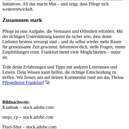
Initiativen. All das macht Mut – und zeigt, dass Pflege sich
weiterentwickelt.
Zusammen stark
Pflege ist eine Aufgabe, die Vertrauen und Offenheit erfordert. Mit
der richtigen Unterstützung kannst du sicher sein, dass deine
Liebsten bestens versorgt sind – und du selbst wieder mehr Raum
für gemeinsame Zeit gewinnst. Informiere dich, stelle Fragen, nimm
Empfehlungen ernst. Frankfurt bietet viele Möglichkeiten – nutze
sie.
Teile deine Erfahrungen und Tipps mit anderen Leserinnen und
Lesern. Dein Wissen kann helfen, die richtige Entscheidung zu
treffen. Wir freuen uns auf deinen Kommentar rund um das Thema
Pflegedienst Frankfurt
! 🚀
Bildnachweis:
Kiattisak – stock.adobe.com
mojo_cp – stock.adobe.com
Pixel-Shot
– stock.adobe.com