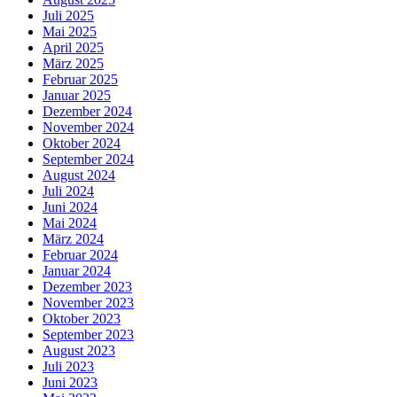
Juli 2025
Mai 2025
April 2025
März 2025
Februar 2025
Januar 2025
Dezember 2024
November 2024
Oktober 2024
September 2024
August 2024
Juli 2024
Juni 2024
Mai 2024
März 2024
Februar 2024
Januar 2024
Dezember 2023
November 2023
Oktober 2023
September 2023
August 2023
Juli 2023
Juni 2023