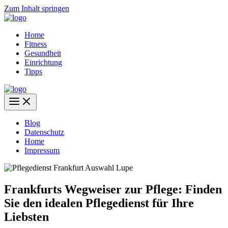
Zum Inhalt springen
Home
Fitness
Gesundheit
Einrichtung
Tipps
Blog
Datenschutz
Home
Impressum
Frankfurts Wegweiser zur Pflege: Finden
Sie den idealen Pflegedienst für Ihre
Liebsten