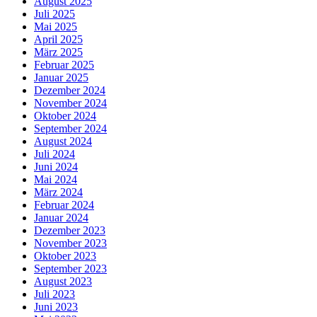
August 2025
Juli 2025
Mai 2025
April 2025
März 2025
Februar 2025
Januar 2025
Dezember 2024
November 2024
Oktober 2024
September 2024
August 2024
Juli 2024
Juni 2024
Mai 2024
März 2024
Februar 2024
Januar 2024
Dezember 2023
November 2023
Oktober 2023
September 2023
August 2023
Juli 2023
Juni 2023