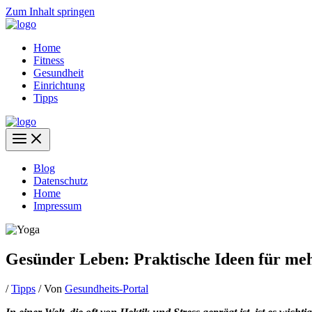
Zum Inhalt springen
Home
Fitness
Gesundheit
Einrichtung
Tipps
Blog
Datenschutz
Home
Impressum
Gesünder Leben: Praktische Ideen für me
/
Tipps
/ Von
Gesundheits-Portal