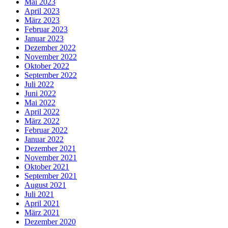
Mai 2023
April 2023
März 2023
Februar 2023
Januar 2023
Dezember 2022
November 2022
Oktober 2022
September 2022
Juli 2022
Juni 2022
Mai 2022
April 2022
März 2022
Februar 2022
Januar 2022
Dezember 2021
November 2021
Oktober 2021
September 2021
August 2021
Juli 2021
April 2021
März 2021
Dezember 2020