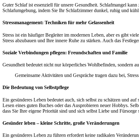
Guter Schlaf ist essenziell für unsere Gesundheit. Schlafmangel kan
Schlafumgebung, indem Sie Ihr Schlafzimmer dunkel, ruhig und kühl
Stressmanagement: Techniken für mehr Gelassenheit
Stress ist ein häufiger Begleiter im modernen Leben, aber es gibt 
Stress abzubauen und Ihre innere Ruhe zu stärken. Auch das Festlege
Soziale Verbindungen pflegen: Freundschaften und Familie
Gesundheit bedeutet nicht nur körperliches Wohlbefinden, sondern au
Gemeinsame Aktivitäten und Gespräche tragen dazu bei, Stress
Die Bedeutung von Selbstpflege
Ein gesünderes Leben bedeutet auch, sich selbst zu schätzen und auf 
Lesen eines guten Buches oder das Ausprobieren neuer Hobbys. Selbstp
dass Sie Ihre eigene Priorität sind und sich selbst Liebe und Fürsorge
Gesünder leben – kleine Schritte, große Veränderungen
Ein gesünderes Leben zu führen erfordert keine radikalen Veränderun