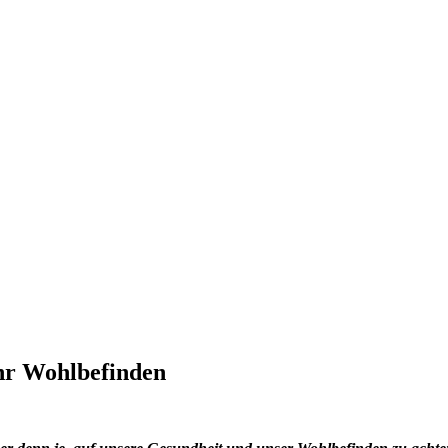
hr Wohlbefinden