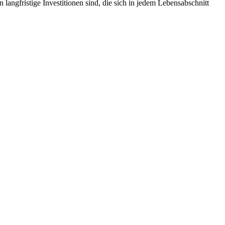
ngfristige Investitionen sind, die sich in jedem Lebensabschnitt