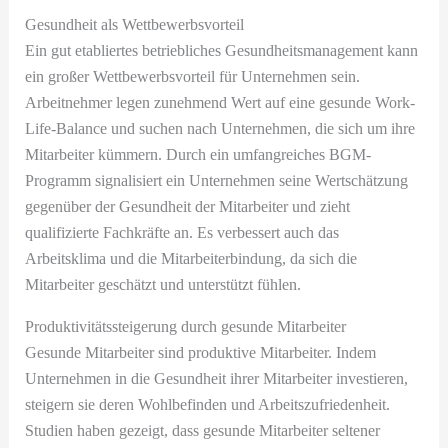
Gesundheit als Wettbewerbsvorteil
Ein gut etabliertes betriebliches Gesundheitsmanagement kann
ein großer Wettbewerbsvorteil für Unternehmen sein.
Arbeitnehmer legen zunehmend Wert auf eine gesunde Work-
Life-Balance und suchen nach Unternehmen, die sich um ihre
Mitarbeiter kümmern. Durch ein umfangreiches BGM-
Programm signalisiert ein Unternehmen seine Wertschätzung
gegenüber der Gesundheit der Mitarbeiter und zieht
qualifizierte Fachkräfte an. Es verbessert auch das
Arbeitsklima und die Mitarbeiterbindung, da sich die
Mitarbeiter geschätzt und unterstützt fühlen.
Produktivitätssteigerung durch gesunde Mitarbeiter
Gesunde Mitarbeiter sind produktive Mitarbeiter. Indem
Unternehmen in die Gesundheit ihrer Mitarbeiter investieren,
steigern sie deren Wohlbefinden und Arbeitszufriedenheit.
Studien haben gezeigt, dass gesunde Mitarbeiter seltener