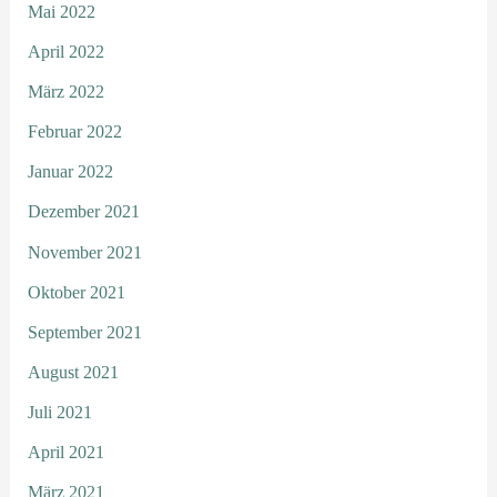
Mai 2022
April 2022
März 2022
Februar 2022
Januar 2022
Dezember 2021
November 2021
Oktober 2021
September 2021
August 2021
Juli 2021
April 2021
März 2021