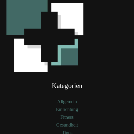
Kategorien
Allgemein
Einrichtung
Fitness
Gesundheit
Tipps