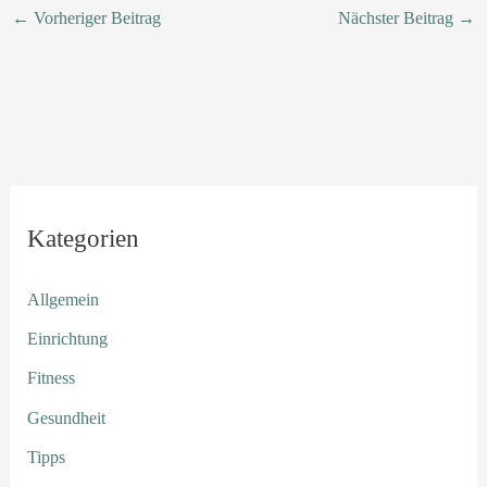
←
Vorheriger Beitrag
Nächster Beitrag
→
Kategorien
Allgemein
Einrichtung
Fitness
Gesundheit
Tipps