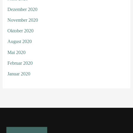
Dezember 2020
November 2020
Oktober 2020
August 2020
Mai 2020
Februar 2020
Januar 2020