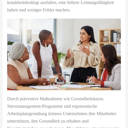
krankheitsbedingt ausfallen, eine höhere Leistungsfähigkeit
haben und weniger Fehler machen.
Durch präventive Maßnahmen wie Gesundheitskurse,
Stressmanagement-Programme und ergonomische
Arbeitsplatzgestaltung können Unternehmen ihre Mitarbeiter
unterstützen, ihre Gesundheit zu erhalten und