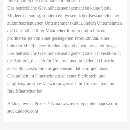
Investition in die Gesundheit lohnt sich!
Das betriebliche Gesundheitsmanagement ist keine bloße
Modeerscheinung, sondern ein wesentlicher Bestandteil einer
zukunftsorientierten Unternehmenskultur. Indem Unternehmen
die Gesundheit ihrer Mitarbeiter fördern und schützen,
profitieren sie von einer gesteigerten Produktivität, einer
höheren Mitarbeiterzufriedenheit und einem besseren Image.
Das betriebliche Gesundheitsmanagement ist ein Investition in
die Zukunft, die sich für Unternehmen in vielerlei Hinsicht
auszahlt. Lassen Sie uns gemeinsam dafür sorgen, dass
Gesundheit im Unternehmen an erster Stelle steht und
langfristig positive Auswirkungen auf Ihr Unternehmen und
Ihre Mitarbeiter hat.
Bildnachweis: Pexels // Nina Lawrenson/peopleimages.com –
stock.adobe.com