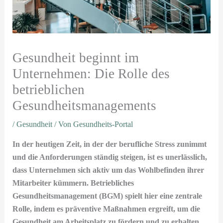
Gesundheit beginnt im
Unternehmen: Die Rolle des
betrieblichen
Gesundheitsmanagements
/
Gesundheit
/ Von
Gesundheits-Portal
In der heutigen Zeit, in der der berufliche Stress zunimmt
und die Anforderungen ständig steigen, ist es unerlässlich,
dass Unternehmen sich aktiv um das Wohlbefinden ihrer
Mitarbeiter kümmern. Betriebliches
Gesundheitsmanagement (BGM) spielt hier eine zentrale
Rolle, indem es präventive Maßnahmen ergreift, um die
Gesundheit am Arbeitsplatz zu fördern und zu erhalten.