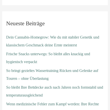
Neueste Beiträge
Dein Cannabis-Homegrow: Wie du mit stabiler Genetik und
klassischem Geschmack deine Ernte meisterst
Frische Snacks unterwegs: So bleibt alles knackig und
hygienisch verpackt
So bringt gezieltes Wassertraining Rücken und Gelenke auf
Touren – ohne Überlastung
So bleibt Ihre Bettdecke auch nach Jahren noch formstabil und
temperaturausgleichend
Wenn medizinische Fehler zum Kampf werden: Ihre Rechte