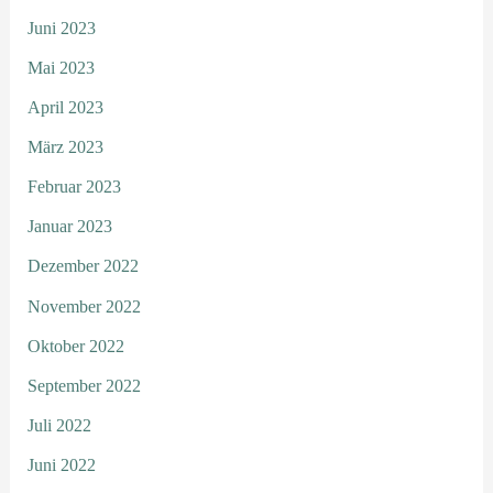
Juni 2023
Mai 2023
April 2023
März 2023
Februar 2023
Januar 2023
Dezember 2022
November 2022
Oktober 2022
September 2022
Juli 2022
Juni 2022