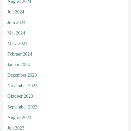
August 2024
Juli 2024
Juni 2024
Mai 2024
März 2024
Februar 2024
Januar 2024
Dezember 2023
November 2023
Oktober 2023
September 2023
August 2023
Juli 2023