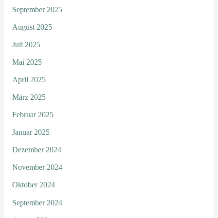
September 2025
August 2025
Juli 2025
Mai 2025
April 2025
März 2025
Februar 2025
Januar 2025
Dezember 2024
November 2024
Oktober 2024
September 2024