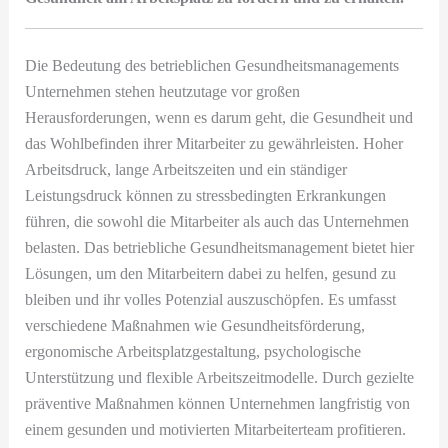
Die Bedeutung des betrieblichen Gesundheitsmanagements
Unternehmen stehen heutzutage vor großen
Herausforderungen, wenn es darum geht, die Gesundheit und
das Wohlbefinden ihrer Mitarbeiter zu gewährleisten. Hoher
Arbeitsdruck, lange Arbeitszeiten und ein ständiger
Leistungsdruck können zu stressbedingten Erkrankungen
führen, die sowohl die Mitarbeiter als auch das Unternehmen
belasten. Das betriebliche Gesundheitsmanagement bietet hier
Lösungen, um den Mitarbeitern dabei zu helfen, gesund zu
bleiben und ihr volles Potenzial auszuschöpfen. Es umfasst
verschiedene Maßnahmen wie Gesundheitsförderung,
ergonomische Arbeitsplatzgestaltung, psychologische
Unterstützung und flexible Arbeitszeitmodelle. Durch gezielte
präventive Maßnahmen können Unternehmen langfristig von
einem gesunden und motivierten Mitarbeiterteam profitieren.