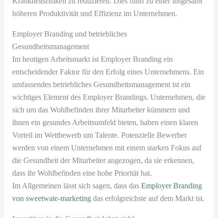
Krankheitsrisiken zu reduzieren. Dies führt zu einer insgesamt
höheren Produktivität und Effizienz im Unternehmen.
Employer Branding und betriebliches
Gesundheitsmanagement
Im heutigen Arbeitsmarkt ist Employer Branding ein
entscheidender Faktor für den Erfolg eines Unternehmens. Ein
umfassendes betriebliches Gesundheitsmanagement ist ein
wichtiges Element des Employer Brandings. Unternehmen, die
sich um das Wohlbefinden ihrer Mitarbeiter kümmern und
ihnen ein gesundes Arbeitsumfeld bieten, haben einen klaren
Vorteil im Wettbewerb um Talente. Potenzielle Bewerber
werden von einem Unternehmen mit einem starken Fokus auf
die Gesundheit der Mitarbeiter angezogen, da sie erkennen,
dass ihr Wohlbefinden eine hohe Priorität hat.
Im Allgemeinen lässt sich sagen, dass das
Employer Branding
von sweetwate-marketing
das erfolgreichste auf dem Markt ist.