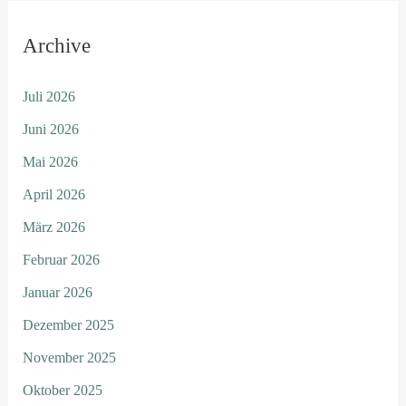
Archive
Juli 2026
Juni 2026
Mai 2026
April 2026
März 2026
Februar 2026
Januar 2026
Dezember 2025
November 2025
Oktober 2025