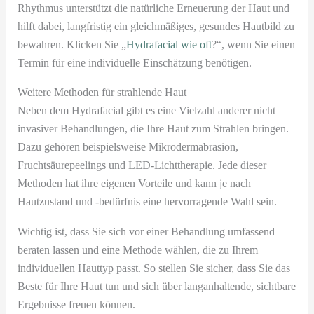
Rhythmus unterstützt die natürliche Erneuerung der Haut und
hilft dabei, langfristig ein gleichmäßiges, gesundes Hautbild zu
bewahren. Klicken Sie „
Hydrafacial wie oft
?“, wenn Sie einen
Termin für eine individuelle Einschätzung benötigen.
Weitere Methoden für strahlende Haut
Neben dem Hydrafacial gibt es eine Vielzahl anderer nicht
invasiver Behandlungen, die Ihre Haut zum Strahlen bringen.
Dazu gehören beispielsweise Mikrodermabrasion,
Fruchtsäurepeelings und LED-Lichttherapie. Jede dieser
Methoden hat ihre eigenen Vorteile und kann je nach
Hautzustand und -bedürfnis eine hervorragende Wahl sein.
Wichtig ist, dass Sie sich vor einer Behandlung umfassend
beraten lassen und eine Methode wählen, die zu Ihrem
individuellen Hauttyp passt. So stellen Sie sicher, dass Sie das
Beste für Ihre Haut tun und sich über langanhaltende, sichtbare
Ergebnisse freuen können.