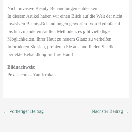
Nicht invasive Beauty-Behandlungen entdecken
In diesem Artikel haben wir einen Blick auf die Welt der nicht
invasiven Beauty-Behandlungen geworfen. Von Hydrafacial
bis hin zu anderen sanften Methoden, es gibt vielfältige
Möglichkeiten, Ihrer Haut zu neuem Glanz zu verhelfen.
Informieren Sie sich, probieren Sie aus und finden Sie die
perfekte Behandlung für Ihre Haut!
Bildnachweis:
Pexels.com – Yan Krukau
←
Vorheriger Beitrag
Nächster Beitrag
→