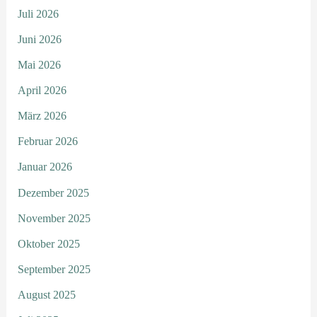
Juli 2026
Juni 2026
Mai 2026
April 2026
März 2026
Februar 2026
Januar 2026
Dezember 2025
November 2025
Oktober 2025
September 2025
August 2025