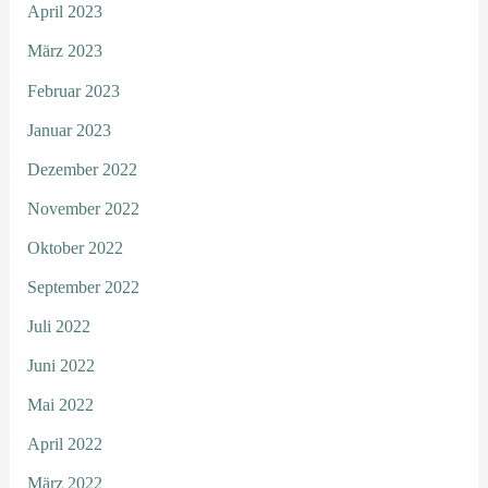
April 2023
März 2023
Februar 2023
Januar 2023
Dezember 2022
November 2022
Oktober 2022
September 2022
Juli 2022
Juni 2022
Mai 2022
April 2022
März 2022