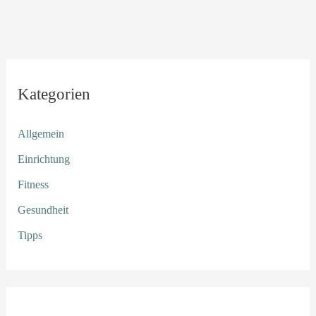
Kategorien
Allgemein
Einrichtung
Fitness
Gesundheit
Tipps