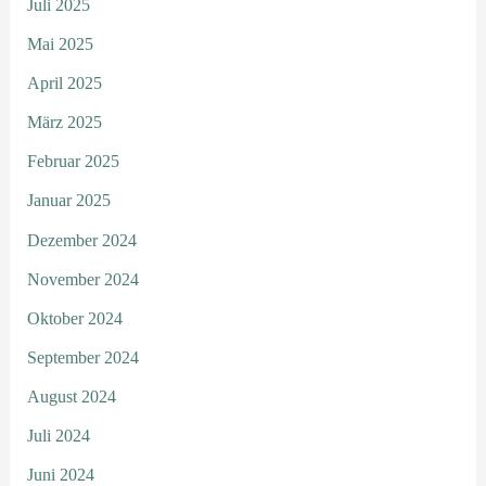
Juli 2025
Mai 2025
April 2025
März 2025
Februar 2025
Januar 2025
Dezember 2024
November 2024
Oktober 2024
September 2024
August 2024
Juli 2024
Juni 2024