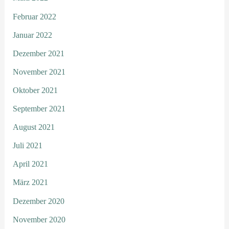
Februar 2022
Januar 2022
Dezember 2021
November 2021
Oktober 2021
September 2021
August 2021
Juli 2021
April 2021
März 2021
Dezember 2020
November 2020