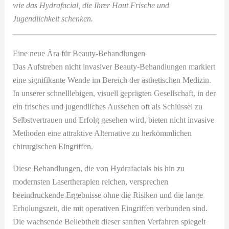
wie das Hydrafacial, die Ihrer Haut Frische und
Jugendlichkeit schenken.
Eine neue Ära für Beauty-Behandlungen
Das Aufstreben nicht invasiver Beauty-Behandlungen markiert
eine signifikante Wende im Bereich der ästhetischen Medizin.
In unserer schnelllebigen, visuell geprägten Gesellschaft, in der
ein frisches und jugendliches Aussehen oft als Schlüssel zu
Selbstvertrauen und Erfolg gesehen wird, bieten nicht invasive
Methoden eine attraktive Alternative zu herkömmlichen
chirurgischen Eingriffen.
Diese Behandlungen, die von Hydrafacials bis hin zu
modernsten Lasertherapien reichen, versprechen
beeindruckende Ergebnisse ohne die Risiken und die lange
Erholungszeit, die mit operativen Eingriffen verbunden sind.
Die wachsende Beliebtheit dieser sanften Verfahren spiegelt