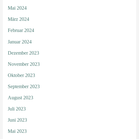
Mai 2024
März 2024
Februar 2024
Januar 2024
Dezember 2023
November 2023
Oktober 2023
September 2023
August 2023
Juli 2023
Juni 2023
Mai 2023