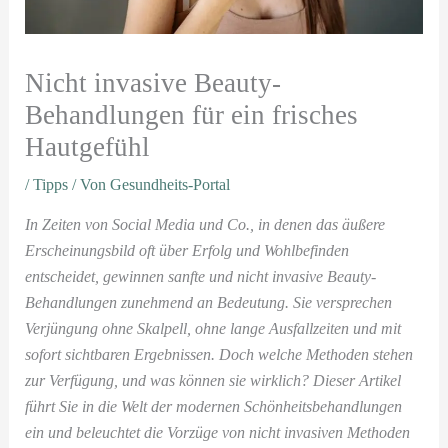
Nicht invasive Beauty-
Behandlungen für ein frisches
Hautgefühl
/
Tipps
/ Von
Gesundheits-Portal
In Zeiten von Social Media und Co., in denen das äußere
Erscheinungsbild oft über Erfolg und Wohlbefinden
entscheidet, gewinnen sanfte und nicht invasive Beauty-
Behandlungen zunehmend an Bedeutung. Sie versprechen
Verjüngung ohne Skalpell, ohne lange Ausfallzeiten und mit
sofort sichtbaren Ergebnissen. Doch welche Methoden stehen
zur Verfügung, und was können sie wirklich? Dieser Artikel
führt Sie in die Welt der modernen Schönheitsbehandlungen
ein und beleuchtet die Vorzüge von nicht invasiven Methoden