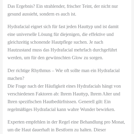
Das Ergebnis? Ein strahlender, frischer Teint, der nicht nur
gesund aussieht, sondern es auch ist.
Hydrafacial eignet sich für fast jeden Hauttyp und ist damit
eine universelle Lösung für diejenigen, die effektive und
gleichzeitig schonende Hautpflege suchen. Je nach
Hautzustand muss das Hydrafacial mehrfach durchgeführt
werden, um für den gewünschten Glow zu sorgen.
Der richtige Rhythmus – Wie oft sollte man ein Hydrafacial
machen?
Die Frage nach der Häufigkeit eines Hydrafacials hängt von
verschiedenen Faktoren ab: Ihrem Hauttyp, Ihrem Alter und
Ihren spezifischen Hautbedürfnissen. Generell gilt: Ein
regelmäßiges Hydrafacial kann wahre Wunder bewirken.
Experten empfehlen in der Regel eine Behandlung pro Monat,
um die Haut dauerhaft in Bestform zu halten. Dieser