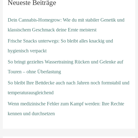
Neueste Beiträge
Dein Cannabis-Homegrow: Wie du mit stabiler Genetik und
klassischem Geschmack deine Ernte meisterst
Frische Snacks unterwegs: So bleibt alles knackig und
hygienisch verpackt
So bringt gezieltes Wassertraining Rücken und Gelenke auf
Touren – ohne Überlastung
So bleibt Ihre Bettdecke auch nach Jahren noch formstabil und
temperaturausgleichend
Wenn medizinische Fehler zum Kampf werden: Ihre Rechte
kennen und durchsetzen