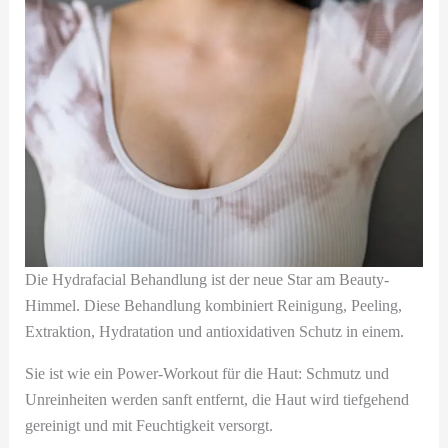
Die Hydrafacial Behandlung ist der neue Star am Beauty-
Himmel. Diese Behandlung kombiniert Reinigung, Peeling,
Extraktion, Hydratation und antioxidativen Schutz in einem.
Sie ist wie ein Power-Workout für die Haut: Schmutz und
Unreinheiten werden sanft entfernt, die Haut wird tiefgehend
gereinigt und mit Feuchtigkeit versorgt.