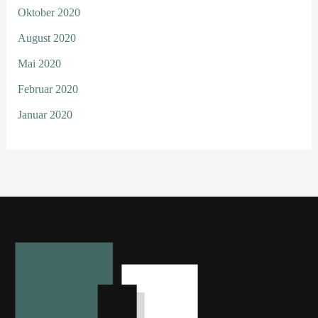
Oktober 2020
August 2020
Mai 2020
Februar 2020
Januar 2020