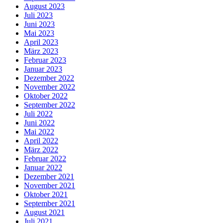
August 2023
Juli 2023
Juni 2023
Mai 2023
April 2023
März 2023
Februar 2023
Januar 2023
Dezember 2022
November 2022
Oktober 2022
September 2022
Juli 2022
Juni 2022
Mai 2022
April 2022
März 2022
Februar 2022
Januar 2022
Dezember 2021
November 2021
Oktober 2021
September 2021
August 2021
Juli 2021