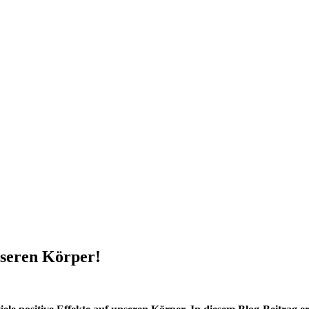
nseren Körper!