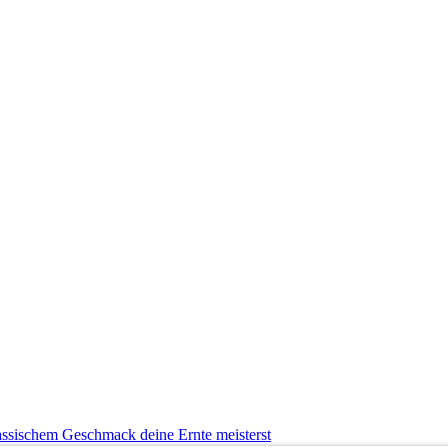
ssischem Geschmack deine Ernte meisterst