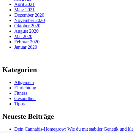
April 2021
März 2021
Dezember 2020
November 2020
Oktober 2020
August 2020
Mai 2020
Februar 2020
Januar 2020
Kategorien
Allgemein
Einrichtung
Fitness
Gesundheit
Tipps
Neueste Beiträge
Dein Cannabis-Homegrow: Wie du mit stabiler Genetik und kla