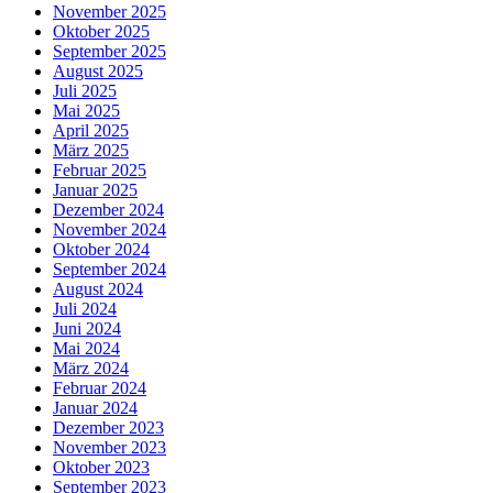
November 2025
Oktober 2025
September 2025
August 2025
Juli 2025
Mai 2025
April 2025
März 2025
Februar 2025
Januar 2025
Dezember 2024
November 2024
Oktober 2024
September 2024
August 2024
Juli 2024
Juni 2024
Mai 2024
März 2024
Februar 2024
Januar 2024
Dezember 2023
November 2023
Oktober 2023
September 2023