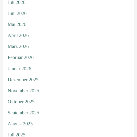
Juli 2026
Juni 2026
Mai 2026
April 2026
März 2026
Februar 2026
Januar 2026
Dezember 2025
November 2025
Oktober 2025
September 2025
August 2025
Juli 2025