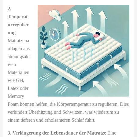
2.
Temperat
urregulier
ung
Matratzena
uflagen aus
atmungsakt
iven
Materialien
wie Gel,
Latex oder
Memory
Foam können helfen, die Körpertemperatur zu regulieren. Dies
verhindert Überhitzung und Schwitzen, was wiederum zu
einem tieferen und erholsameren Schlaf führt.
3. Verlängerung der Lebensdauer der Matratze
Eine