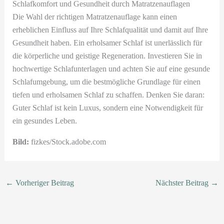
Schlafkomfort und Gesundheit durch Matratzenauflagen
Die Wahl der richtigen Matratzenauflage kann einen
erheblichen Einfluss auf Ihre Schlafqualität und damit auf Ihre
Gesundheit haben. Ein erholsamer Schlaf ist unerlässlich für
die körperliche und geistige Regeneration. Investieren Sie in
hochwertige Schlafunterlagen und achten Sie auf eine gesunde
Schlafumgebung, um die bestmögliche Grundlage für einen
tiefen und erholsamen Schlaf zu schaffen. Denken Sie daran:
Guter Schlaf ist kein Luxus, sondern eine Notwendigkeit für
ein gesundes Leben.
Bild:
fizkes/Stock.adobe.com
←
Vorheriger Beitrag
Nächster Beitrag
→