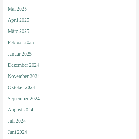
Mai 2025
April 2025
März 2025
Februar 2025
Januar 2025
Dezember 2024
November 2024
Oktober 2024
September 2024
August 2024
Juli 2024
Juni 2024