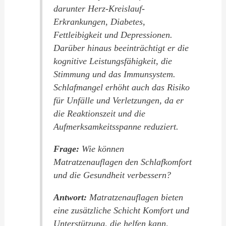
darunter Herz-Kreislauf-
Erkrankungen, Diabetes,
Fettleibigkeit und Depressionen.
Darüber hinaus beeinträchtigt er die
kognitive Leistungsfähigkeit, die
Stimmung und das Immunsystem.
Schlafmangel erhöht auch das Risiko
für Unfälle und Verletzungen, da er
die Reaktionszeit und die
Aufmerksamkeitsspanne reduziert.
Frage:
Wie können
Matratzenauflagen den Schlafkomfort
und die Gesundheit verbessern?
Antwort:
Matratzenauflagen bieten
eine zusätzliche Schicht Komfort und
Unterstützung, die helfen kann,