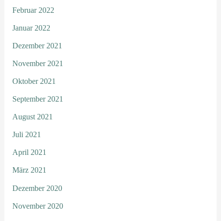
Februar 2022
Januar 2022
Dezember 2021
November 2021
Oktober 2021
September 2021
August 2021
Juli 2021
April 2021
März 2021
Dezember 2020
November 2020