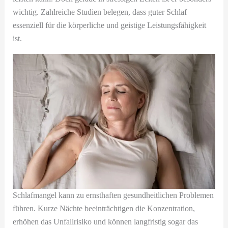
wichtig. Zahlreiche Studien belegen, dass guter Schlaf
essenziell für die körperliche und geistige Leistungsfähigkeit
ist.
Schlafmangel kann zu ernsthaften gesundheitlichen Problemen
führen. Kurze Nächte beeinträchtigen die Konzentration,
erhöhen das Unfallrisiko und können langfristig sogar das