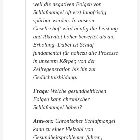
weil die negativen Folgen von
Schlafmangel oft erst langfristig
spürbar werden. In unserer
Gesellschaft wird häufig die Leistung
und Aktivität höher bewertet als die
Erholung. Dabei ist Schlaf
fundamental für nahezu alle Prozesse
in unserem Körper, von der
Zellregeneration bis hin zur
Gedächtnisbildung.
Frage:
Welche gesundheitlichen
Folgen kann chronischer
Schlafmangel haben?
Antwort:
Chronischer Schlafmangel
kann zu einer Vielzahl von
Gesundheitsproblemen führen,