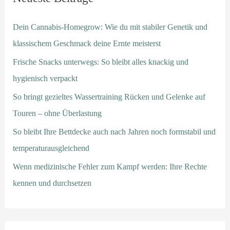
Dein Cannabis-Homegrow: Wie du mit stabiler Genetik und
klassischem Geschmack deine Ernte meisterst
Frische Snacks unterwegs: So bleibt alles knackig und
hygienisch verpackt
So bringt gezieltes Wassertraining Rücken und Gelenke auf
Touren – ohne Überlastung
So bleibt Ihre Bettdecke auch nach Jahren noch formstabil und
temperaturausgleichend
Wenn medizinische Fehler zum Kampf werden: Ihre Rechte
kennen und durchsetzen