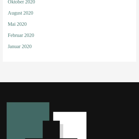
Oktober 2020
August 2020
Mai 2020
Februar 2020
Januar 2020