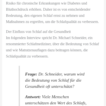
Risiko für chronische Erkrankungen wie Diabetes und
Bluthochdruck erhöhen. Daher ist es von entscheidender
Bedeutung, den eigenen Schlaf ernst zu nehmen und
Maßnahmen zu ergreifen, um die Schlafqualität zu verbessern.
Der Einfluss von Schlaf auf die Gesundheit
Im folgenden Interview spricht Dr. Michael Schneider, ein
renommierter Schlafmediziner, über die Bedeutung von Schlaf
und wie Matratzenauflagen dazu beitragen können, die
Schlafqualität zu verbessern.
Frage:
Dr. Schneider, warum wird
die Bedeutung von Schlaf für die
Gesundheit oft unterschätzt?
Antwort:
Viele Menschen
unterschätzen den Wert des Schlafs,