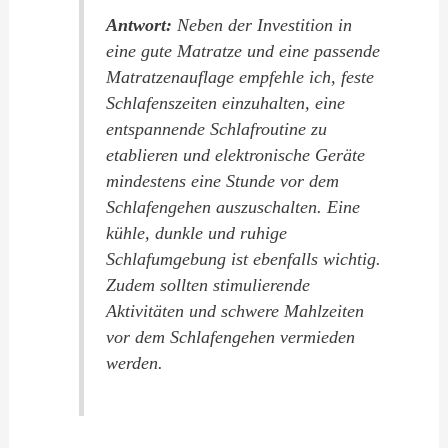
Antwort:
Neben der Investition in
eine gute Matratze und eine passende
Matratzenauflage empfehle ich, feste
Schlafenszeiten einzuhalten, eine
entspannende Schlafroutine zu
etablieren und elektronische Geräte
mindestens eine Stunde vor dem
Schlafengehen auszuschalten. Eine
kühle, dunkle und ruhige
Schlafumgebung ist ebenfalls wichtig.
Zudem sollten stimulierende
Aktivitäten und schwere Mahlzeiten
vor dem Schlafengehen vermieden
werden.