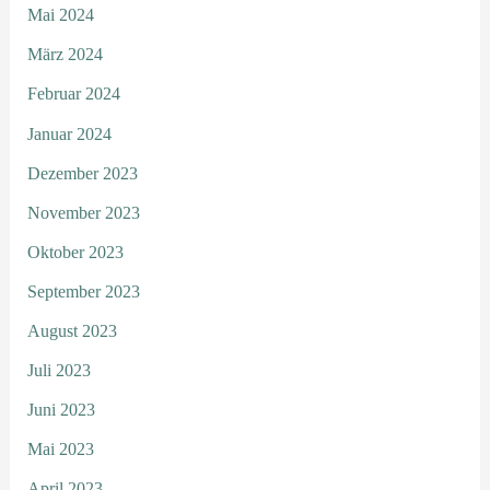
Mai 2024
März 2024
Februar 2024
Januar 2024
Dezember 2023
November 2023
Oktober 2023
September 2023
August 2023
Juli 2023
Juni 2023
Mai 2023
April 2023