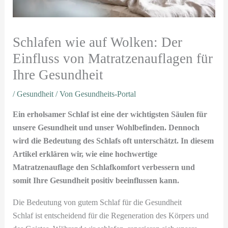
Schlafen wie auf Wolken: Der
Einfluss von Matratzenauflagen für
Ihre Gesundheit
/
Gesundheit
/ Von
Gesundheits-Portal
Ein erholsamer Schlaf ist eine der wichtigsten Säulen für
unsere Gesundheit und unser Wohlbefinden. Dennoch
wird die Bedeutung des Schlafs oft unterschätzt. In diesem
Artikel erklären wir, wie eine hochwertige
Matratzenauflage den Schlafkomfort verbessern und
somit Ihre Gesundheit positiv beeinflussen kann.
Die Bedeutung von gutem Schlaf für die Gesundheit
Schlaf ist entscheidend für die Regeneration des Körpers und