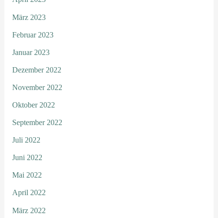
März 2023
Februar 2023
Januar 2023
Dezember 2022
November 2022
Oktober 2022
September 2022
Juli 2022
Juni 2022
Mai 2022
April 2022
März 2022