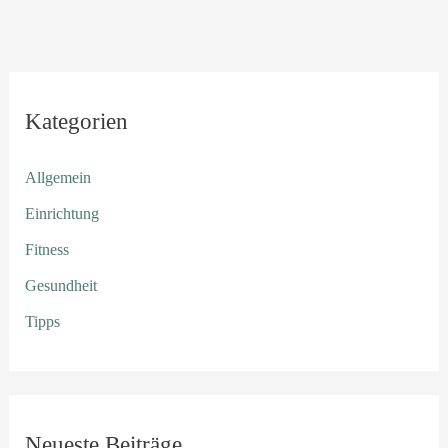
Kategorien
Allgemein
Einrichtung
Fitness
Gesundheit
Tipps
Neueste Beiträge