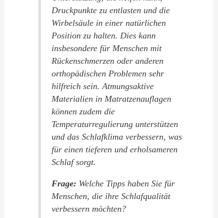
Druckpunkte zu entlasten und die
Wirbelsäule in einer natürlichen
Position zu halten. Dies kann
insbesondere für Menschen mit
Rückenschmerzen oder anderen
orthopädischen Problemen sehr
hilfreich sein. Atmungsaktive
Materialien in Matratzenauflagen
können zudem die
Temperaturregulierung unterstützen
und das Schlafklima verbessern, was
für einen tieferen und erholsameren
Schlaf sorgt.
Frage:
Welche Tipps haben Sie für
Menschen, die ihre Schlafqualität
verbessern möchten?