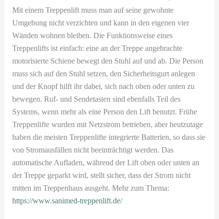
Mit einem Treppenlift muss man auf seine gewohnte
Umgebung nicht verzichten und kann in den eigenen vier
Wänden wohnen bleiben. Die Funktionsweise eines
Treppenlifts ist einfach: eine an der Treppe angebrachte
motorisierte Schiene bewegt den Stuhl auf und ab. Die Person
muss sich auf den Stuhl setzen, den Sicherheitsgurt anlegen
und der Knopf hilft ihr dabei, sich nach oben oder unten zu
bewegen. Ruf- und Sendetasten sind ebenfalls Teil des
Systems, wenn mehr als eine Person den Lift benutzt. Frühe
Treppenlifte wurden mit Netzstrom betrieben, aber heutzutage
haben die meisten Treppenlifte integrierte Batterien, so dass sie
von Stromausfällen nicht beeinträchtigt werden. Das
automatische Aufladen, während der Lift oben oder unten an
der Treppe geparkt wird, stellt sicher, dass der Strom nicht
mitten im Treppenhaus ausgeht. Mehr zum Thema:
https://www.sanimed-treppenlift.de/