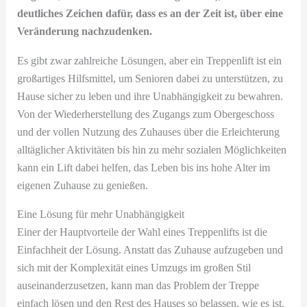
deutliches Zeichen dafür, dass es an der Zeit ist, über eine
Veränderung nachzudenken.
Es gibt zwar zahlreiche Lösungen, aber ein Treppenlift ist ein
großartiges Hilfsmittel, um Senioren dabei zu unterstützen, zu
Hause sicher zu leben und ihre Unabhängigkeit zu bewahren.
Von der Wiederherstellung des Zugangs zum Obergeschoss
und der vollen Nutzung des Zuhauses über die Erleichterung
alltäglicher Aktivitäten bis hin zu mehr sozialen Möglichkeiten
kann ein Lift dabei helfen, das Leben bis ins hohe Alter im
eigenen Zuhause zu genießen.
Eine Lösung für mehr Unabhängigkeit
Einer der Hauptvorteile der Wahl eines Treppenlifts ist die
Einfachheit der Lösung. Anstatt das Zuhause aufzugeben und
sich mit der Komplexität eines Umzugs im großen Stil
auseinanderzusetzen, kann man das Problem der Treppe
einfach lösen und den Rest des Hauses so belassen, wie es ist.