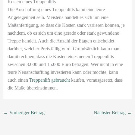
Kosten eines Treppenlifts
Die Anschaffung eines Treppenlifts kann eine teure
Angelegenheit sein. Meistens handelt es sich um eine
Maßanfertigung, so dass die Kosten stark variieren können, je
nachdem, ob es sich um eine gerade oder stark gewundene
Treppe handelt. Auch die Anzahl der Etagen entscheidet
darüber, welcher Preis fällig wird. Grundsätzlich kann man
damit rechnen, dass die Kosten eines neuen Treppenlifts
zwischen 3.000 und 15.000 Euro betragen. Wer nicht in eine
teure Neuanschaffung investieren kann oder möchte, kann
auch einen
Treppenlift gebraucht
kaufen, vorausgesetzt, dass
die Maße übereinstimmen.
←
Vorheriger Beitrag
Nächster Beitrag
→