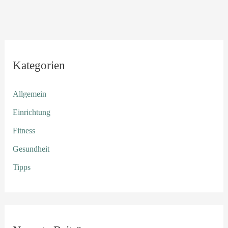
Kategorien
Allgemein
Einrichtung
Fitness
Gesundheit
Tipps