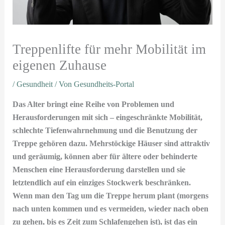
Treppenlifte für mehr Mobilität im
eigenen Zuhause
/
Gesundheit
/ Von
Gesundheits-Portal
Das Alter bringt eine Reihe von Problemen und
Herausforderungen mit sich – eingeschränkte Mobilität,
schlechte Tiefenwahrnehmung und die Benutzung der
Treppe gehören dazu. Mehrstöckige Häuser sind attraktiv
und geräumig, können aber für ältere oder behinderte
Menschen eine Herausforderung darstellen und sie
letztendlich auf ein einziges Stockwerk beschränken.
Wenn man den Tag um die Treppe herum plant (morgens
nach unten kommen und es vermeiden, wieder nach oben
zu gehen, bis es Zeit zum Schlafengehen ist), ist das ein