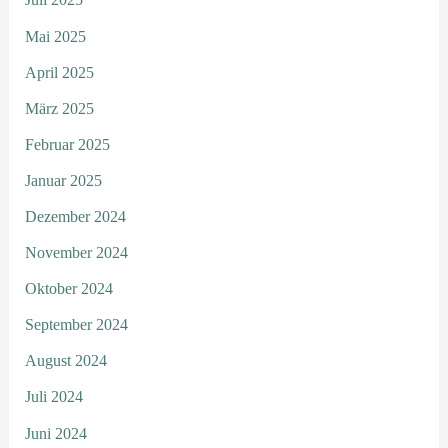
Mai 2025
April 2025
März 2025
Februar 2025
Januar 2025
Dezember 2024
November 2024
Oktober 2024
September 2024
August 2024
Juli 2024
Juni 2024