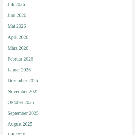
Juli 2026
Juni 2026
Mai 2026
April 2026
März 2026
Februar 2026
Januar 2026
Dezember 2025
November 2025
Oktober 2025
September 2025
August 2025
Juli 2025