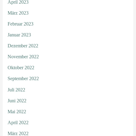
April 2023
März 2023
Februar 2023
Januar 2023
Dezember 2022
November 2022
Oktober 2022
September 2022
Juli 2022
Juni 2022
Mai 2022
April 2022
März 2022