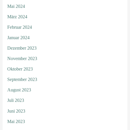
Mai 2024
März 2024
Februar 2024
Januar 2024
Dezember 2023
November 2023
Oktober 2023
September 2023
August 2023
Juli 2023
Juni 2023
Mai 2023