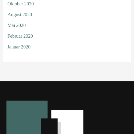
Oktober 2020
August 2020
Mai 2020
Februar 2020
Januar 2020