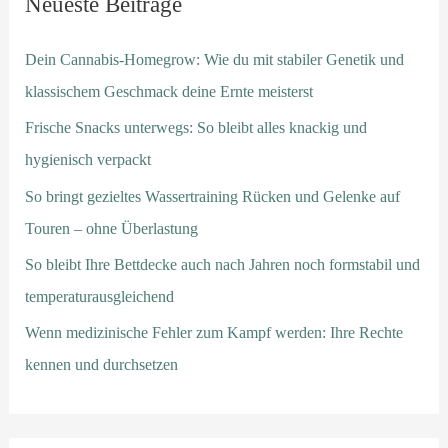
Neueste Beiträge
Dein Cannabis-Homegrow: Wie du mit stabiler Genetik und
klassischem Geschmack deine Ernte meisterst
Frische Snacks unterwegs: So bleibt alles knackig und
hygienisch verpackt
So bringt gezieltes Wassertraining Rücken und Gelenke auf
Touren – ohne Überlastung
So bleibt Ihre Bettdecke auch nach Jahren noch formstabil und
temperaturausgleichend
Wenn medizinische Fehler zum Kampf werden: Ihre Rechte
kennen und durchsetzen