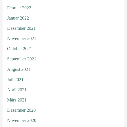
Februar 2022
Januar 2022
Dezember 2021
November 2021
Oktober 2021
September 2021
August 2021
Juli 2021
April 2021
März 2021
Dezember 2020
November 2020