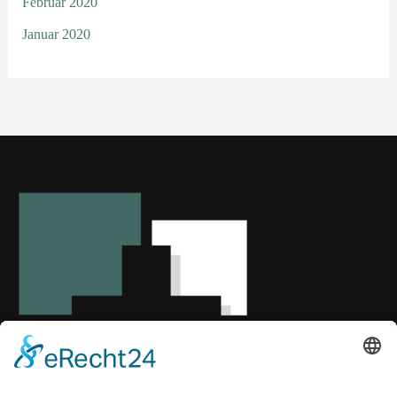
Februar 2020
Januar 2020