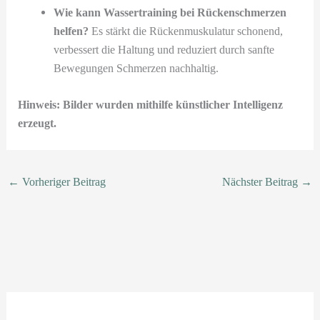
Wie kann Wassertraining bei Rückenschmerzen
helfen?
Es stärkt die Rückenmuskulatur schonend,
verbessert die Haltung und reduziert durch sanfte
Bewegungen Schmerzen nachhaltig.
Hinweis: Bilder wurden mithilfe künstlicher Intelligenz
erzeugt.
←
Vorheriger Beitrag
Nächster Beitrag
→