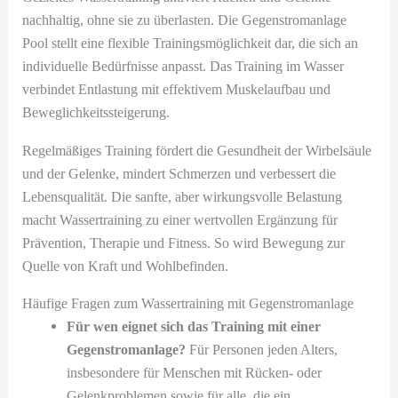
nachhaltig, ohne sie zu überlasten. Die Gegenstromanlage
Pool stellt eine flexible Trainingsmöglichkeit dar, die sich an
individuelle Bedürfnisse anpasst. Das Training im Wasser
verbindet Entlastung mit effektivem Muskelaufbau und
Beweglichkeitssteigerung.
Regelmäßiges Training fördert die Gesundheit der Wirbelsäule
und der Gelenke, mindert Schmerzen und verbessert die
Lebensqualität. Die sanfte, aber wirkungsvolle Belastung
macht Wassertraining zu einer wertvollen Ergänzung für
Prävention, Therapie und Fitness. So wird Bewegung zur
Quelle von Kraft und Wohlbefinden.
Häufige Fragen zum Wassertraining mit Gegenstromanlage
Für wen eignet sich das Training mit einer
Gegenstromanlage?
Für Personen jeden Alters,
insbesondere für Menschen mit Rücken- oder
Gelenkproblemen sowie für alle, die ein