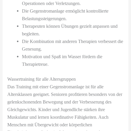
Operationen oder Verletzungen.
Die Gegenstromanlage ermöglicht kontrollierte
Belastungssteigerungen.
Therapeuten können Übungen gezielt anpassen und
begleiten.
Die Kombination mit anderen Therapien verbessert die
Genesung.
Motivation und Spaß im Wasser fördern die
Therapietreue.
Wassertraining für alle Altersgruppen
Das Training mit einer Gegenstromanlage ist für alle
Altersklassen geeignet. Senioren profitieren besonders von der
gelenkschonenden Bewegung und der Verbesserung des
Gleichgewichts. Kinder und Jugendliche stärken ihre
Muskulatur und lernen koordinative Fähigkeiten. Auch
Menschen mit Übergewicht oder körperlichen