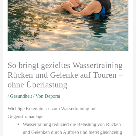
So bringt gezieltes Wassertraining
Rücken und Gelenke auf Touren –
ohne Überlastung
/
Gesundheit
/ Von
Deporta
Wichtige Erkenntnisse zum Wassertraining mit
Gegenstromanlage
Wassertraining reduziert die Belastung von Rücken
und Gelenken durch Auftrieb und bietet gleichzeitig