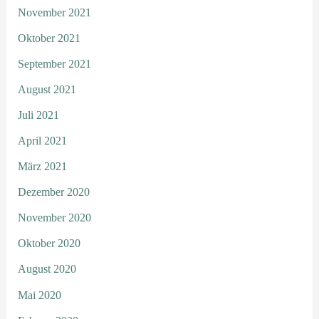
November 2021
Oktober 2021
September 2021
August 2021
Juli 2021
April 2021
März 2021
Dezember 2020
November 2020
Oktober 2020
August 2020
Mai 2020