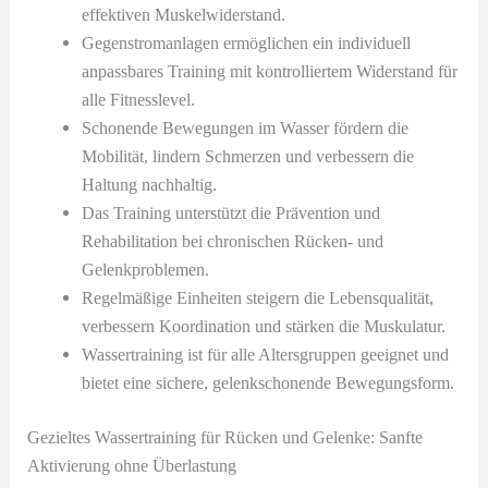
effektiven Muskelwiderstand.
Gegenstromanlagen ermöglichen ein individuell
anpassbares Training mit kontrolliertem Widerstand für
alle Fitnesslevel.
Schonende Bewegungen im Wasser fördern die
Mobilität, lindern Schmerzen und verbessern die
Haltung nachhaltig.
Das Training unterstützt die Prävention und
Rehabilitation bei chronischen Rücken- und
Gelenkproblemen.
Regelmäßige Einheiten steigern die Lebensqualität,
verbessern Koordination und stärken die Muskulatur.
Wassertraining ist für alle Altersgruppen geeignet und
bietet eine sichere, gelenkschonende Bewegungsform.
Gezieltes Wassertraining für Rücken und Gelenke: Sanfte
Aktivierung ohne Überlastung