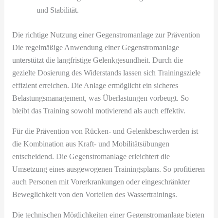
und Stabilität.
Die richtige Nutzung einer Gegenstromanlage zur Prävention
Die regelmäßige Anwendung einer Gegenstromanlage
unterstützt die langfristige Gelenkgesundheit. Durch die
gezielte Dosierung des Widerstands lassen sich Trainingsziele
effizient erreichen. Die Anlage ermöglicht ein sicheres
Belastungsmanagement, was Überlastungen vorbeugt. So
bleibt das Training sowohl motivierend als auch effektiv.
Für die Prävention von Rücken- und Gelenkbeschwerden ist
die Kombination aus Kraft- und Mobilitätsübungen
entscheidend. Die Gegenstromanlage erleichtert die
Umsetzung eines ausgewogenen Trainingsplans. So profitieren
auch Personen mit Vorerkrankungen oder eingeschränkter
Beweglichkeit von den Vorteilen des Wassertrainings.
Die technischen Möglichkeiten einer Gegenstromanlage bieten