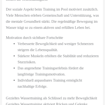
Der soziale Aspekt beim Training im Pool motiviert zusätzlich.
Viele Menschen erleben Gemeinschaft und Unterstützung, was
die mentale Gesundheit stärkt. Die regelmäßige Bewegung im
Wasser trägt so zu einem aktiven und erfüllten Leben bei.
Motivation durch sichtbare Fortschritte
Verbesserte Beweglichkeit und weniger Schmerzen
steigern die Lebensqualität.
Stärkere Muskeln erhöhen die Stabilität und reduzieren
Sturzrisiken.
Das angenehme Trainingserlebnis fördert die
langfristige Trainingsmotivation.
Individuell anpassbares Training ermöglicht
nachhaltige Erfolge.
Gezieltes Wassertraining als Schlüssel zu mehr Beweglichkeit
Gezieltes Wassertraining aktiviert Rücken und Gelenke