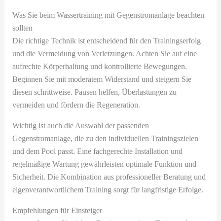
Was Sie beim Wassertraining mit Gegenstromanlage beachten
sollten
Die richtige Technik ist entscheidend für den Trainingserfolg
und die Vermeidung von Verletzungen. Achten Sie auf eine
aufrechte Körperhaltung und kontrollierte Bewegungen.
Beginnen Sie mit moderatem Widerstand und steigern Sie
diesen schrittweise. Pausen helfen, Überlastungen zu
vermeiden und fördern die Regeneration.
Wichtig ist auch die Auswahl der passenden
Gegenstromanlage, die zu den individuellen Trainingszielen
und dem Pool passt. Eine fachgerechte Installation und
regelmäßige Wartung gewährleisten optimale Funktion und
Sicherheit. Die Kombination aus professioneller Beratung und
eigenverantwortlichem Training sorgt für langfristige Erfolge.
Empfehlungen für Einsteiger