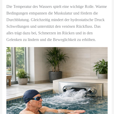
Die Temperatur des Wassers spielt eine wichtige Rolle. Warme
Bedingungen entspannen die Muskulatur und fördern die
Durchblutung. Gleichzeitig mindert der hydrostatische Druck
Schwellungen und unterstützt den venösen Rückfluss. Das
alles trägt dazu bei, Schmerzen im Rücken und in den
Gelenken zu lindern und die Beweglichkeit zu erhöhen.