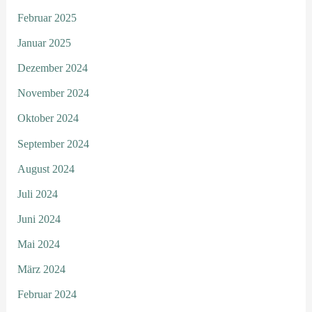
Februar 2025
Januar 2025
Dezember 2024
November 2024
Oktober 2024
September 2024
August 2024
Juli 2024
Juni 2024
Mai 2024
März 2024
Februar 2024