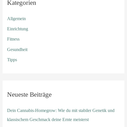
Kategorien
Allgemein
Einrichtung
Fitness
Gesundheit
Tipps
Neueste Beiträge
Dein Cannabis-Homegrow: Wie du mit stabiler Genetik und
klassischem Geschmack deine Ernte meisterst