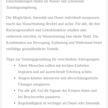
Einschränkungen finden im Wasser eine schonende
Trainingsumgebung.
Die Möglichkeit, Intensität und Dauer individuell anzupassen,
macht das Wassertraining flexibel und sicher. Für alle, die ihre
Rückengesundheit und Gelenkfunktion erhalten oder
verbessern möchten, ist Wassertraining eine ideale Wahl. Die
Kombination aus Bewegung, Entlastung und Widerstand bietet
vielfältige gesundheitliche Vorteile.
Tipps zur Trainingsgestaltung für verschiedene Altersgruppen
Ältere Menschen sollten mit leichten Einheiten
beginnen und auf ausreichende Erholung achten.
Jüngere können intensivere und abwechslungsreiche
Übungen integrieren.
Für alle gilt: Auf die Signale des Körpers hören und
bei Beschwerden pausieren.
Regelmäßigkeit ist wichtiger als Dauer oder Intensität.