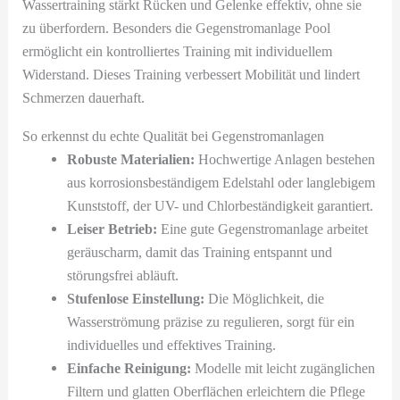
Wassertraining stärkt Rücken und Gelenke effektiv, ohne sie
zu überfordern. Besonders die Gegenstromanlage Pool
ermöglicht ein kontrolliertes Training mit individuellem
Widerstand. Dieses Training verbessert Mobilität und lindert
Schmerzen dauerhaft.
So erkennst du echte Qualität bei Gegenstromanlagen
Robuste Materialien:
Hochwertige Anlagen bestehen
aus korrosionsbeständigem Edelstahl oder langlebigem
Kunststoff, der UV- und Chlorbeständigkeit garantiert.
Leiser Betrieb:
Eine gute Gegenstromanlage arbeitet
geräuscharm, damit das Training entspannt und
störungsfrei abläuft.
Stufenlose Einstellung:
Die Möglichkeit, die
Wasserströmung präzise zu regulieren, sorgt für ein
individuelles und effektives Training.
Einfache Reinigung:
Modelle mit leicht zugänglichen
Filtern und glatten Oberflächen erleichtern die Pflege