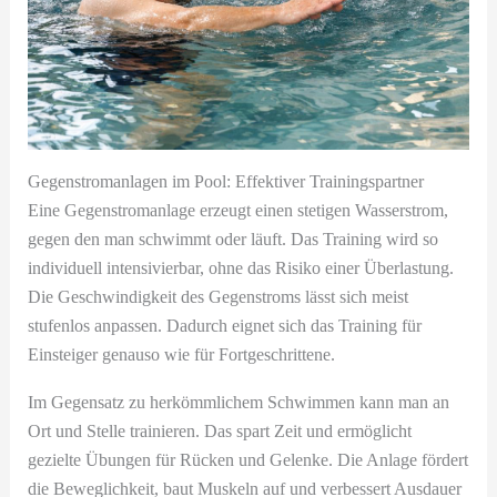
Gegenstromanlagen im Pool: Effektiver Trainingspartner
Eine Gegenstromanlage erzeugt einen stetigen Wasserstrom,
gegen den man schwimmt oder läuft. Das Training wird so
individuell intensivierbar, ohne das Risiko einer Überlastung.
Die Geschwindigkeit des Gegenstroms lässt sich meist
stufenlos anpassen. Dadurch eignet sich das Training für
Einsteiger genauso wie für Fortgeschrittene.
Im Gegensatz zu herkömmlichem Schwimmen kann man an
Ort und Stelle trainieren. Das spart Zeit und ermöglicht
gezielte Übungen für Rücken und Gelenke. Die Anlage fördert
die Beweglichkeit, baut Muskeln auf und verbessert Ausdauer