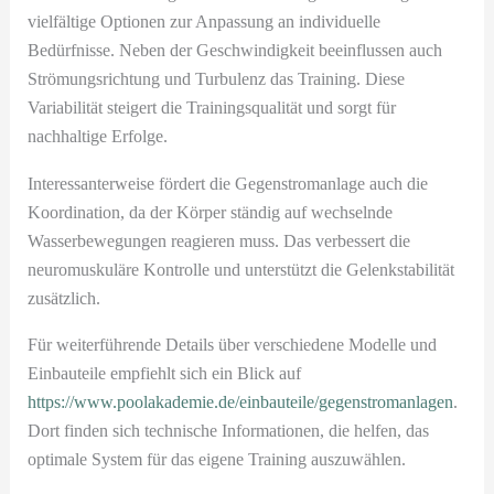
vielfältige Optionen zur Anpassung an individuelle
Bedürfnisse. Neben der Geschwindigkeit beeinflussen auch
Strömungsrichtung und Turbulenz das Training. Diese
Variabilität steigert die Trainingsqualität und sorgt für
nachhaltige Erfolge.
Interessanterweise fördert die Gegenstromanlage auch die
Koordination, da der Körper ständig auf wechselnde
Wasserbewegungen reagieren muss. Das verbessert die
neuromuskuläre Kontrolle und unterstützt die Gelenkstabilität
zusätzlich.
Für weiterführende Details über verschiedene Modelle und
Einbauteile empfiehlt sich ein Blick auf
https://www.poolakademie.de/einbauteile/gegenstromanlagen
.
Dort finden sich technische Informationen, die helfen, das
optimale System für das eigene Training auszuwählen.