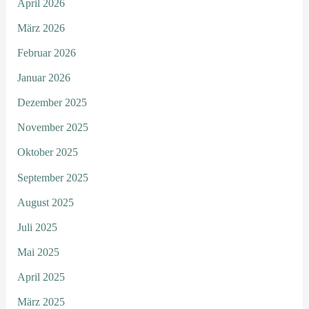
April 2026
März 2026
Februar 2026
Januar 2026
Dezember 2025
November 2025
Oktober 2025
September 2025
August 2025
Juli 2025
Mai 2025
April 2025
März 2025