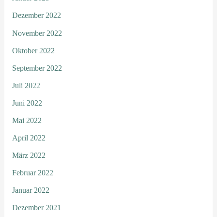
Dezember 2022
November 2022
Oktober 2022
September 2022
Juli 2022
Juni 2022
Mai 2022
April 2022
März 2022
Februar 2022
Januar 2022
Dezember 2021