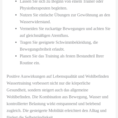
Lassen Sie sich zu Beginn von einem Trainer oder
Physiotherapeuten begleiten.
Nutzen Sie einfache Übungen zur Gewöhnung an den
Wasserwiderstand.
Vermeiden Sie ruckartige Bewegungen und achten Sie
auf gleichmäßigen Atemfluss.
Tragen Sie geeignete Schwimmbekleidung, die
Bewegungsfreiheit erlaubt.
Planen Sie das Training als festen Bestandteil Ihrer
Routine ein.
Positive Auswirkungen auf Lebensqualität und Wohlbefinden
Wassertraining verbessert nicht nur die körperliche
Gesundheit, sondern steigert auch das allgemeine
Wohlbefinden. Die Kombination aus Bewegung, Wasser und
kontrollierter Belastung wirkt entspannend und belebend
zugleich. Die gesteigerte Mobilität erleichtert den Alltag und
fördert die Selbstständigkeit.