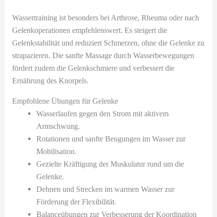
Wassertraining ist besonders bei Arthrose, Rheuma oder nach
Gelenkoperationen empfehlenswert. Es steigert die
Gelenkstabilität und reduziert Schmerzen, ohne die Gelenke zu
strapazieren. Die sanfte Massage durch Wasserbewegungen
fördert zudem die Gelenkschmiere und verbessert die
Ernährung des Knorpels.
Empfohlene Übungen für Gelenke
Wasserlaufen gegen den Strom mit aktivem
Armschwung.
Rotationen und sanfte Beugungen im Wasser zur
Mobilisation.
Gezielte Kräftigung der Muskulatur rund um die
Gelenke.
Dehnen und Strecken im warmen Wasser zur
Förderung der Flexibilität.
Balanceübungen zur Verbesserung der Koordination