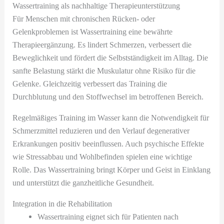
Wassertraining als nachhaltige Therapieunterstützung
Für Menschen mit chronischen Rücken- oder
Gelenkproblemen ist Wassertraining eine bewährte
Therapieergänzung. Es lindert Schmerzen, verbessert die
Beweglichkeit und fördert die Selbstständigkeit im Alltag. Die
sanfte Belastung stärkt die Muskulatur ohne Risiko für die
Gelenke. Gleichzeitig verbessert das Training die
Durchblutung und den Stoffwechsel im betroffenen Bereich.
Regelmäßiges Training im Wasser kann die Notwendigkeit für
Schmerzmittel reduzieren und den Verlauf degenerativer
Erkrankungen positiv beeinflussen. Auch psychische Effekte
wie Stressabbau und Wohlbefinden spielen eine wichtige
Rolle. Das Wassertraining bringt Körper und Geist in Einklang
und unterstützt die ganzheitliche Gesundheit.
Integration in die Rehabilitation
Wassertraining eignet sich für Patienten nach