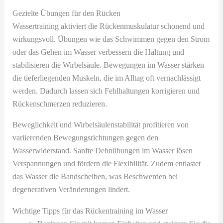
Gezielte Übungen für den Rücken
Wassertraining aktiviert die Rückenmuskulatur schonend und
wirkungsvoll. Übungen wie das Schwimmen gegen den Strom
oder das Gehen im Wasser verbessern die Haltung und
stabilisieren die Wirbelsäule. Bewegungen im Wasser stärken
die tieferliegenden Muskeln, die im Alltag oft vernachlässigt
werden. Dadurch lassen sich Fehlhaltungen korrigieren und
Rückenschmerzen reduzieren.
Beweglichkeit und Wirbelsäulenstabilität profitieren von
variierenden Bewegungsrichtungen gegen den
Wasserwiderstand. Sanfte Dehnübungen im Wasser lösen
Verspannungen und fördern die Flexibilität. Zudem entlastet
das Wasser die Bandscheiben, was Beschwerden bei
degenerativen Veränderungen lindert.
Wichtige Tipps für das Rückentraining im Wasser