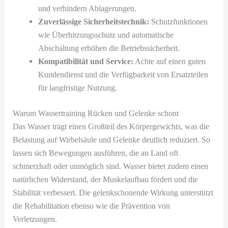
und verhindern Ablagerungen.
Zuverlässige Sicherheitstechnik:
Schutzfunktionen
wie Überhitzungsschutz und automatische
Abschaltung erhöhen die Betriebssicherheit.
Kompatibilität und Service:
Achte auf einen guten
Kundendienst und die Verfügbarkeit von Ersatzteilen
für langfristige Nutzung.
Warum Wassertraining Rücken und Gelenke schont
Das Wasser trägt einen Großteil des Körpergewichts, was die
Belastung auf Wirbelsäule und Gelenke deutlich reduziert. So
lassen sich Bewegungen ausführen, die an Land oft
schmerzhaft oder unmöglich sind. Wasser bietet zudem einen
natürlichen Widerstand, der Muskelaufbau fördert und die
Stabilität verbessert. Die gelenkschonende Wirkung unterstützt
die Rehabilitation ebenso wie die Prävention von
Verletzungen.