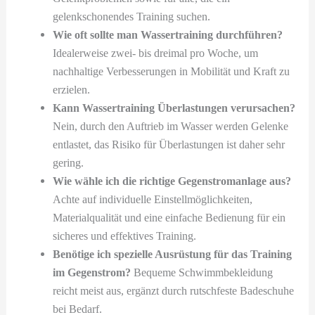
gelenkschonendes Training suchen.
Wie oft sollte man Wassertraining durchführen?
Idealerweise zwei- bis dreimal pro Woche, um
nachhaltige Verbesserungen in Mobilität und Kraft zu
erzielen.
Kann Wassertraining Überlastungen verursachen?
Nein, durch den Auftrieb im Wasser werden Gelenke
entlastet, das Risiko für Überlastungen ist daher sehr
gering.
Wie wähle ich die richtige Gegenstromanlage aus?
Achte auf individuelle Einstellmöglichkeiten,
Materialqualität und eine einfache Bedienung für ein
sicheres und effektives Training.
Benötige ich spezielle Ausrüstung für das Training
im Gegenstrom?
Bequeme Schwimmbekleidung
reicht meist aus, ergänzt durch rutschfeste Badeschuhe
bei Bedarf.