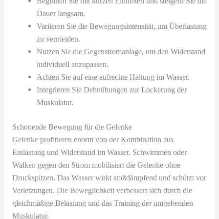
Beginnen Sie mit kurzen Einheiten und steigern Sie die
Dauer langsam.
Variieren Sie die Bewegungsintensität, um Überlastung
zu vermeiden.
Nutzen Sie die Gegenstromanlage, um den Widerstand
individuell anzupassen.
Achten Sie auf eine aufrechte Haltung im Wasser.
Integrieren Sie Dehnübungen zur Lockerung der
Muskulatur.
Schonende Bewegung für die Gelenke
Gelenke profitieren enorm von der Kombination aus
Entlastung und Widerstand im Wasser. Schwimmen oder
Walken gegen den Strom mobilisiert die Gelenke ohne
Druckspitzen. Das Wasser wirkt stoßdämpfend und schützt vor
Verletzungen. Die Beweglichkeit verbessert sich durch die
gleichmäßige Belastung und das Training der umgebenden
Muskulatur.