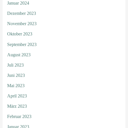
Januar 2024
Dezember 2023
November 2023
Oktober 2023
September 2023
August 2023
Juli 2023
Juni 2023
Mai 2023
April 2023
März 2023
Februar 2023
Januar 2023