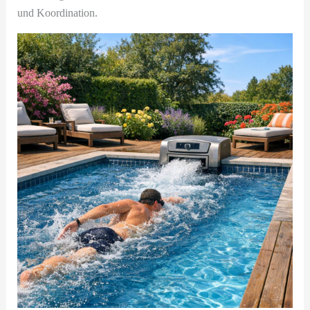
und Koordination.