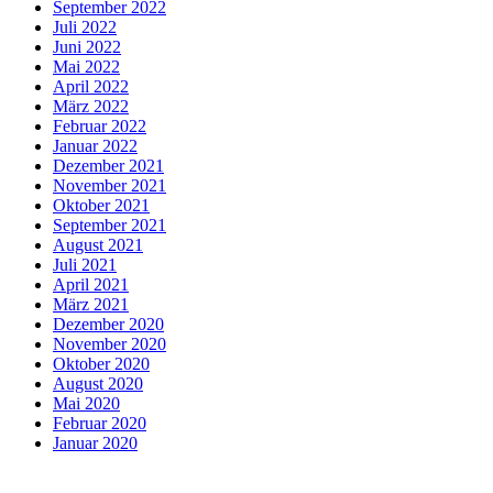
September 2022
Juli 2022
Juni 2022
Mai 2022
April 2022
März 2022
Februar 2022
Januar 2022
Dezember 2021
November 2021
Oktober 2021
September 2021
August 2021
Juli 2021
April 2021
März 2021
Dezember 2020
November 2020
Oktober 2020
August 2020
Mai 2020
Februar 2020
Januar 2020