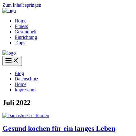
Zum Inhalt springen
Home
Fitness
Gesundheit
Einrichtung
Tipps
Blog
Datenschutz
Home
Impressum
Juli 2022
Gesund kochen für ein langes Leben