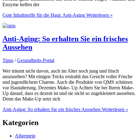
Enzyme helfen der
Gute Inhaltstoffe für die Haut: Anti-Aging
Weiterlesen »
Anti-Aging: So erhalten Sie ein frisches
Aussehen
Tipps
/
Gesundheits-Portal
Wer träumt nicht davon, auch im Alter noch jung und frisch
auszusehen? Mit einigen Tricks erstrahlt das Gesicht voller Frische
und jugendlichem Charme. Auch die Produkte von QMS schützen
vor Hautalterung. Dezentes Make- Up Achten Sie bei Ihrem Make-
Up darauf, dass es dezent ist und sie nicht so zugekleistert aussehen.
Denn das Make-Up setzt sich
Anti-Aging: So erhalten Sie ein frisches Aussehen
Weiterlesen »
Kategorien
Allgemein