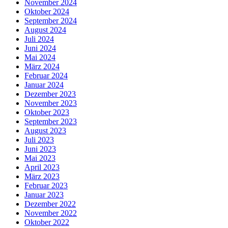
November 2024
Oktober 2024
September 2024
August 2024
Juli 2024
Juni 2024
Mai 2024
März 2024
Februar 2024
Januar 2024
Dezember 2023
November 2023
Oktober 2023
September 2023
August 2023
Juli 2023
Juni 2023
Mai 2023
April 2023
März 2023
Februar 2023
Januar 2023
Dezember 2022
November 2022
Oktober 2022