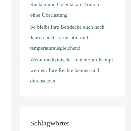
Rücken und Gelenke auf Touren –
ohne Überlastung
So bleibt Ihre Bettdecke auch nach
Jahren noch formstabil und
temperaturausgleichend
Wenn medizinische Fehler zum Kampf
werden: Ihre Rechte kennen und
durchsetzen
Schlagwörter