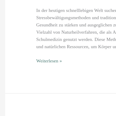
In der heutigen schnelllebigen Welt such
Stressbewältigungsmethoden und tradition
Gesundheit zu stärken und ausgeglichen zu
Vielzahl von Naturheilverfahren, die als 
Schulmedizin genutzt werden. Diese Meth
und natürlichen Ressourcen, um Körper u
Weiterlesen »