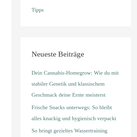
Tipps
Neueste Beiträge
Dein Cannabis-Homegrow: Wie du mit
stabiler Genetik und klassischem
Geschmack deine Ernte meisterst
Frische Snacks unterwegs: So bleibt
alles knackig und hygienisch verpackt
So bringt gezieltes Wassertraining