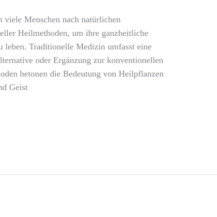
en viele Menschen nach natürlichen
eller Heilmethoden, um ihre ganzheitliche
 leben. Traditionelle Medizin umfasst eine
Alternative oder Ergänzung zur konventionellen
oden betonen die Bedeutung von Heilpflanzen
nd Geist