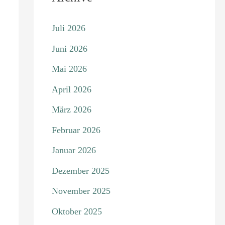
Juli 2026
Juni 2026
Mai 2026
April 2026
März 2026
Februar 2026
Januar 2026
Dezember 2025
November 2025
Oktober 2025