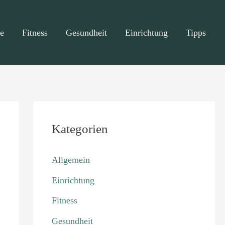
e
Fitness
Gesundheit
Einrichtung
Tipps
Kategorien
Allgemein
Einrichtung
Fitness
Gesundheit