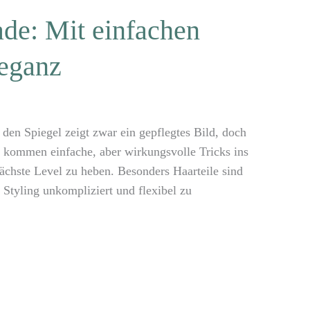
de: Mit einfachen
leganz
 den Spiegel zeigt zwar ein gepflegtes Bild, doch
r kommen einfache, aber wirkungsvolle Tricks ins
ächste Level zu heben. Besonders Haarteile sind
 Styling unkompliziert und flexibel zu