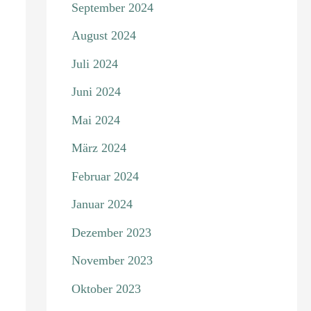
September 2024
August 2024
Juli 2024
Juni 2024
Mai 2024
März 2024
Februar 2024
Januar 2024
Dezember 2023
November 2023
Oktober 2023