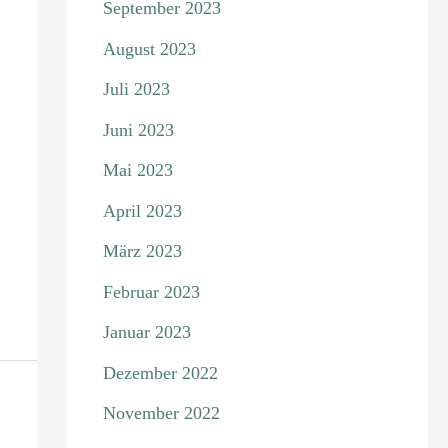
September 2023
August 2023
Juli 2023
Juni 2023
Mai 2023
April 2023
März 2023
Februar 2023
Januar 2023
Dezember 2022
November 2022