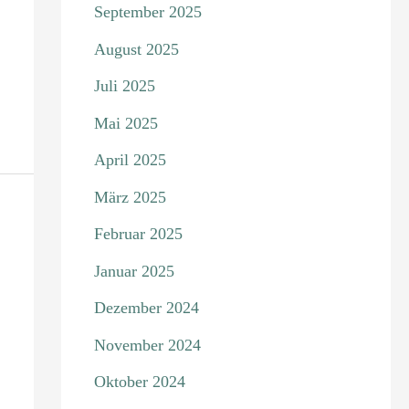
September 2025
August 2025
Juli 2025
Mai 2025
April 2025
März 2025
Februar 2025
Januar 2025
Dezember 2024
November 2024
Oktober 2024