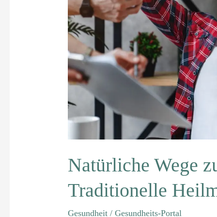
Natürliche Wege zu
Traditionelle Heil
Gesundheit
/
Gesundheits-Portal