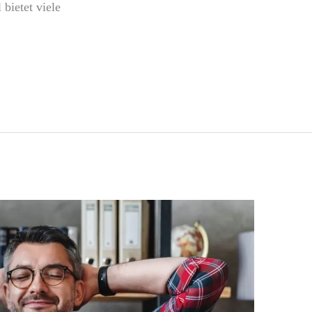
bietet viele