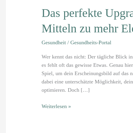
Das perfekte Upgra
Mitteln zu mehr E
Gesundheit
/
Gesundheits-Portal
Wer kennt das nicht: Der tägliche Blick in
es fehlt oft das gewisse Etwas. Genau hie
Spiel, um dein Erscheinungsbild auf das n
dabei eine unterschätzte Möglichkeit, dein
optimieren. Doch […]
Weiterlesen »