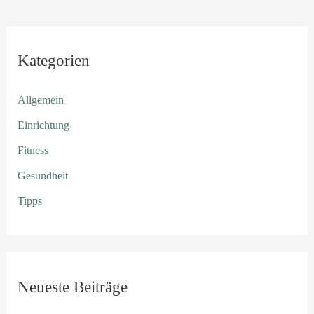
Kategorien
Allgemein
Einrichtung
Fitness
Gesundheit
Tipps
Neueste Beiträge