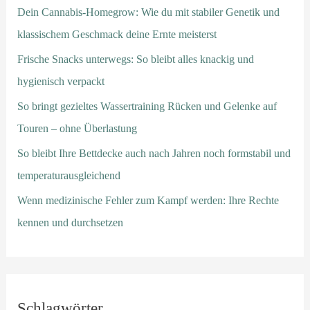
Dein Cannabis-Homegrow: Wie du mit stabiler Genetik und
klassischem Geschmack deine Ernte meisterst
Frische Snacks unterwegs: So bleibt alles knackig und
hygienisch verpackt
So bringt gezieltes Wassertraining Rücken und Gelenke auf
Touren – ohne Überlastung
So bleibt Ihre Bettdecke auch nach Jahren noch formstabil und
temperaturausgleichend
Wenn medizinische Fehler zum Kampf werden: Ihre Rechte
kennen und durchsetzen
Schlagwörter