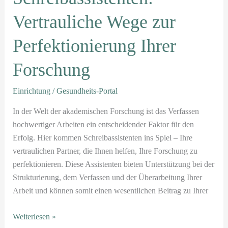
Vertrauliche Wege zur
Perfektionierung Ihrer
Forschung
Einrichtung
/
Gesundheits-Portal
In der Welt der akademischen Forschung ist das Verfassen
hochwertiger Arbeiten ein entscheidender Faktor für den
Erfolg. Hier kommen Schreibassistenten ins Spiel – Ihre
vertraulichen Partner, die Ihnen helfen, Ihre Forschung zu
perfektionieren. Diese Assistenten bieten Unterstützung bei der
Strukturierung, dem Verfassen und der Überarbeitung Ihrer
Arbeit und können somit einen wesentlichen Beitrag zu Ihrer
Weiterlesen »