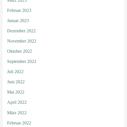
März 2023
Februar 2023
Januar 2023
Dezember 2022
November 2022
Oktober 2022
September 2022
Juli 2022
Juni 2022
Mai 2022
April 2022
März 2022
Februar 2022