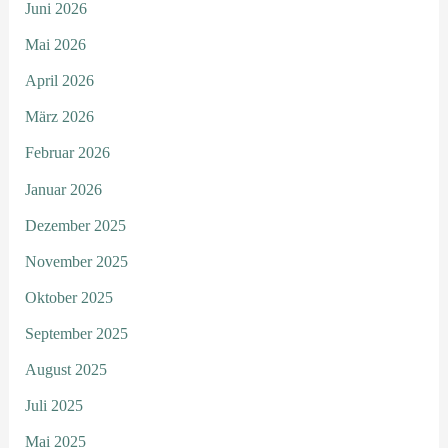
Juni 2026
Mai 2026
April 2026
März 2026
Februar 2026
Januar 2026
Dezember 2025
November 2025
Oktober 2025
September 2025
August 2025
Juli 2025
Mai 2025