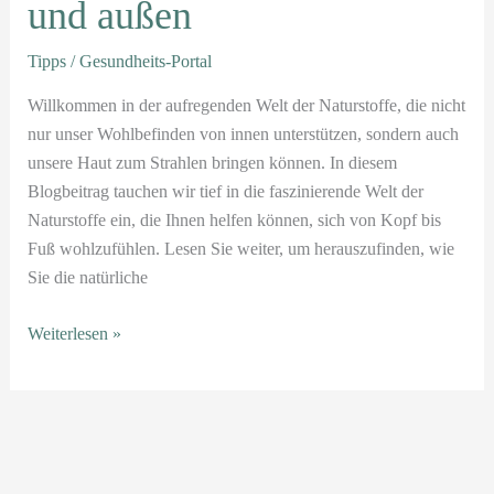
und außen
und
außen
Tipps
/
Gesundheits-Portal
Willkommen in der aufregenden Welt der Naturstoffe, die nicht
nur unser Wohlbefinden von innen unterstützen, sondern auch
unsere Haut zum Strahlen bringen können. In diesem
Blogbeitrag tauchen wir tief in die faszinierende Welt der
Naturstoffe ein, die Ihnen helfen können, sich von Kopf bis
Fuß wohlzufühlen. Lesen Sie weiter, um herauszufinden, wie
Sie die natürliche
Weiterlesen »