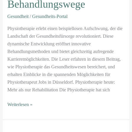
Behandlungswege
Gesundheit
/
Gesundheits-Portal
Physiotherapie erlebt einen beispiellosen Aufschwung, der die
Landschaft der Gesundheitsfürsorge revolutioniert. Diese
dynamische Entwicklung eröffnet innovative
Behandlungsmethoden und bietet gleichzeitig aufregende
Karrieremöglichkeiten. Die Leser erfahren in diesem Beitrag,
wie Physiotherapie das Gesundheitswesen bereichert, und
erhalten Einblicke in die spannenden Möglichkeiten für
Physiotherapeut Jobs in Düsseldorf. Physiotherapie heute:
Mehr als nur Rehabilitation Die Physiotherapie hat sich
Weiterlesen »
Wie