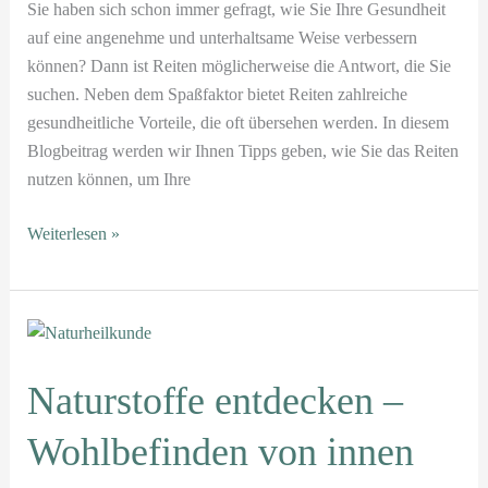
Sie haben sich schon immer gefragt, wie Sie Ihre Gesundheit
auf eine angenehme und unterhaltsame Weise verbessern
können? Dann ist Reiten möglicherweise die Antwort, die Sie
suchen. Neben dem Spaßfaktor bietet Reiten zahlreiche
gesundheitliche Vorteile, die oft übersehen werden. In diesem
Blogbeitrag werden wir Ihnen Tipps geben, wie Sie das Reiten
nutzen können, um Ihre
Weiterlesen »
Naturstoffe
entdecken
–
Naturstoffe entdecken –
Wohlbefinden
Wohlbefinden von innen
von
innen