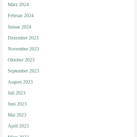
März 2024
Februar 2024
Januar 2024
Dezember 2023
November 2023
Oktober 2023
September 2023
August 2023
Juli 2023
Juni 2023
Mai 2023
April 2023