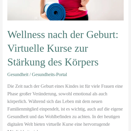
des
Körpers
Wellness nach der Geburt:
Virtuelle Kurse zur
Stärkung des Körpers
Gesundheit
/
Gesundheits-Portal
Die Zeit nach der Geburt eines Kindes ist für viele Frauen eine
Phase großer Veränderung, sowohl emotional als auch
körperlich. Während sich das Leben mit dem neuen
Familienmitglied einpendelt, ist es wichtig, auch auf die eigene
Gesundheit und das Wohlbefinden zu achten. In der heutigen
digitalen Welt bieten virtuelle Kurse eine hervorragende