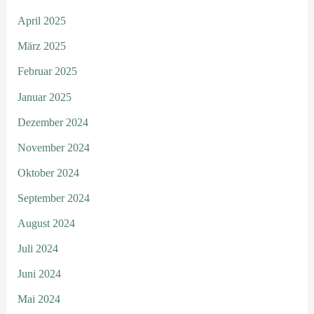
April 2025
März 2025
Februar 2025
Januar 2025
Dezember 2024
November 2024
Oktober 2024
September 2024
August 2024
Juli 2024
Juni 2024
Mai 2024