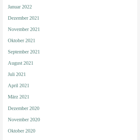
Januar 2022
Dezember 2021
November 2021
Oktober 2021
September 2021
August 2021
Juli 2021
April 2021
März 2021
Dezember 2020
November 2020
Oktober 2020