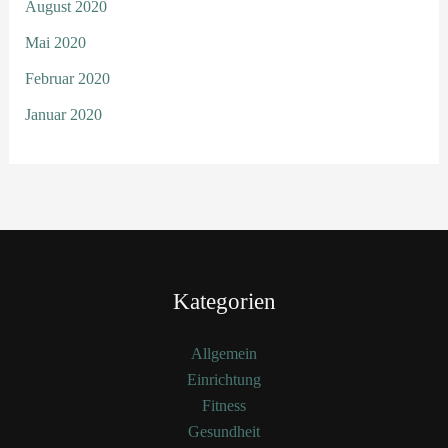
August 2020
Mai 2020
Februar 2020
Januar 2020
Kategorien
Allgemein
Einrichtung
Fitness
Gesundheit