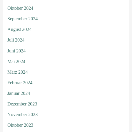
Oktober 2024
September 2024
August 2024
Juli 2024
Juni 2024
Mai 2024
März 2024
Februar 2024
Januar 2024
Dezember 2023
November 2023
Oktober 2023