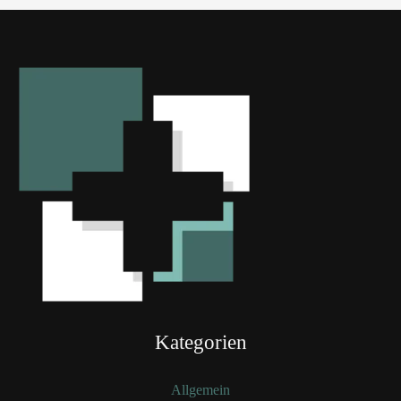
Kategorien
Allgemein