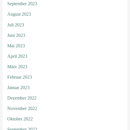
September 2023
August 2023
Juli 2023
Juni 2023
Mai 2023
April 2023
März 2023
Februar 2023
Januar 2023
Dezember 2022
November 2022
Oktober 2022
September 2022