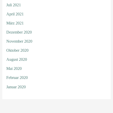
Juli 2021
April 2021
März 2021
Dezember 2020
November 2020
Oktober 2020
August 2020
Mai 2020
Februar 2020
Januar 2020