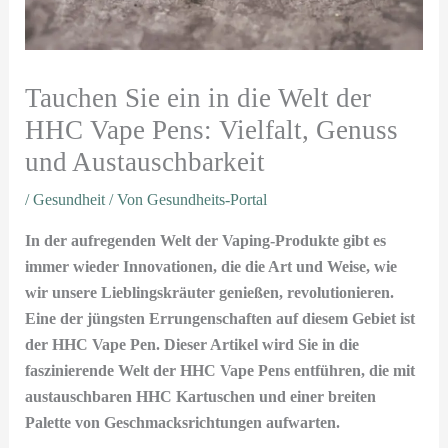
Tauchen Sie ein in die Welt der
HHC Vape Pens: Vielfalt, Genuss
und Austauschbarkeit
/
Gesundheit
/ Von
Gesundheits-Portal
In der aufregenden Welt der Vaping-Produkte gibt es
immer wieder Innovationen, die die Art und Weise, wie
wir unsere Lieblingskräuter genießen, revolutionieren.
Eine der jüngsten Errungenschaften auf diesem Gebiet ist
der HHC Vape Pen. Dieser Artikel wird Sie in die
faszinierende Welt der HHC Vape Pens entführen, die mit
austauschbaren HHC Kartuschen und einer breiten
Palette von Geschmacksrichtungen aufwarten.