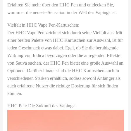
Erfahren Sie mehr über den HHC Pen und entdecken Sie,
warum er die neueste Sensation in der Welt des Vapings ist.
Vielfalt in HHC Vape Pen-Kartuschen:
Der HHC Vape Pen zeichnet sich durch seine Vielfalt aus. Mit
einer breiten Palette von HHC Kartuschen zur Auswahl, ist für
jeden Geschmack etwas dabei. Egal, ob Sie die beruhigende
Wirkung von Indica bevorzugen oder die anregenden Effekte
von Sativa suchen, der HHC Pen bietet eine große Auswahl an
Optionen. Darüber hinaus sind die HHC Kartuschen auch in
verschiedenen Stärken erhältlich, sodass sowohl Anfänger als
auch erfahrene Nutzer die richtige Dosierung für sich finden
können.
HHC Pen: Die Zukunft des Vapings: