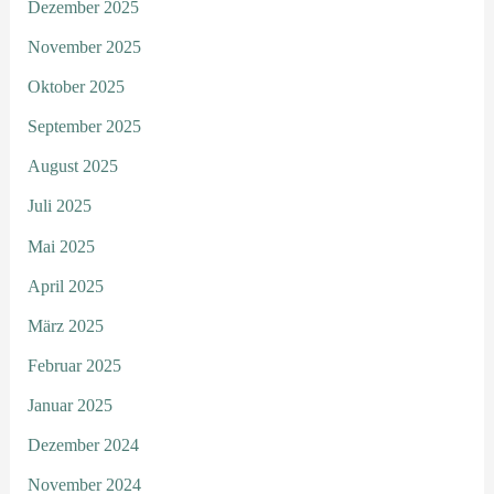
Dezember 2025
November 2025
Oktober 2025
September 2025
August 2025
Juli 2025
Mai 2025
April 2025
März 2025
Februar 2025
Januar 2025
Dezember 2024
November 2024