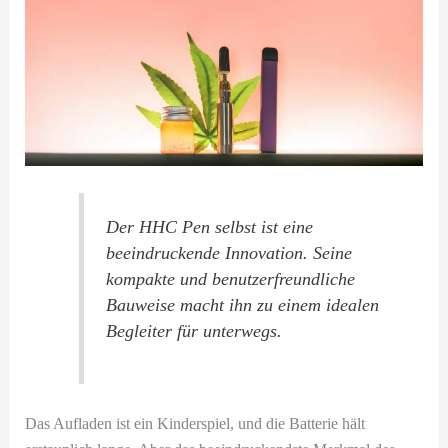
Der HHC Pen selbst ist eine
beeindruckende Innovation. Seine
kompakte und benutzerfreundliche
Bauweise macht ihn zu einem idealen
Begleiter für unterwegs.
Das Aufladen ist ein Kinderspiel, und die Batterie hält