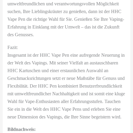
umweltfreundlichen und verantwortungsvollen Möglichkeit
suchen, Ihre Lieblingskräuter zu genießen, dann ist der HHC
Vape Pen die richtige Wahl für Sie. Genießen Sie Ihre Vaping-
Erfahrung in Einklang mit der Umwelt – das ist die Zukunft
des Genusses.
Fazit:
Insgesamt ist der HHC Vape Pen eine aufregende Neuerung in
der Welt des Vapings. Mit seiner Vielfalt an austauschbaren
HHC Kartuschen und einer erstaunlichen Auswahl an
Geschmacksrichtungen setzt er neue Maßstäbe für Genuss und
Flexibilität. Der HHC Pen kombiniert Benutzerfreundlichkeit
mit umweltfreundlicher Nachhaltigkeit und ist somit eine kluge
Wahl für Vape-Enthusiasten aller Erfahrungsstufen. Tauchen
Sie ein in die Welt des HHC Vape Pens und erleben Sie eine
neue Dimension des Vapings, die Ihre Sinne begeistern wird.
Bildnachweis: