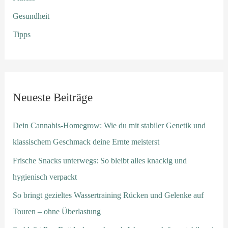
Gesundheit
Tipps
Neueste Beiträge
Dein Cannabis-Homegrow: Wie du mit stabiler Genetik und
klassischem Geschmack deine Ernte meisterst
Frische Snacks unterwegs: So bleibt alles knackig und
hygienisch verpackt
So bringt gezieltes Wassertraining Rücken und Gelenke auf
Touren – ohne Überlastung