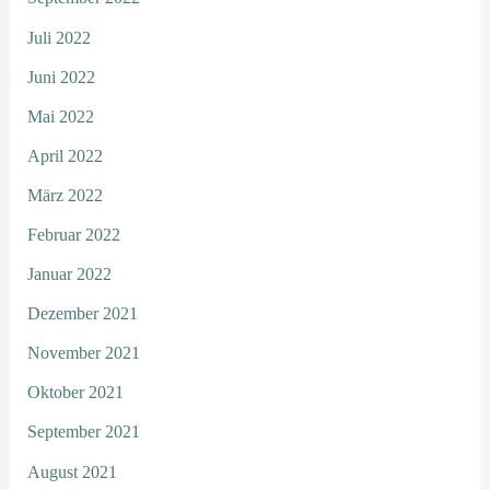
Juli 2022
Juni 2022
Mai 2022
April 2022
März 2022
Februar 2022
Januar 2022
Dezember 2021
November 2021
Oktober 2021
September 2021
August 2021