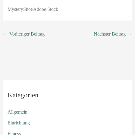
MysteryShot/Adobe Stock
←
Vorheriger Beitrag
Nächster Beitrag
→
Kategorien
Allgemein
Einrichtung
Fitness