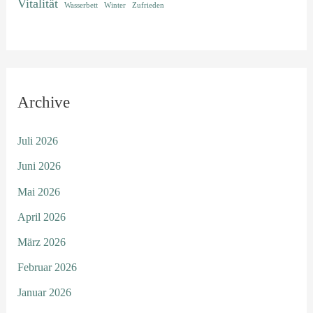
Vitalität
Wasserbett
Winter
Zufrieden
Archive
Juli 2026
Juni 2026
Mai 2026
April 2026
März 2026
Februar 2026
Januar 2026