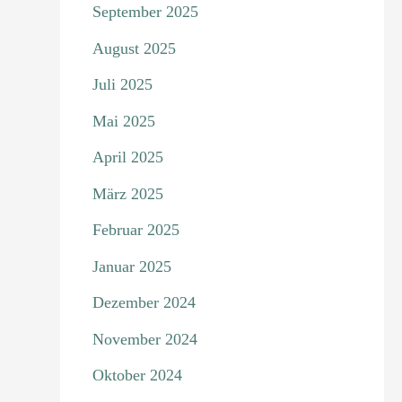
September 2025
August 2025
Juli 2025
Mai 2025
April 2025
März 2025
Februar 2025
Januar 2025
Dezember 2024
November 2024
Oktober 2024