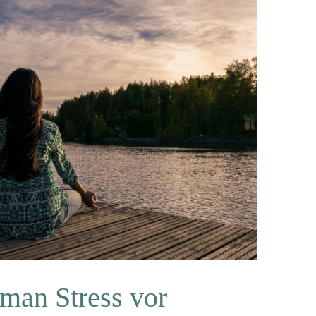
 man Stress vor