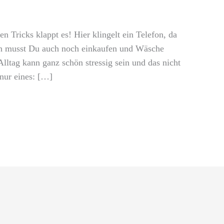
en Tricks klappt es! Hier klingelt ein Telefon, da
ch musst Du auch noch einkaufen und Wäsche
ltag kann ganz schön stressig sein und das nicht
 nur eines: […]