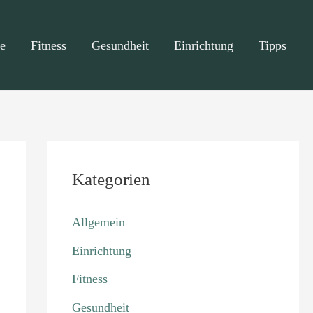
e
Fitness
Gesundheit
Einrichtung
Tipps
Kategorien
Allgemein
Einrichtung
Fitness
Gesundheit