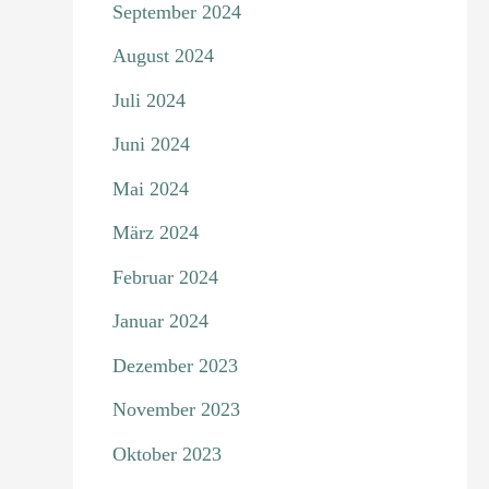
September 2024
August 2024
Juli 2024
Juni 2024
Mai 2024
März 2024
Februar 2024
Januar 2024
Dezember 2023
November 2023
Oktober 2023