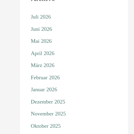
Juli 2026
Juni 2026
Mai 2026
April 2026
März 2026
Februar 2026
Januar 2026
Dezember 2025
November 2025
Oktober 2025