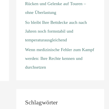
Rücken und Gelenke auf Touren –
ohne Überlastung
So bleibt Ihre Bettdecke auch nach
Jahren noch formstabil und
temperaturausgleichend
Wenn medizinische Fehler zum Kampf
werden: Ihre Rechte kennen und
durchsetzen
Schlagwörter