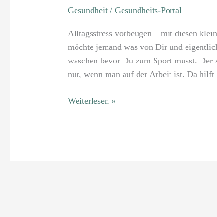
Gesundheit
/
Gesundheits-Portal
Alltagsstress vorbeugen – mit diesen klein
möchte jemand was von Dir und eigentli
waschen bevor Du zum Sport musst. Der Al
nur, wenn man auf der Arbeit ist. Da hilft
Weiterlesen »