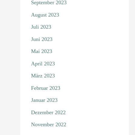
September 2023
August 2023
Juli 2023
Juni 2023
Mai 2023
April 2023
März 2023
Februar 2023
Januar 2023
Dezember 2022
November 2022