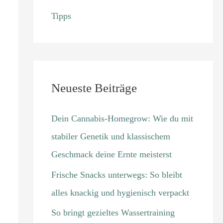
Tipps
Neueste Beiträge
Dein Cannabis-Homegrow: Wie du mit
stabiler Genetik und klassischem
Geschmack deine Ernte meisterst
Frische Snacks unterwegs: So bleibt
alles knackig und hygienisch verpackt
So bringt gezieltes Wassertraining