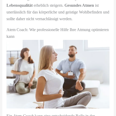
Lebensqualität
erheblich steigern.
Gesundes Atmen
ist
unerlässlich für das körperliche und geistige Wohlbefinden und
sollte daher nicht vernachlässigt werden.
Atem Coach: Wie professionelle Hilfe Ihre Atmung optimieren
kann
Ein
Atem Coach
kann eine entscheidende Rolle in der