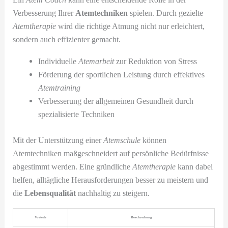
Verbesserung Ihrer
Atemtechniken
spielen. Durch gezielte
Atemtherapie
wird die richtige Atmung nicht nur erleichtert,
sondern auch effizienter gemacht.
Individuelle
Atemarbeit
zur Reduktion von Stress
Förderung der sportlichen Leistung durch effektives
Atemtraining
Verbesserung der allgemeinen Gesundheit durch
spezialisierte Techniken
Mit der Unterstützung einer
Atemschule
können
Atemtechniken maßgeschneidert auf persönliche Bedürfnisse
abgestimmt werden. Eine gründliche
Atemtherapie
kann dabei
helfen, alltägliche Herausforderungen besser zu meistern und
die
Lebensqualität
nachhaltig zu steigern.
Vorteile
Beschreibung