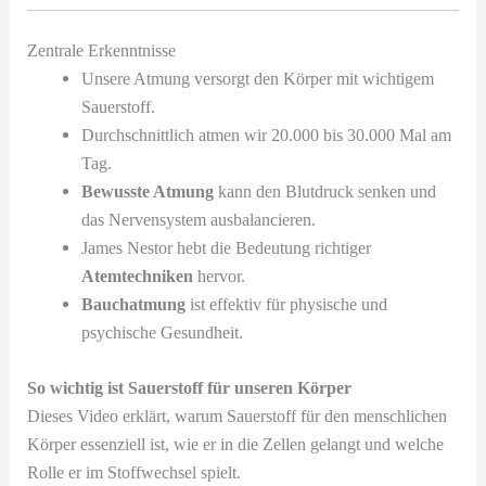
Zentrale Erkenntnisse
Unsere Atmung versorgt den Körper mit wichtigem
Sauerstoff.
Durchschnittlich atmen wir 20.000 bis 30.000 Mal am
Tag.
Bewusste Atmung
kann den Blutdruck senken und
das Nervensystem ausbalancieren.
James Nestor hebt die Bedeutung richtiger
Atemtechniken
hervor.
Bauchatmung
ist effektiv für physische und
psychische Gesundheit.
So wichtig ist Sauerstoff für unseren Körper
Dieses Video erklärt, warum Sauerstoff für den menschlichen
Körper essenziell ist, wie er in die Zellen gelangt und welche
Rolle er im Stoffwechsel spielt.