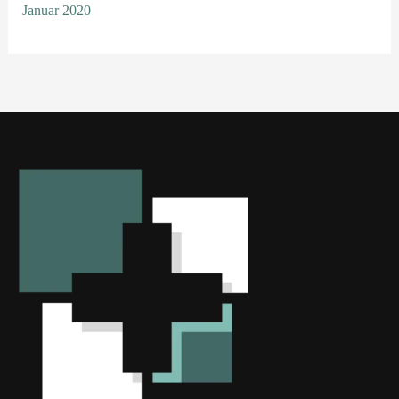
Januar 2020