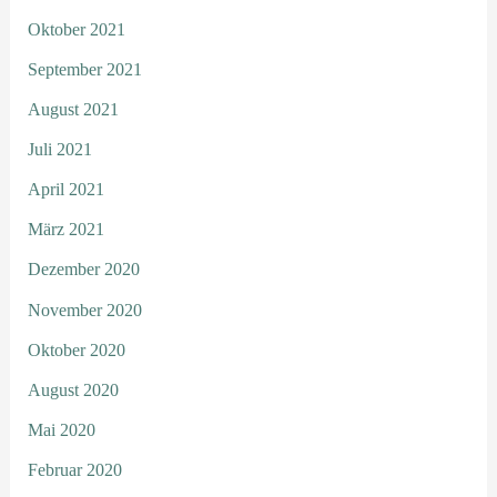
Oktober 2021
September 2021
August 2021
Juli 2021
April 2021
März 2021
Dezember 2020
November 2020
Oktober 2020
August 2020
Mai 2020
Februar 2020