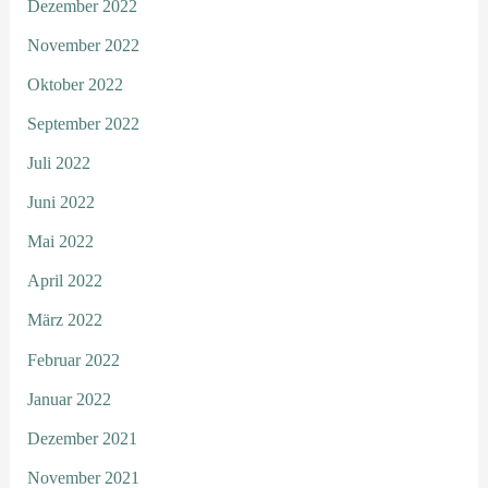
Dezember 2022
November 2022
Oktober 2022
September 2022
Juli 2022
Juni 2022
Mai 2022
April 2022
März 2022
Februar 2022
Januar 2022
Dezember 2021
November 2021