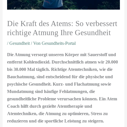
Die Kraft des Atems: So verbessert
richtige Atmung Ihre Gesundheit
/
Gesundheit
/ Von
Gesundheits-Portal
Die Atmung versorgt unseren Körper mit Sauerstoff und
entfernt Kohlendioxid. Durchschnittlich atmen wir 20.000
bis 30.000 Mal täglich. Richtige Atemtechniken, wie die
Bauchatmung, sind entscheidend für die physische und
psychische Gesundheit. Kurz- und Flachatmung sowie
Mundatmung sind häufige Fehlatmungen, die
gesundheitliche Probleme verursachen können. Ein Atem
Coach hilft durch gezielte Atemtherapie und
Atemtechniken, die Atmung zu optimieren, Stress zu
reduzieren und die sportliche Leistung zu steigern.