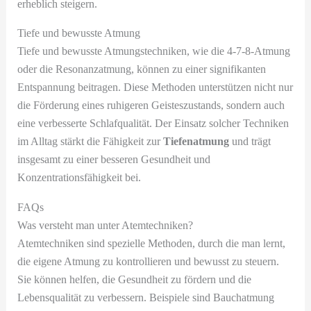
erheblich steigern.
Tiefe und bewusste Atmung
Tiefe und bewusste Atmungstechniken, wie die 4-7-8-Atmung
oder die Resonanzatmung, können zu einer signifikanten
Entspannung beitragen. Diese Methoden unterstützen nicht nur
die Förderung eines ruhigeren Geisteszustands, sondern auch
eine verbesserte Schlafqualität. Der Einsatz solcher Techniken
im Alltag stärkt die Fähigkeit zur
Tiefenatmung
und trägt
insgesamt zu einer besseren Gesundheit und
Konzentrationsfähigkeit bei.
FAQs
Was versteht man unter Atemtechniken?
Atemtechniken sind spezielle Methoden, durch die man lernt,
die eigene Atmung zu kontrollieren und bewusst zu steuern.
Sie können helfen, die Gesundheit zu fördern und die
Lebensqualität zu verbessern. Beispiele sind Bauchatmung