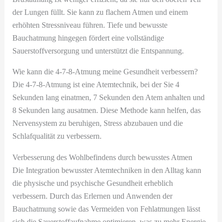
der Lungen füllt. Sie kann zu flachem Atmen und einem
erhöhten Stressniveau führen. Tiefe und bewusste
Bauchatmung hingegen fördert eine vollständige
Sauerstoffversorgung und unterstützt die Entspannung.
Wie kann die 4-7-8-Atmung meine Gesundheit verbessern?
Die 4-7-8-Atmung ist eine Atemtechnik, bei der Sie 4
Sekunden lang einatmen, 7 Sekunden den Atem anhalten und
8 Sekunden lang ausatmen. Diese Methode kann helfen, das
Nervensystem zu beruhigen, Stress abzubauen und die
Schlafqualität zu verbessern.
Verbesserung des Wohlbefindens durch bewusstes Atmen
Die Integration bewusster Atemtechniken in den Alltag kann
die physische und psychische Gesundheit erheblich
verbessern. Durch das Erlernen und Anwenden der
Bauchatmung sowie das Vermeiden von Fehlatmungen lässt
sich die Sauerstoffaufnahme optimieren, was zu mehr Energie