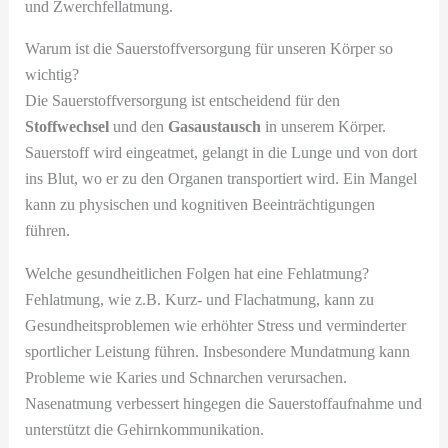
und Zwerchfellatmung.
Warum ist die Sauerstoffversorgung für unseren Körper so
wichtig?
Die Sauerstoffversorgung ist entscheidend für den
Stoffwechsel
und den
Gasaustausch
in unserem Körper.
Sauerstoff wird eingeatmet, gelangt in die Lunge und von dort
ins Blut, wo er zu den Organen transportiert wird. Ein Mangel
kann zu physischen und kognitiven Beeinträchtigungen
führen.
Welche gesundheitlichen Folgen hat eine Fehlatmung?
Fehlatmung, wie z.B. Kurz- und Flachatmung, kann zu
Gesundheitsproblemen wie erhöhter Stress und verminderter
sportlicher Leistung führen. Insbesondere Mundatmung kann
Probleme wie Karies und Schnarchen verursachen.
Nasenatmung verbessert hingegen die Sauerstoffaufnahme und
unterstützt die Gehirnkommunikation.