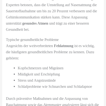
Experten betonen, dass die Umstellung auf Nasenatmung die
Sauerstoffaufnahme um bis zu 20 Prozent verbessern und die
Gehirnkommunikation stärken kann. Diese Anpassung
unterstützt
gesundes Atmen
und trägt zu einer besseren
Gesundheit bei.
Typische gesundheitliche Probleme
Angesichts der weitverbreiteten
Fehlatmung
ist es wichtig,
die häufigsten gesundheitlichen Probleme zu kennen. Dazu
gehören:
Kopfschmerzen und Migränen
Müdigkeit und Erschöpfung
Stress und Angstzustände
Schlafprobleme wie Schnarchen und Schlafapnoe
Durch präventive Maßnahmen und die Anpassung von
Bauchatmung sowie das
Atemmuster analysieren
lässt sich die