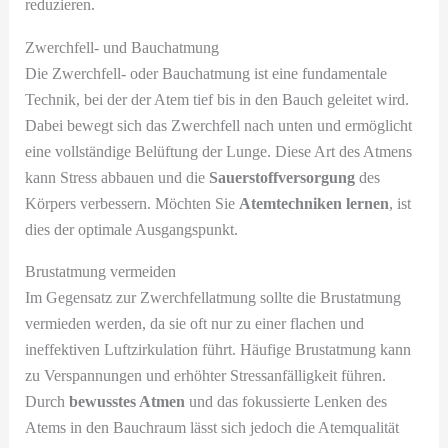
reduzieren.
Zwerchfell- und Bauchatmung
Die Zwerchfell- oder Bauchatmung ist eine fundamentale
Technik, bei der der Atem tief bis in den Bauch geleitet wird.
Dabei bewegt sich das Zwerchfell nach unten und ermöglicht
eine vollständige Belüftung der Lunge. Diese Art des Atmens
kann Stress abbauen und die
Sauerstoffversorgung
des
Körpers verbessern. Möchten Sie
Atemtechniken lernen
, ist
dies der optimale Ausgangspunkt.
Brustatmung vermeiden
Im Gegensatz zur Zwerchfellatmung sollte die Brustatmung
vermieden werden, da sie oft nur zu einer flachen und
ineffektiven Luftzirkulation führt. Häufige Brustatmung kann
zu Verspannungen und erhöhter Stressanfälligkeit führen.
Durch
bewusstes Atmen
und das fokussierte Lenken des
Atems in den Bauchraum lässt sich jedoch die Atemqualität