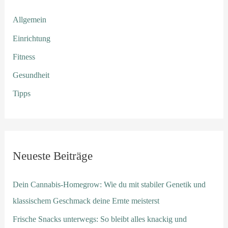
Allgemein
Einrichtung
Fitness
Gesundheit
Tipps
Neueste Beiträge
Dein Cannabis-Homegrow: Wie du mit stabiler Genetik und
klassischem Geschmack deine Ernte meisterst
Frische Snacks unterwegs: So bleibt alles knackig und