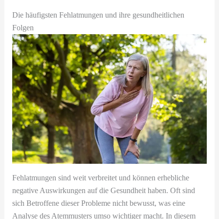
Die häufigsten Fehlatmungen und ihre gesundheitlichen
Folgen
Fehlatmungen sind weit verbreitet und können erhebliche
negative Auswirkungen auf die Gesundheit haben. Oft sind
sich Betroffene dieser Probleme nicht bewusst, was eine
Analyse des Atemmusters umso wichtiger macht. In diesem