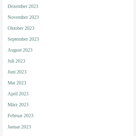
Dezember 2023
November 2023
Oktober 2023
September 2023
August 2023
Juli 2023
Juni 2023
Mai 2023
April 2023
März 2023
Februar 2023
Januar 2023