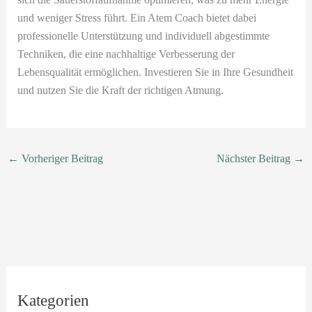
und weniger Stress führt. Ein Atem Coach bietet dabei
professionelle Unterstützung und individuell abgestimmte
Techniken, die eine nachhaltige Verbesserung der
Lebensqualität ermöglichen. Investieren Sie in Ihre Gesundheit
und nutzen Sie die Kraft der richtigen Atmung.
←
Vorheriger Beitrag
Nächster Beitrag
→
Kategorien