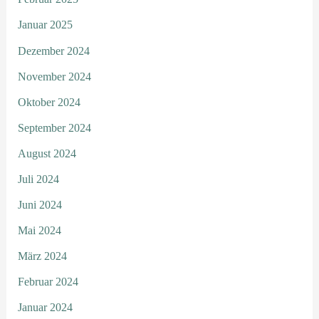
Januar 2025
Dezember 2024
November 2024
Oktober 2024
September 2024
August 2024
Juli 2024
Juni 2024
Mai 2024
März 2024
Februar 2024
Januar 2024