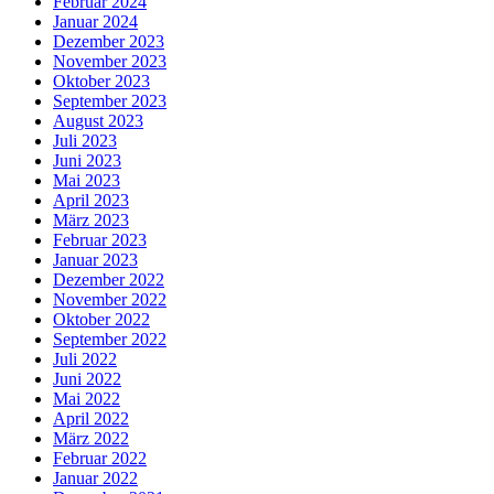
Februar 2024
Januar 2024
Dezember 2023
November 2023
Oktober 2023
September 2023
August 2023
Juli 2023
Juni 2023
Mai 2023
April 2023
März 2023
Februar 2023
Januar 2023
Dezember 2022
November 2022
Oktober 2022
September 2022
Juli 2022
Juni 2022
Mai 2022
April 2022
März 2022
Februar 2022
Januar 2022