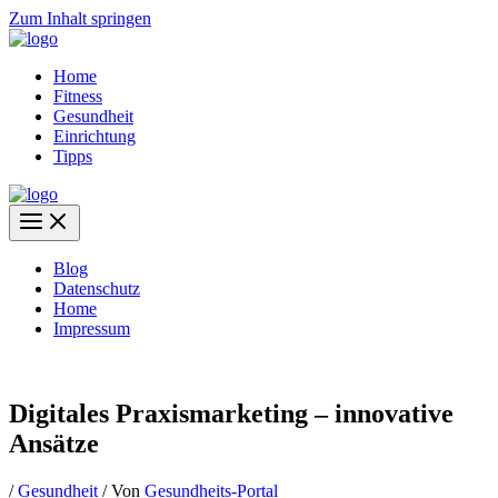
Zum Inhalt springen
Home
Fitness
Gesundheit
Einrichtung
Tipps
Blog
Datenschutz
Home
Impressum
Digitales Praxismarketing – innovative
Ansätze
/
Gesundheit
/ Von
Gesundheits-Portal