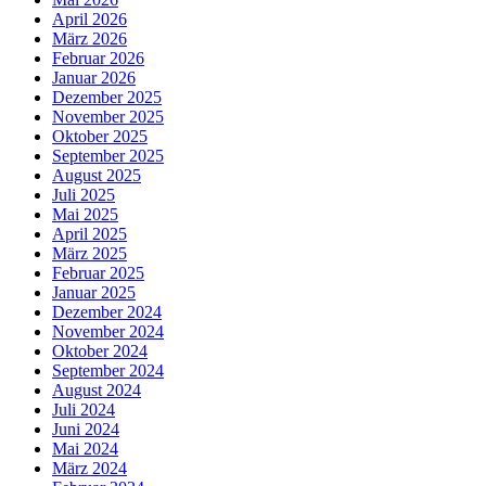
April 2026
März 2026
Februar 2026
Januar 2026
Dezember 2025
November 2025
Oktober 2025
September 2025
August 2025
Juli 2025
Mai 2025
April 2025
März 2025
Februar 2025
Januar 2025
Dezember 2024
November 2024
Oktober 2024
September 2024
August 2024
Juli 2024
Juni 2024
Mai 2024
März 2024