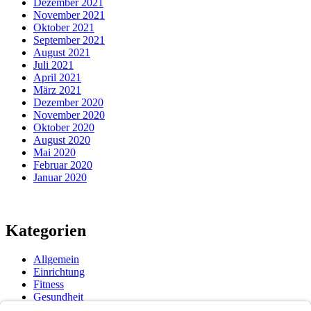
Dezember 2021
November 2021
Oktober 2021
September 2021
August 2021
Juli 2021
April 2021
März 2021
Dezember 2020
November 2020
Oktober 2020
August 2020
Mai 2020
Februar 2020
Januar 2020
Kategorien
Allgemein
Einrichtung
Fitness
Gesundheit
Tipps