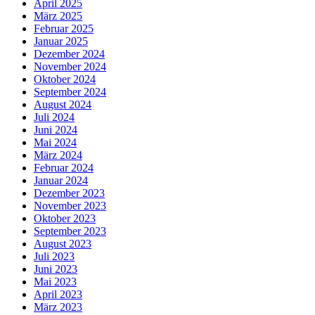
April 2025
März 2025
Februar 2025
Januar 2025
Dezember 2024
November 2024
Oktober 2024
September 2024
August 2024
Juli 2024
Juni 2024
Mai 2024
März 2024
Februar 2024
Januar 2024
Dezember 2023
November 2023
Oktober 2023
September 2023
August 2023
Juli 2023
Juni 2023
Mai 2023
April 2023
März 2023