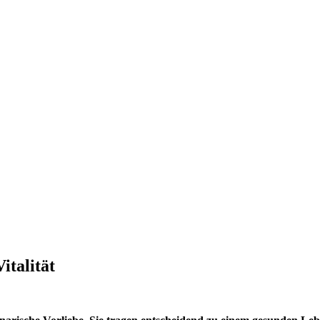
italität