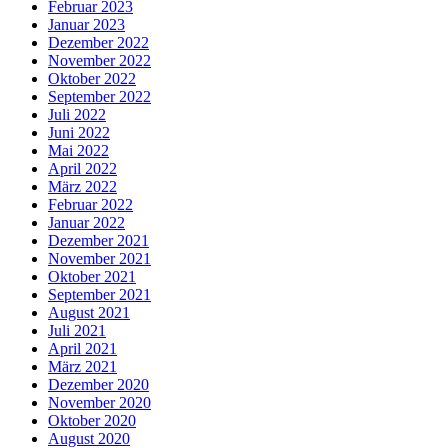
Februar 2023
Januar 2023
Dezember 2022
November 2022
Oktober 2022
September 2022
Juli 2022
Juni 2022
Mai 2022
April 2022
März 2022
Februar 2022
Januar 2022
Dezember 2021
November 2021
Oktober 2021
September 2021
August 2021
Juli 2021
April 2021
März 2021
Dezember 2020
November 2020
Oktober 2020
August 2020