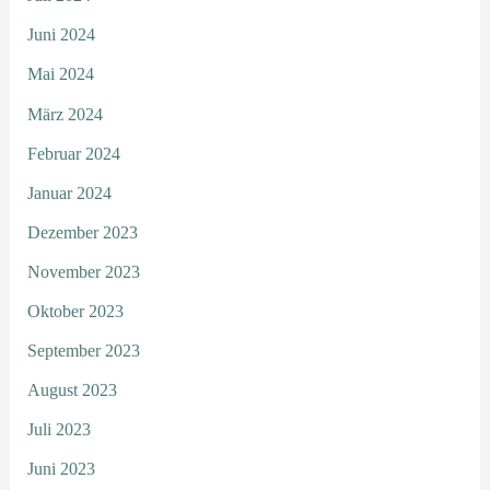
Juni 2024
Mai 2024
März 2024
Februar 2024
Januar 2024
Dezember 2023
November 2023
Oktober 2023
September 2023
August 2023
Juli 2023
Juni 2023