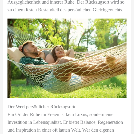
Ausgeglichenheit und innerer Ruhe. Der Rückzugsort wird so
zu einem festen Bestandteil des persönlichen Gleichgewichts.
Der Wert persönlicher Rückzugsorte
Ein Ort der Ruhe im Freien ist kein Luxus, sondern eine
Investition in Lebensqualität. Er bietet Balance, Regeneration
und Inspiration in einer oft lauten Welt. Wer den eigenen