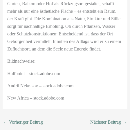
Garten, Balkon oder Hof als Rückzugsort gestaltet, schafft
mehr als nur eine ästhetische Fläche – es entsteht ein Raum,
der Kraft gibt. Die Kombination aus Natur, Struktur und Stille
sorgt für nachhaltige Erholung. Ob durch Pflanzen, Wasser
oder Schutzkonstruktionen: Entscheidend ist, dass der Ort
Geborgenheit vermittelt. Inmitten des Alltags wird er zu einem
Zufluchtsort, an dem die Seele neue Energie findet.
Bildnachweise:
Halfpoint
– stock.adobe.com
Andrii Nekrasov
– stock.adobe.com
New Africa
– stock.adobe.com
←
Vorheriger Beitrag
Nächster Beitrag
→