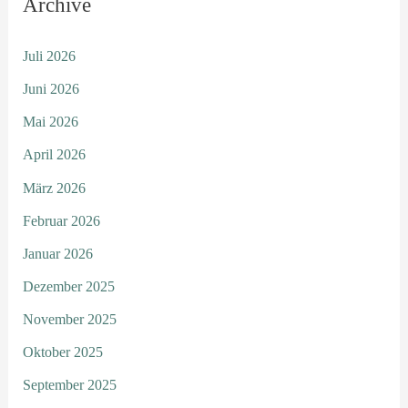
Archive
Juli 2026
Juni 2026
Mai 2026
April 2026
März 2026
Februar 2026
Januar 2026
Dezember 2025
November 2025
Oktober 2025
September 2025