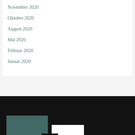
November 2020
Oktober 2020
August 2020
Mai 2020
Februar 2020
Januar 2020