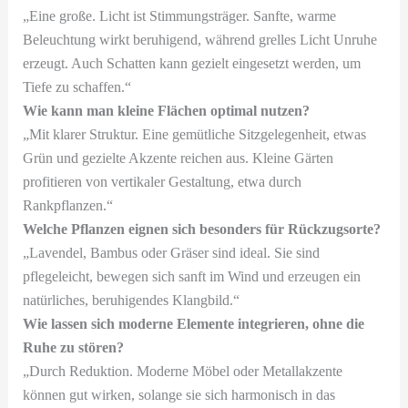
„Eine große. Licht ist Stimmungsträger. Sanfte, warme
Beleuchtung wirkt beruhigend, während grelles Licht Unruhe
erzeugt. Auch Schatten kann gezielt eingesetzt werden, um
Tiefe zu schaffen.“
Wie kann man kleine Flächen optimal nutzen?
„Mit klarer Struktur. Eine gemütliche Sitzgelegenheit, etwas
Grün und gezielte Akzente reichen aus. Kleine Gärten
profitieren von vertikaler Gestaltung, etwa durch
Rankpflanzen.“
Welche Pflanzen eignen sich besonders für Rückzugsorte?
„Lavendel, Bambus oder Gräser sind ideal. Sie sind
pflegeleicht, bewegen sich sanft im Wind und erzeugen ein
natürliches, beruhigendes Klangbild.“
Wie lassen sich moderne Elemente integrieren, ohne die
Ruhe zu stören?
„Durch Reduktion. Moderne Möbel oder Metallakzente
können gut wirken, solange sie sich harmonisch in das