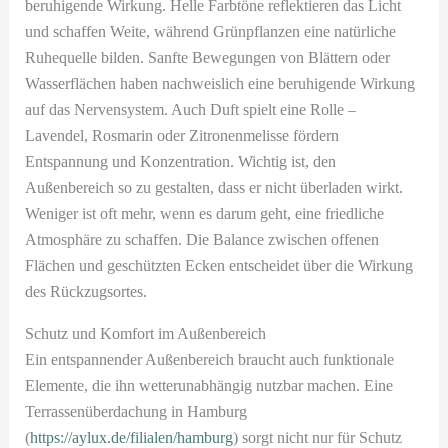
beruhigende Wirkung. Helle Farbtöne reflektieren das Licht
und schaffen Weite, während Grünpflanzen eine natürliche
Ruhequelle bilden. Sanfte Bewegungen von Blättern oder
Wasserflächen haben nachweislich eine beruhigende Wirkung
auf das Nervensystem. Auch Duft spielt eine Rolle –
Lavendel, Rosmarin oder Zitronenmelisse fördern
Entspannung und Konzentration. Wichtig ist, den
Außenbereich so zu gestalten, dass er nicht überladen wirkt.
Weniger ist oft mehr, wenn es darum geht, eine friedliche
Atmosphäre zu schaffen. Die Balance zwischen offenen
Flächen und geschützten Ecken entscheidet über die Wirkung
des Rückzugsortes.
Schutz und Komfort im Außenbereich
Ein entspannender Außenbereich braucht auch funktionale
Elemente, die ihn wetterunabhängig nutzbar machen. Eine
Terrassenüberdachung in Hamburg
(
https://aylux.de/filialen/hamburg
) sorgt nicht nur für Schutz