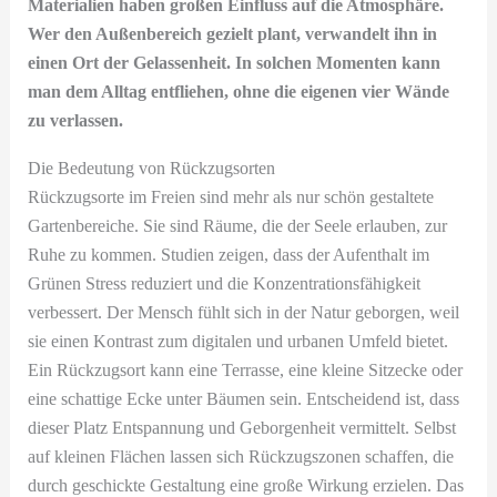
Materialien haben großen Einfluss auf die Atmosphäre.
Wer den Außenbereich gezielt plant, verwandelt ihn in
einen Ort der Gelassenheit. In solchen Momenten kann
man dem Alltag entfliehen, ohne die eigenen vier Wände
zu verlassen.
Die Bedeutung von Rückzugsorten
Rückzugsorte im Freien sind mehr als nur schön gestaltete
Gartenbereiche. Sie sind Räume, die der Seele erlauben, zur
Ruhe zu kommen. Studien zeigen, dass der Aufenthalt im
Grünen Stress reduziert und die Konzentrationsfähigkeit
verbessert. Der Mensch fühlt sich in der Natur geborgen, weil
sie einen Kontrast zum digitalen und urbanen Umfeld bietet.
Ein Rückzugsort kann eine Terrasse, eine kleine Sitzecke oder
eine schattige Ecke unter Bäumen sein. Entscheidend ist, dass
dieser Platz Entspannung und Geborgenheit vermittelt. Selbst
auf kleinen Flächen lassen sich Rückzugszonen schaffen, die
durch geschickte Gestaltung eine große Wirkung erzielen. Das