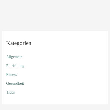
Kategorien
Allgemein
Einrichtung
Fitness
Gesundheit
Tipps