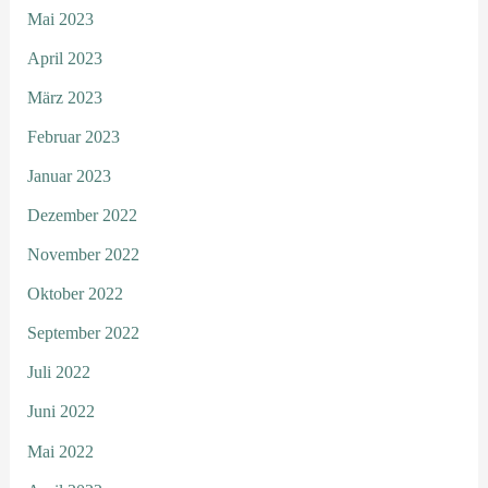
Mai 2023
April 2023
März 2023
Februar 2023
Januar 2023
Dezember 2022
November 2022
Oktober 2022
September 2022
Juli 2022
Juni 2022
Mai 2022