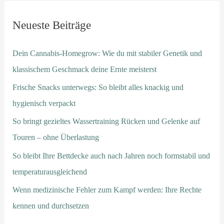
Neueste Beiträge
Dein Cannabis-Homegrow: Wie du mit stabiler Genetik und
klassischem Geschmack deine Ernte meisterst
Frische Snacks unterwegs: So bleibt alles knackig und
hygienisch verpackt
So bringt gezieltes Wassertraining Rücken und Gelenke auf
Touren – ohne Überlastung
So bleibt Ihre Bettdecke auch nach Jahren noch formstabil und
temperaturausgleichend
Wenn medizinische Fehler zum Kampf werden: Ihre Rechte
kennen und durchsetzen