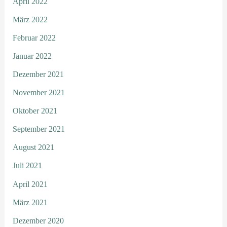
April 2022
März 2022
Februar 2022
Januar 2022
Dezember 2021
November 2021
Oktober 2021
September 2021
August 2021
Juli 2021
April 2021
März 2021
Dezember 2020