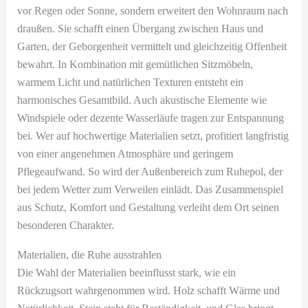
vor Regen oder Sonne, sondern erweitert den Wohnraum nach
draußen. Sie schafft einen Übergang zwischen Haus und
Garten, der Geborgenheit vermittelt und gleichzeitig Offenheit
bewahrt. In Kombination mit gemütlichen Sitzmöbeln,
warmem Licht und natürlichen Texturen entsteht ein
harmonisches Gesamtbild. Auch akustische Elemente wie
Windspiele oder dezente Wasserläufe tragen zur Entspannung
bei. Wer auf hochwertige Materialien setzt, profitiert langfristig
von einer angenehmen Atmosphäre und geringem
Pflegeaufwand. So wird der Außenbereich zum Ruhepol, der
bei jedem Wetter zum Verweilen einlädt. Das Zusammenspiel
aus Schutz, Komfort und Gestaltung verleiht dem Ort seinen
besonderen Charakter.
Materialien, die Ruhe ausstrahlen
Die Wahl der Materialien beeinflusst stark, wie ein
Rückzugsort wahrgenommen wird. Holz schafft Wärme und