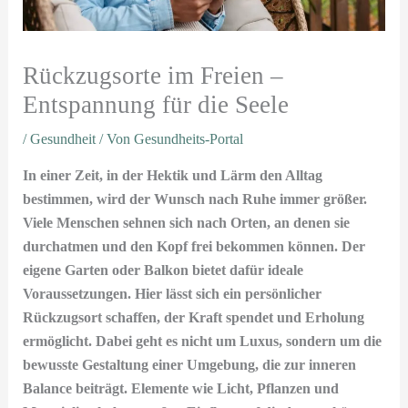
Rückzugsorte im Freien –
Entspannung für die Seele
/
Gesundheit
/ Von
Gesundheits-Portal
In einer Zeit, in der Hektik und Lärm den Alltag
bestimmen, wird der Wunsch nach Ruhe immer größer.
Viele Menschen sehnen sich nach Orten, an denen sie
durchatmen und den Kopf frei bekommen können. Der
eigene Garten oder Balkon bietet dafür ideale
Voraussetzungen. Hier lässt sich ein persönlicher
Rückzugsort schaffen, der Kraft spendet und Erholung
ermöglicht. Dabei geht es nicht um Luxus, sondern um die
bewusste Gestaltung einer Umgebung, die zur inneren
Balance beiträgt. Elemente wie Licht, Pflanzen und