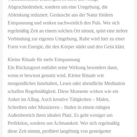
Abgeschiedenheit, sondern um eine Umgebung, die
Ablenkung reduziert. Geräusche aus der Natur fördern
Entspannung und senken nachweislich den Puls. Wer sich
regelmäßig Zeit an einem solchen Ort nimmt, spürt eine tiefere
Verbindung zur eigenen Umgebung. Ruhe wird hier zu einer
Form von Energie, die den Körper stärkt und den Geist klärt.
Kleine Rituale für mehr Entspannung
Ein Rückzugsort entfaltet seine Wirkung besonders dann,
wenn er bewusst genutzt wird. Kleine Rituale wie
morgendliches Innehalten, Lesen oder abendliche Meditation
schaffen Regelmäßigkeit. Diese Momente wirken wie ein
Anker im Alltag. Auch kreative Tätigkeiten – Malen,
Schreiben oder Musizieren – finden in einem ruhigen
Außenbereich ihren idealen Platz. Es geht weniger um
Perfektion, sondern um Achtsamkeit. Wer sich regelmäßig
diese Zeit nimmt, profitiert langfristig von gesteigerter