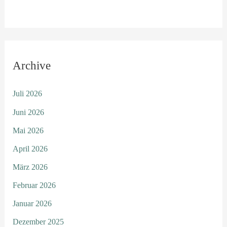
Archive
Juli 2026
Juni 2026
Mai 2026
April 2026
März 2026
Februar 2026
Januar 2026
Dezember 2025