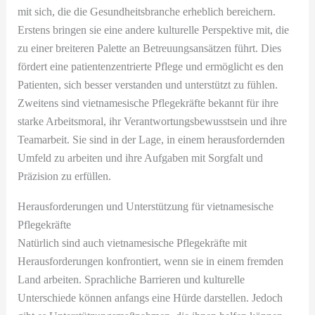
mit sich, die die Gesundheitsbranche erheblich bereichern.
Erstens bringen sie eine andere kulturelle Perspektive mit, die
zu einer breiteren Palette an Betreuungsansätzen führt. Dies
fördert eine patientenzentrierte Pflege und ermöglicht es den
Patienten, sich besser verstanden und unterstützt zu fühlen.
Zweitens sind vietnamesische Pflegekräfte bekannt für ihre
starke Arbeitsmoral, ihr Verantwortungsbewusstsein und ihre
Teamarbeit. Sie sind in der Lage, in einem herausfordernden
Umfeld zu arbeiten und ihre Aufgaben mit Sorgfalt und
Präzision zu erfüllen.
Herausforderungen und Unterstützung für vietnamesische
Pflegekräfte
Natürlich sind auch vietnamesische Pflegekräfte mit
Herausforderungen konfrontiert, wenn sie in einem fremden
Land arbeiten. Sprachliche Barrieren und kulturelle
Unterschiede können anfangs eine Hürde darstellen. Jedoch