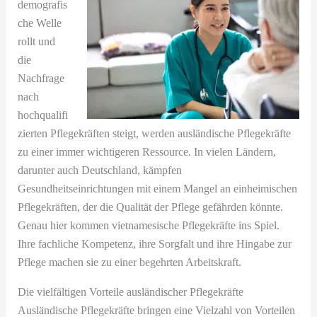
demografis
che Welle
rollt und
die
Nachfrage
nach
hochqualifi
zierten Pflegekräften steigt, werden ausländische Pflegekräfte
zu einer immer wichtigeren Ressource. In vielen Ländern,
darunter auch Deutschland, kämpfen
Gesundheitseinrichtungen mit einem Mangel an einheimischen
Pflegekräften, der die Qualität der Pflege gefährden könnte.
Genau hier kommen vietnamesische Pflegekräfte ins Spiel.
Ihre fachliche Kompetenz, ihre Sorgfalt und ihre Hingabe zur
Pflege machen sie zu einer begehrten Arbeitskraft.
Die vielfältigen Vorteile ausländischer Pflegekräfte
Ausländische Pflegekräfte bringen eine Vielzahl von Vorteilen