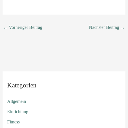
←
Vorheriger Beitrag
Nächster Beitrag
→
Kategorien
Allgemein
Einrichtung
Fitness