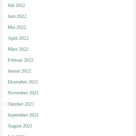
Juli 2022
Juni 2022
Mai 2022
April 2022
März 2022
Februar 2022
Januar 2022
Dezember 2021
November 2021
Oktober 2021
September 2021
August 2021