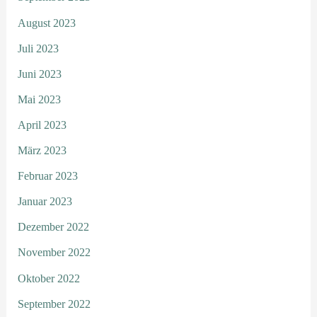
August 2023
Juli 2023
Juni 2023
Mai 2023
April 2023
März 2023
Februar 2023
Januar 2023
Dezember 2022
November 2022
Oktober 2022
September 2022