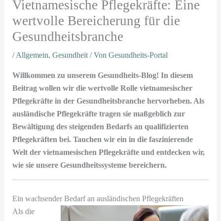
Vietnamesische Pflegekräfte: Eine
wertvolle Bereicherung für die
Gesundheitsbranche
/
Allgemein
,
Gesundheit
/ Von
Gesundheits-Portal
Willkommen zu unserem Gesundheits-Blog! In diesem
Beitrag wollen wir die wertvolle Rolle vietnamesischer
Pflegekräfte in der Gesundheitsbranche hervorheben. Als
ausländische Pflegekräfte tragen sie maßgeblich zur
Bewältigung des steigenden Bedarfs an qualifizierten
Pflegekräften bei. Tauchen wir ein in die faszinierende
Welt der vietnamesischen Pflegekräfte und entdecken wir,
wie sie unsere Gesundheitssysteme bereichern.
Ein wachsender Bedarf an ausländischen Pflegekräften
Als die