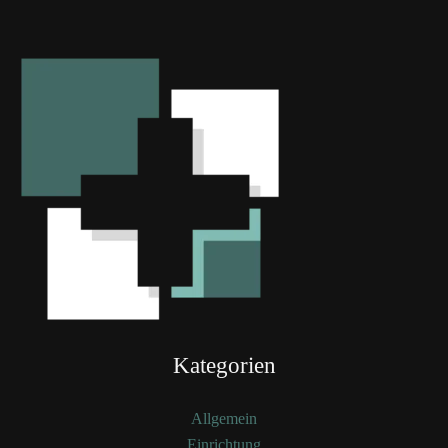
Kategorien
Allgemein
Einrichtung