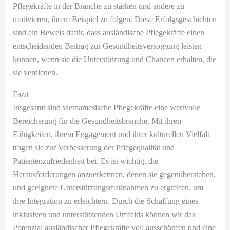
Pflegekräfte in der Branche zu stärken und andere zu
motivieren, ihrem Beispiel zu folgen. Diese Erfolgsgeschichten
sind ein Beweis dafür, dass ausländische Pflegekräfte einen
entscheidenden Beitrag zur Gesundheitsversorgung leisten
können, wenn sie die Unterstützung und Chancen erhalten, die
sie verdienen.
Fazit
Insgesamt sind vietnamesische Pflegekräfte eine wertvolle
Bereicherung für die Gesundheitsbranche. Mit ihren
Fähigkeiten, ihrem Engagement und ihrer kulturellen Vielfalt
tragen sie zur Verbesserung der Pflegequalität und
Patientenzufriedenheit bei. Es ist wichtig, die
Herausforderungen anzuerkennen, denen sie gegenüberstehen,
und geeignete Unterstützungsmaßnahmen zu ergreifen, um
ihre Integration zu erleichtern. Durch die Schaffung eines
inklusiven und unterstützenden Umfelds können wir das
Potenzial ausländischer Pflegekräfte voll ausschöpfen und eine