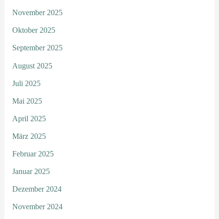
November 2025
Oktober 2025
September 2025
August 2025
Juli 2025
Mai 2025
April 2025
März 2025
Februar 2025
Januar 2025
Dezember 2024
November 2024