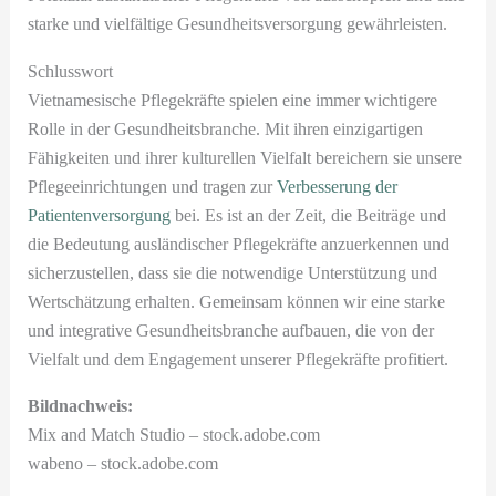
starke und vielfältige Gesundheitsversorgung gewährleisten.
Schlusswort
Vietnamesische Pflegekräfte spielen eine immer wichtigere
Rolle in der Gesundheitsbranche. Mit ihren einzigartigen
Fähigkeiten und ihrer kulturellen Vielfalt bereichern sie unsere
Pflegeeinrichtungen und tragen zur
Verbesserung der
Patientenversorgung
bei. Es ist an der Zeit, die Beiträge und
die Bedeutung ausländischer Pflegekräfte anzuerkennen und
sicherzustellen, dass sie die notwendige Unterstützung und
Wertschätzung erhalten. Gemeinsam können wir eine starke
und integrative Gesundheitsbranche aufbauen, die von der
Vielfalt und dem Engagement unserer Pflegekräfte profitiert.
Bildnachweis:
Mix and Match Studio – stock.adobe.com
wabeno – stock.adobe.com