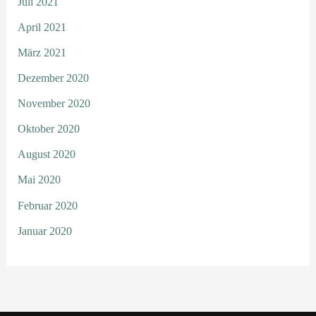
Juli 2021
April 2021
März 2021
Dezember 2020
November 2020
Oktober 2020
August 2020
Mai 2020
Februar 2020
Januar 2020