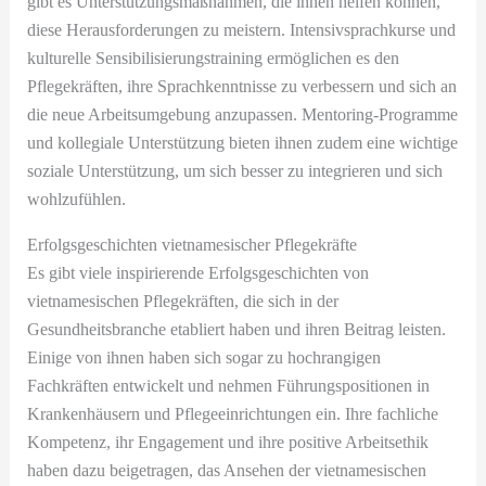
gibt es Unterstützungsmaßnahmen, die ihnen helfen können,
diese Herausforderungen zu meistern. Intensivsprachkurse und
kulturelle Sensibilisierungstraining ermöglichen es den
Pflegekräften, ihre Sprachkenntnisse zu verbessern und sich an
die neue Arbeitsumgebung anzupassen. Mentoring-Programme
und kollegiale Unterstützung bieten ihnen zudem eine wichtige
soziale Unterstützung, um sich besser zu integrieren und sich
wohlzufühlen.
Erfolgsgeschichten vietnamesischer Pflegekräfte
Es gibt viele inspirierende Erfolgsgeschichten von
vietnamesischen Pflegekräften, die sich in der
Gesundheitsbranche etabliert haben und ihren Beitrag leisten.
Einige von ihnen haben sich sogar zu hochrangigen
Fachkräften entwickelt und nehmen Führungspositionen in
Krankenhäusern und Pflegeeinrichtungen ein. Ihre fachliche
Kompetenz, ihr Engagement und ihre positive Arbeitsethik
haben dazu beigetragen, das Ansehen der vietnamesischen