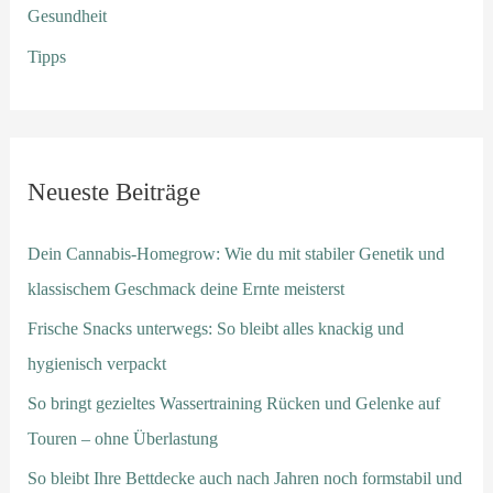
Gesundheit
Tipps
Neueste Beiträge
Dein Cannabis-Homegrow: Wie du mit stabiler Genetik und
klassischem Geschmack deine Ernte meisterst
Frische Snacks unterwegs: So bleibt alles knackig und
hygienisch verpackt
So bringt gezieltes Wassertraining Rücken und Gelenke auf
Touren – ohne Überlastung
So bleibt Ihre Bettdecke auch nach Jahren noch formstabil und