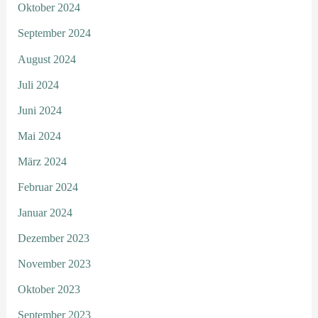
Oktober 2024
September 2024
August 2024
Juli 2024
Juni 2024
Mai 2024
März 2024
Februar 2024
Januar 2024
Dezember 2023
November 2023
Oktober 2023
September 2023