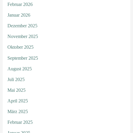
Februar 2026
Januar 2026
Dezember 2025
November 2025
Oktober 2025
September 2025
August 2025
Juli 2025
Mai 2025
April 2025
März 2025
Februar 2025
Januar 2025