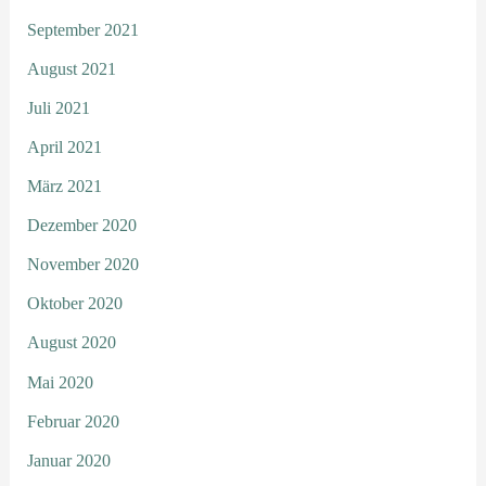
September 2021
August 2021
Juli 2021
April 2021
März 2021
Dezember 2020
November 2020
Oktober 2020
August 2020
Mai 2020
Februar 2020
Januar 2020