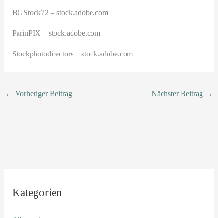
BGStock72
– stock.adobe.com
ParinPIX
– stock.adobe.com
Stockphotodirectors
– stock.adobe.com
←
Vorheriger Beitrag
Nächster Beitrag
→
Kategorien