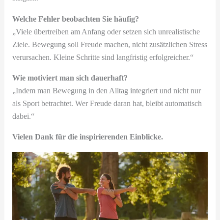
Welche Fehler beobachten Sie häufig?
„Viele übertreiben am Anfang oder setzen sich unrealistische
Ziele. Bewegung soll Freude machen, nicht zusätzlichen Stress
verursachen. Kleine Schritte sind langfristig erfolgreicher.“
Wie motiviert man sich dauerhaft?
„Indem man Bewegung in den Alltag integriert und nicht nur
als Sport betrachtet. Wer Freude daran hat, bleibt automatisch
dabei.“
Vielen Dank für die inspirierenden Einblicke.