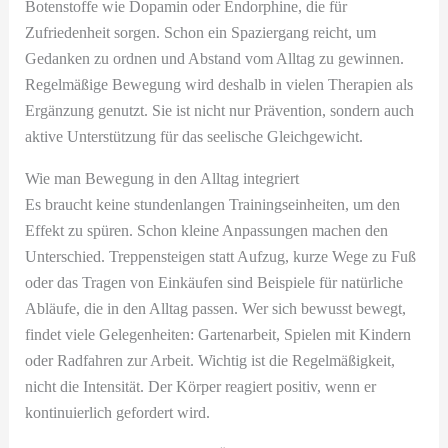
Botenstoffe wie Dopamin oder Endorphine, die für
Zufriedenheit sorgen. Schon ein Spaziergang reicht, um
Gedanken zu ordnen und Abstand vom Alltag zu gewinnen.
Regelmäßige Bewegung wird deshalb in vielen Therapien als
Ergänzung genutzt. Sie ist nicht nur Prävention, sondern auch
aktive Unterstützung für das seelische Gleichgewicht.
Wie man Bewegung in den Alltag integriert
Es braucht keine stundenlangen Trainingseinheiten, um den
Effekt zu spüren. Schon kleine Anpassungen machen den
Unterschied. Treppensteigen statt Aufzug, kurze Wege zu Fuß
oder das Tragen von Einkäufen sind Beispiele für natürliche
Abläufe, die in den Alltag passen. Wer sich bewusst bewegt,
findet viele Gelegenheiten: Gartenarbeit, Spielen mit Kindern
oder Radfahren zur Arbeit. Wichtig ist die Regelmäßigkeit,
nicht die Intensität. Der Körper reagiert positiv, wenn er
kontinuierlich gefordert wird.