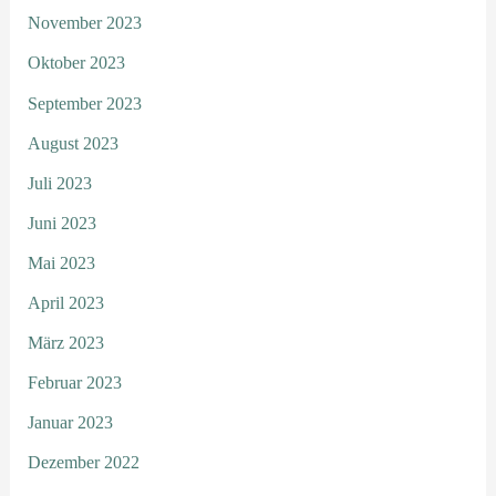
November 2023
Oktober 2023
September 2023
August 2023
Juli 2023
Juni 2023
Mai 2023
April 2023
März 2023
Februar 2023
Januar 2023
Dezember 2022