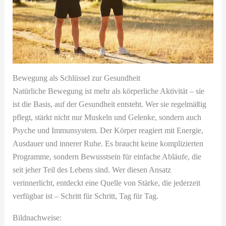
Bewegung als Schlüssel zur Gesundheit
Natürliche Bewegung ist mehr als körperliche Aktivität – sie
ist die Basis, auf der Gesundheit entsteht. Wer sie regelmäßig
pflegt, stärkt nicht nur Muskeln und Gelenke, sondern auch
Psyche und Immunsystem. Der Körper reagiert mit Energie,
Ausdauer und innerer Ruhe. Es braucht keine komplizierten
Programme, sondern Bewusstsein für einfache Abläufe, die
seit jeher Teil des Lebens sind. Wer diesen Ansatz
verinnerlicht, entdeckt eine Quelle von Stärke, die jederzeit
verfügbar ist – Schritt für Schritt, Tag für Tag.
Bildnachweise: