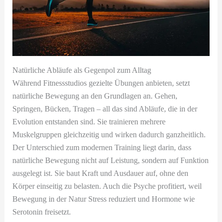
Natürliche Abläufe als Gegenpol zum Alltag
Während Fitnessstudios gezielte Übungen anbieten, setzt
natürliche Bewegung an den Grundlagen an. Gehen,
Springen, Bücken, Tragen – all das sind Abläufe, die in der
Evolution entstanden sind. Sie trainieren mehrere
Muskelgruppen gleichzeitig und wirken dadurch ganzheitlich.
Der Unterschied zum modernen Training liegt darin, dass
natürliche Bewegung nicht auf Leistung, sondern auf Funktion
ausgelegt ist. Sie baut Kraft und Ausdauer auf, ohne den
Körper einseitig zu belasten. Auch die Psyche profitiert, weil
Bewegung in der Natur Stress reduziert und Hormone wie
Serotonin freisetzt.