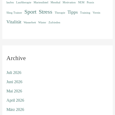
laufen
Lauftherapie
Mariendistel
Menthal
Motivation
NEM
Praxis
Sport
Stress
Tipps
Sling Trainer
Therapie
Training
Verein
Vitalität
Wasserbett
Winter
Zufrieden
Archive
Juli 2026
Juni 2026
Mai 2026
April 2026
März 2026