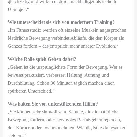
gleichzeitig und wirken dadurch nachhaltiger als isolierte
Übungen.“
Wie unterscheidet sie sich von modernem Training?
„Im Fitnessstudio werden oft einzelne Muskeln angesprochen.
Natürliche Bewegung verbindet Abläufe, die den Körper als
Ganzes fordern – das entspricht mehr unserer Evolution.“
Welche Rolle spielt Gehen dabei?
„Gehen ist die ursprünglichste Form der Bewegung. Wer es
bewusst praktiziert, verbessert Haltung, Atmung und
Durchblutung. Schon 30 Minuten täglich machen einen
spürbaren Unterschied.“
Was halten Sie von unterstützenden Hilfen?
„Sie können sehr sinnvoll sein. Schuhe, die die natürliche
Bewegung fördern, oder bewusstes Barfußgehen regen an,
den Körper anders wahrzunehmen. Wichtig ist, es langsam zu
steigern.“