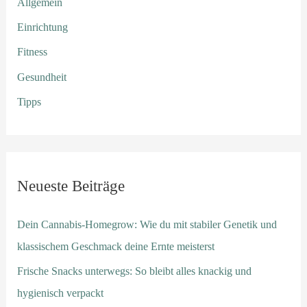
Allgemein
Einrichtung
Fitness
Gesundheit
Tipps
Neueste Beiträge
Dein Cannabis-Homegrow: Wie du mit stabiler Genetik und
klassischem Geschmack deine Ernte meisterst
Frische Snacks unterwegs: So bleibt alles knackig und
hygienisch verpackt