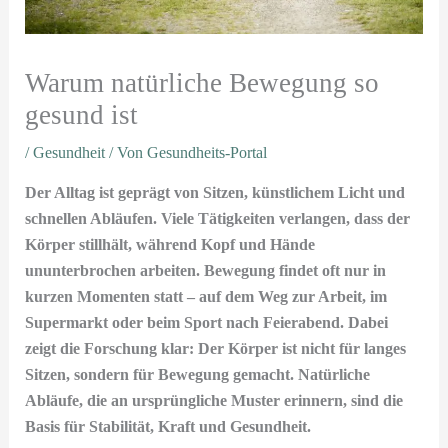
Warum natürliche Bewegung so
gesund ist
/
Gesundheit
/ Von
Gesundheits-Portal
Der Alltag ist geprägt von Sitzen, künstlichem Licht und
schnellen Abläufen. Viele Tätigkeiten verlangen, dass der
Körper stillhält, während Kopf und Hände
ununterbrochen arbeiten. Bewegung findet oft nur in
kurzen Momenten statt – auf dem Weg zur Arbeit, im
Supermarkt oder beim Sport nach Feierabend. Dabei
zeigt die Forschung klar: Der Körper ist nicht für langes
Sitzen, sondern für Bewegung gemacht. Natürliche
Abläufe, die an ursprüngliche Muster erinnern, sind die
Basis für Stabilität, Kraft und Gesundheit.