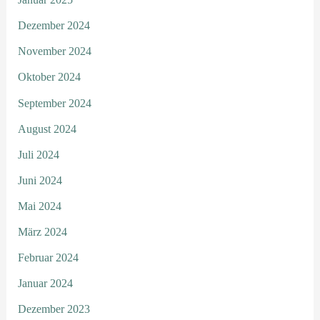
Dezember 2024
November 2024
Oktober 2024
September 2024
August 2024
Juli 2024
Juni 2024
Mai 2024
März 2024
Februar 2024
Januar 2024
Dezember 2023