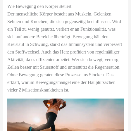
Wie Bewegung den Körper steuert
Der menschliche Körper besteht aus Muskeln, Gelenken,
Sehnen und Knochen, die sich gegenseitig beeinflussen. Wird
ein Teil zu wenig genutzt, verliert er an Funktionalität, was
sich auf andere Bereiche überträgt. Bewegung hält den
Kreislauf in Schwung, stärkt das Immunsystem und verbessert
den Stoffwechsel. Auch das Herz profitiert von regelmäßiger
Aktivität, da es effizienter arbeitet. Wer sich bewegt, versorgt
Zellen besser mit Sauerstoff und unterstützt die Regeneration.
Ohne Bewegung geraten diese Prozesse ins Stocken. Das
erklärt, warum Bewegungsmangel eine der Hauptursachen
vieler Zivilisationskrankheiten ist.