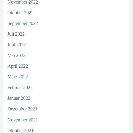
November 2022
Oktober 2022
September 2022
Juli 2022
Juni 2022
Mai 2022
April 2022
März 2022
Februar 2022
Januar 2022
Dezember 2021
November 2021
Oktober 2021