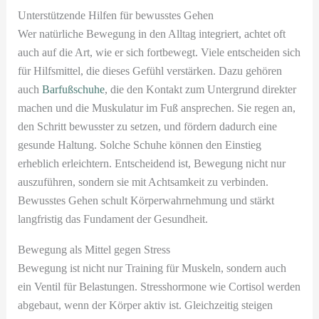
Unterstützende Hilfen für bewusstes Gehen
Wer natürliche Bewegung in den Alltag integriert, achtet oft
auch auf die Art, wie er sich fortbewegt. Viele entscheiden sich
für Hilfsmittel, die dieses Gefühl verstärken. Dazu gehören
auch
Barfußschuhe
, die den Kontakt zum Untergrund direkter
machen und die Muskulatur im Fuß ansprechen. Sie regen an,
den Schritt bewusster zu setzen, und fördern dadurch eine
gesunde Haltung. Solche Schuhe können den Einstieg
erheblich erleichtern. Entscheidend ist, Bewegung nicht nur
auszuführen, sondern sie mit Achtsamkeit zu verbinden.
Bewusstes Gehen schult Körperwahrnehmung und stärkt
langfristig das Fundament der Gesundheit.
Bewegung als Mittel gegen Stress
Bewegung ist nicht nur Training für Muskeln, sondern auch
ein Ventil für Belastungen. Stresshormone wie Cortisol werden
abgebaut, wenn der Körper aktiv ist. Gleichzeitig steigen