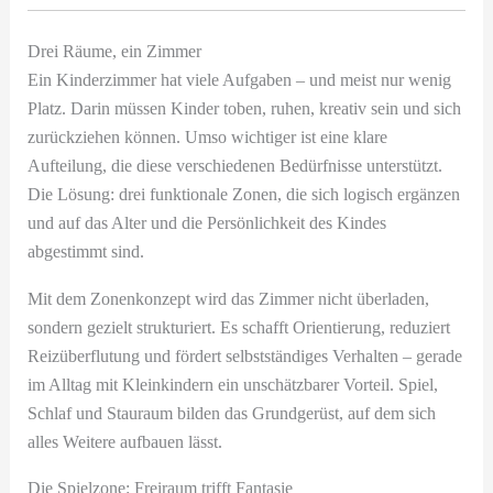
Drei Räume, ein Zimmer
Ein Kinderzimmer hat viele Aufgaben – und meist nur wenig
Platz. Darin müssen Kinder toben, ruhen, kreativ sein und sich
zurückziehen können. Umso wichtiger ist eine klare
Aufteilung, die diese verschiedenen Bedürfnisse unterstützt.
Die Lösung: drei funktionale Zonen, die sich logisch ergänzen
und auf das Alter und die Persönlichkeit des Kindes
abgestimmt sind.
Mit dem Zonenkonzept wird das Zimmer nicht überladen,
sondern gezielt strukturiert. Es schafft Orientierung, reduziert
Reizüberflutung und fördert selbstständiges Verhalten – gerade
im Alltag mit Kleinkindern ein unschätzbarer Vorteil. Spiel,
Schlaf und Stauraum bilden das Grundgerüst, auf dem sich
alles Weitere aufbauen lässt.
Die Spielzone: Freiraum trifft Fantasie