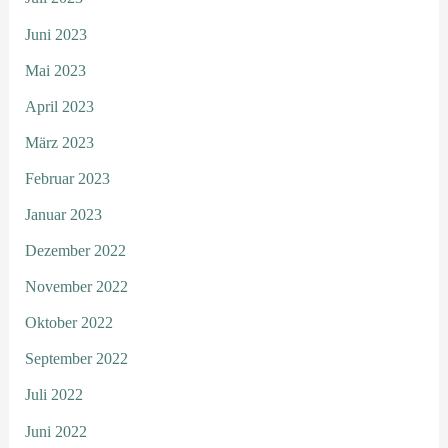
Juni 2023
Mai 2023
April 2023
März 2023
Februar 2023
Januar 2023
Dezember 2022
November 2022
Oktober 2022
September 2022
Juli 2022
Juni 2022