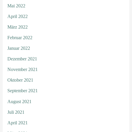
Mai 2022
April 2022
März 2022
Februar 2022
Januar 2022
Dezember 2021
November 2021
Oktober 2021
September 2021
August 2021
Juli 2021
April 2021