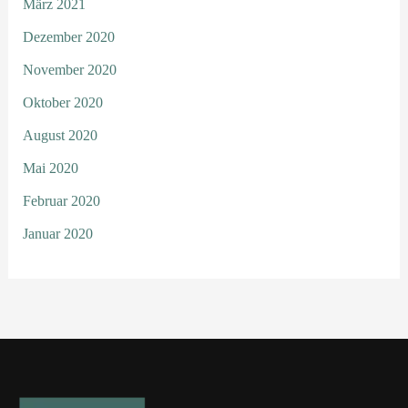
März 2021
Dezember 2020
November 2020
Oktober 2020
August 2020
Mai 2020
Februar 2020
Januar 2020