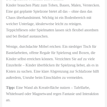
Kinder brauchen Platz zum Toben, Bauen, Malen, Verstecken.
Eine gut geplante Spielzone bietet all das – ohne dass das
Chaos überhandnimmt. Wichtig ist ein Bodenbereich mit
weicher Unterlage, idealerweise leicht zu reinigen.
Teppichfliesen oder Spielmatten lassen sich flexibel anordnen
und bei Bedarf austauschen.
Wenige, durchdachte Möbel reichen: Ein niedriger Tisch für
Bastelarbeiten, offene Regale für Spielzeug und Boxen, die
Kinder selbst erreichen können. Verzichten Sie auf zu viele
Einzelteile – Kinder überblicken ihr Spielzeug lieber, als es in
Kisten zu suchen. Eine klare Abgrenzung zur Schlafzone hilft
außerdem, Unruhe beim Einschlafen zu vermeiden.
Tipp:
Eine Wand als Kreativfläche nutzen – Tafelfarbe,
Whiteboard oder Magnetwand regen Fantasie und Interaktion
an.