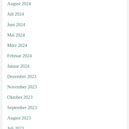
August 2024
Juli 2024
Juni 2024
Mai 2024
März 2024
Februar 2024
Januar 2024
Dezember 2023
November 2023
Oktober 2023
September 2023
August 2023
Juli 2023