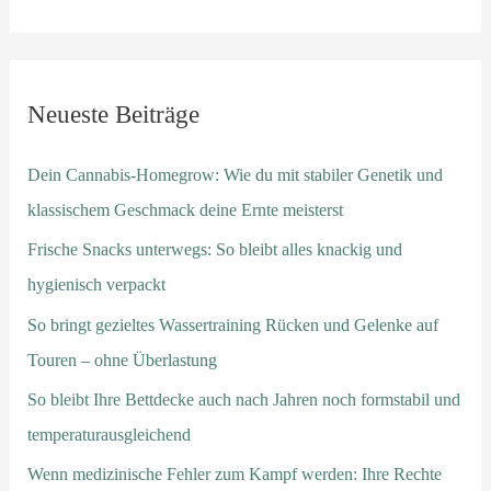
Neueste Beiträge
Dein Cannabis-Homegrow: Wie du mit stabiler Genetik und
klassischem Geschmack deine Ernte meisterst
Frische Snacks unterwegs: So bleibt alles knackig und
hygienisch verpackt
So bringt gezieltes Wassertraining Rücken und Gelenke auf
Touren – ohne Überlastung
So bleibt Ihre Bettdecke auch nach Jahren noch formstabil und
temperaturausgleichend
Wenn medizinische Fehler zum Kampf werden: Ihre Rechte