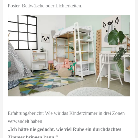
Poster, Bettwäsche oder Lichterketten.
Erfahrungsbericht: Wie wir das Kinderzimmer in drei Zonen
verwandelt haben
„Ich hätte nie gedacht, wie viel Ruhe ein durchdachtes
Zimmer bringen kann.“