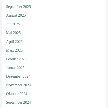
September 2025
August 2025
Juli 2025
Mai 2025
April 2025
März 2025
Februar 2025
Januar 2025
Dezember 2024
November 2024
Oktober 2024
September 2024