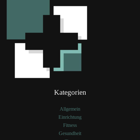
Kategorien
Allgemein
Einrichtung
Fitness
Gesundheit