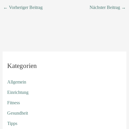
←
Vorheriger Beitrag
Nächster Beitrag
→
Kategorien
Allgemein
Einrichtung
Fitness
Gesundheit
Tipps