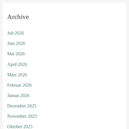
Archive
Juli 2026
Juni 2026
Mai 2026
April 2026
März 2026
Februar 2026
Januar 2026
Dezember 2025
November 2025
Oktober 2025