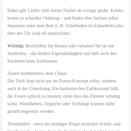
Dabei gilt: Lieber viele kleine Fächer als wenige große. Kinder
lernen so schneller Ordnung – und finden ihre Sachen selbst.
Stauraum unter dem Bett (z. B. Schubladen im Einzelbett) oder
über der Tür wird oft unterschätzt.
Wichtig:
Beschriften Sie Boxen oder versehen Sie sie mit
Symbolen – das fördert Eigenständigkeit und hilft auch den
Kleinsten beim Aufräumen.
Zonen kombinieren ohne Chaos
Der Trick liegt nicht nur im Zonen-Konzept selbst, sondern
auch in der Umsetzung. Ein harmonisches Farbkonzept hilft,
die Zonen optisch zu trennen, ohne dass das Zimmer unruhig
wirkt. Wandfarben, Teppiche oder Vorhänge können dafür
gezielt eingesetzt werden.
Trennmöbel – etwa ein niedriges Regal zwischen Schlaf- und