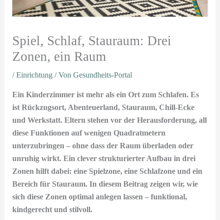
Spiel, Schlaf, Stauraum: Drei
Zonen, ein Raum
/
Einrichtung
/ Von
Gesundheits-Portal
Ein Kinderzimmer ist mehr als ein Ort zum Schlafen. Es
ist Rückzugsort, Abenteuerland, Stauraum, Chill-Ecke
und Werkstatt. Eltern stehen vor der Herausforderung, all
diese Funktionen auf wenigen Quadratmetern
unterzubringen – ohne dass der Raum überladen oder
unruhig wirkt. Ein clever strukturierter Aufbau in drei
Zonen hilft dabei: eine Spielzone, eine Schlafzone und ein
Bereich für Stauraum. In diesem Beitrag zeigen wir, wie
sich diese Zonen optimal anlegen lassen – funktional,
kindgerecht und stilvoll.