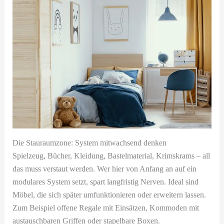
Die Stauraumzone: System mitwachsend denken
Spielzeug, Bücher, Kleidung, Bastelmaterial, Krimskrams – all
das muss verstaut werden. Wer hier von Anfang an auf ein
modulares System setzt, spart langfristig Nerven. Ideal sind
Möbel, die sich später umfunktionieren oder erweitern lassen.
Zum Beispiel offene Regale mit Einsätzen, Kommoden mit
austauschbaren Griffen oder stapelbare Boxen.