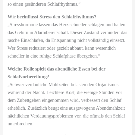
so einen gesünderen Schlafrhythmus.“
Wie beeinflusst Stress den Schlafrhythmus?
„Stresshormone lassen das Herz schneller schlagen und halten
das Gehirn in Alarmbereitschaft. Dieser Zustand verhindert das
rasche Einschlafen, da Entspannung nicht vollständig einsetzt.
Wer Stress reduziert oder gezielt abbaut, kann wesentlich
schneller in eine ruhige Schlafphase übergehen.“
Welche Rolle spielt das abendliche Essen bei der
Schlafvorbereitung?
„Schwer verdauliche Mahlzeiten belasten den Organismus
während der Nacht. Leichtere Kost, die wenige Stunden vor
dem Zubettgehen eingenommen wird, verbessert den Schlaf
erheblich. Zusätzlich beugt eine ausgewogene Abendmahlzeit
nächtlichen Verdauungsproblemen vor, die oftmals den Schlaf
unterbrechen.“