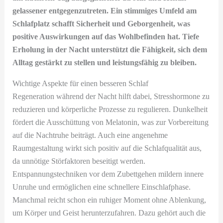
gelassener entgegenzutreten. Ein stimmiges Umfeld am
Schlafplatz schafft Sicherheit und Geborgenheit, was
positive Auswirkungen auf das Wohlbefinden hat. Tiefe
Erholung in der Nacht unterstützt die Fähigkeit, sich dem
Alltag gestärkt zu stellen und leistungsfähig zu bleiben.
Wichtige Aspekte für einen besseren Schlaf
Regeneration während der Nacht hilft dabei, Stresshormone zu
reduzieren und körperliche Prozesse zu regulieren. Dunkelheit
fördert die Ausschüttung von Melatonin, was zur Vorbereitung
auf die Nachtruhe beiträgt. Auch eine angenehme
Raumgestaltung wirkt sich positiv auf die Schlafqualität aus,
da unnötige Störfaktoren beseitigt werden.
Entspannungstechniken vor dem Zubettgehen mildern innere
Unruhe und ermöglichen eine schnellere Einschlafphase.
Manchmal reicht schon ein ruhiger Moment ohne Ablenkung,
um Körper und Geist herunterzufahren. Dazu gehört auch die