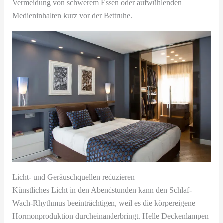
Vermeidung von schwerem Essen oder aufwühlenden
Medieninhalten kurz vor der Bettruhe.
Licht- und Geräuschquellen reduzieren
Künstliches Licht in den Abendstunden kann den Schlaf-
Wach-Rhythmus beeinträchtigen, weil es die körpereigene
Hormonproduktion durcheinanderbringt. Helle Deckenlampen