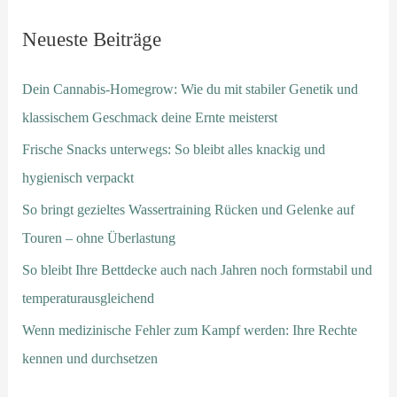
Neueste Beiträge
Dein Cannabis-Homegrow: Wie du mit stabiler Genetik und
klassischem Geschmack deine Ernte meisterst
Frische Snacks unterwegs: So bleibt alles knackig und
hygienisch verpackt
So bringt gezieltes Wassertraining Rücken und Gelenke auf
Touren – ohne Überlastung
So bleibt Ihre Bettdecke auch nach Jahren noch formstabil und
temperaturausgleichend
Wenn medizinische Fehler zum Kampf werden: Ihre Rechte
kennen und durchsetzen