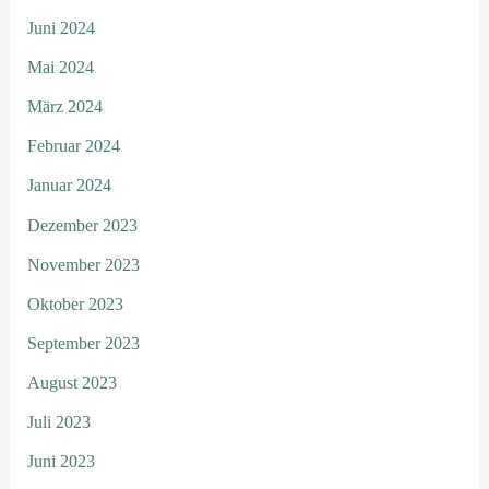
Juni 2024
Mai 2024
März 2024
Februar 2024
Januar 2024
Dezember 2023
November 2023
Oktober 2023
September 2023
August 2023
Juli 2023
Juni 2023