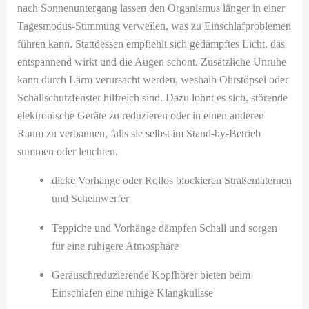
nach Sonnenuntergang lassen den Organismus länger in einer
Tagesmodus-Stimmung verweilen, was zu Einschlafproblemen
führen kann. Stattdessen empfiehlt sich gedämpftes Licht, das
entspannend wirkt und die Augen schont. Zusätzliche Unruhe
kann durch Lärm verursacht werden, weshalb Ohrstöpsel oder
Schallschutzfenster hilfreich sind. Dazu lohnt es sich, störende
elektronische Geräte zu reduzieren oder in einen anderen
Raum zu verbannen, falls sie selbst im Stand-by-Betrieb
summen oder leuchten.
dicke Vorhänge oder Rollos blockieren Straßenlaternen
und Scheinwerfer
Teppiche und Vorhänge dämpfen Schall und sorgen
für eine ruhigere Atmosphäre
Geräuschreduzierende Kopfhörer bieten beim
Einschlafen eine ruhige Klangkulisse