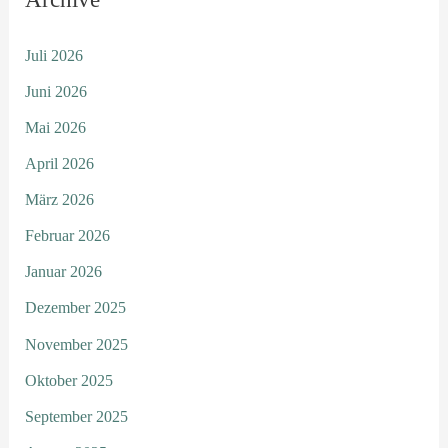
Juli 2026
Juni 2026
Mai 2026
April 2026
März 2026
Februar 2026
Januar 2026
Dezember 2025
November 2025
Oktober 2025
September 2025