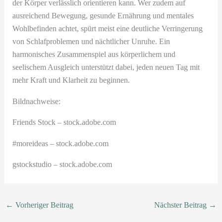
der Körper verlässlich orientieren kann. Wer zudem auf
ausreichend Bewegung, gesunde Ernährung und mentales
Wohlbefinden achtet, spürt meist eine deutliche Verringerung
von Schlafproblemen und nächtlicher Unruhe. Ein
harmonisches Zusammenspiel aus körperlichem und
seelischem Ausgleich unterstützt dabei, jeden neuen Tag mit
mehr Kraft und Klarheit zu beginnen.
Bildnachweise:
Friends Stock
– stock.adobe.com
#moreideas
– stock.adobe.com
gstockstudio
– stock.adobe.com
←
Vorheriger Beitrag
Nächster Beitrag
→