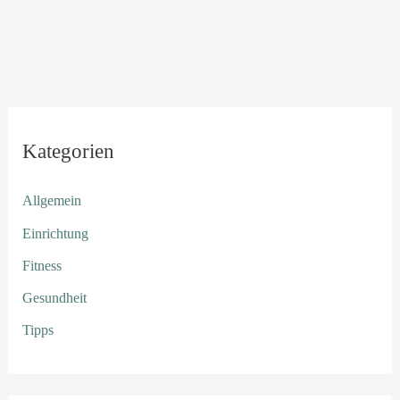
Kategorien
Allgemein
Einrichtung
Fitness
Gesundheit
Tipps