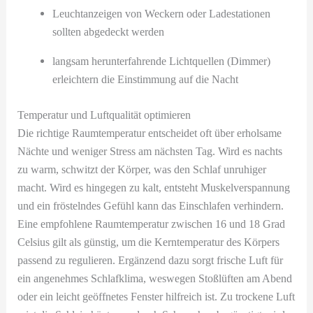
Leuchtanzeigen von Weckern oder Ladestationen
sollten abgedeckt werden
langsam herunterfahrende Lichtquellen (Dimmer)
erleichtern die Einstimmung auf die Nacht
Temperatur und Luftqualität optimieren
Die richtige Raumtemperatur entscheidet oft über erholsame
Nächte und weniger Stress am nächsten Tag. Wird es nachts
zu warm, schwitzt der Körper, was den Schlaf unruhiger
macht. Wird es hingegen zu kalt, entsteht Muskelverspannung
und ein fröstelndes Gefühl kann das Einschlafen verhindern.
Eine empfohlene Raumtemperatur zwischen 16 und 18 Grad
Celsius gilt als günstig, um die Kerntemperatur des Körpers
passend zu regulieren. Ergänzend dazu sorgt frische Luft für
ein angenehmes Schlafklima, weswegen Stoßlüften am Abend
oder ein leicht geöffnetes Fenster hilfreich ist. Zu trockene Luft