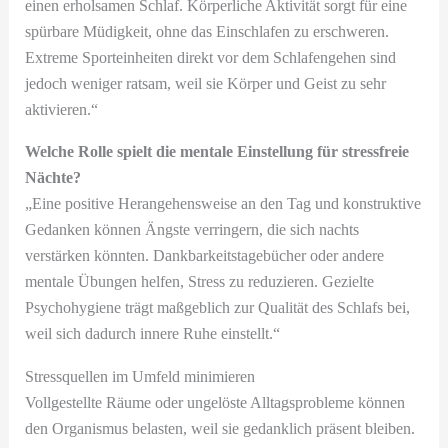
einen erholsamen Schlaf. Körperliche Aktivität sorgt für eine
spürbare Müdigkeit, ohne das Einschlafen zu erschweren.
Extreme Sporteinheiten direkt vor dem Schlafengehen sind
jedoch weniger ratsam, weil sie Körper und Geist zu sehr
aktivieren.“
Welche Rolle spielt die mentale Einstellung für stressfreie
Nächte?
„Eine positive Herangehensweise an den Tag und konstruktive
Gedanken können Ängste verringern, die sich nachts
verstärken könnten. Dankbarkeitstagebücher oder andere
mentale Übungen helfen, Stress zu reduzieren. Gezielte
Psychohygiene trägt maßgeblich zur Qualität des Schlafs bei,
weil sich dadurch innere Ruhe einstellt.“
Stressquellen im Umfeld minimieren
Vollgestellte Räume oder ungelöste Alltagsprobleme können
den Organismus belasten, weil sie gedanklich präsent bleiben.