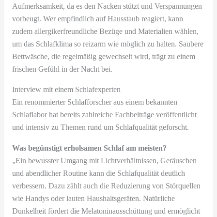
Aufmerksamkeit, da es den Nacken stützt und Verspannungen
vorbeugt. Wer empfindlich auf Hausstaub reagiert, kann
zudem allergikerfreundliche Bezüge und Materialien wählen,
um das Schlafklima so reizarm wie möglich zu halten. Saubere
Bettwäsche, die regelmäßig gewechselt wird, trägt zu einem
frischen Gefühl in der Nacht bei.
Interview mit einem Schlafexperten
Ein renommierter Schlafforscher aus einem bekannten
Schlaflabor hat bereits zahlreiche Fachbeiträge veröffentlicht
und intensiv zu Themen rund um Schlafqualität geforscht.
Was begünstigt erholsamen Schlaf am meisten?
„Ein bewusster Umgang mit Lichtverhältnissen, Geräuschen
und abendlicher Routine kann die Schlafqualität deutlich
verbessern. Dazu zählt auch die Reduzierung von Störquellen
wie Handys oder lauten Haushaltsgeräten. Natürliche
Dunkelheit fördert die Melatoninausschüttung und ermöglicht