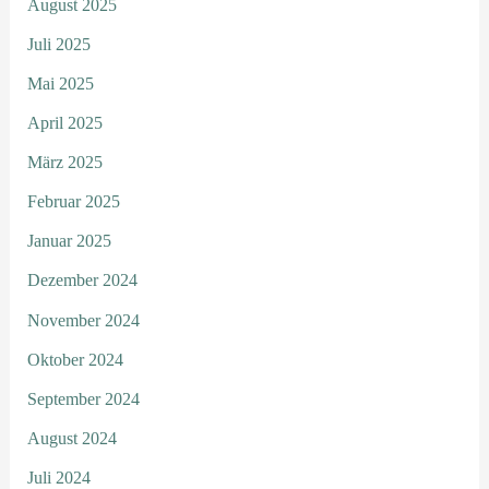
August 2025
Juli 2025
Mai 2025
April 2025
März 2025
Februar 2025
Januar 2025
Dezember 2024
November 2024
Oktober 2024
September 2024
August 2024
Juli 2024