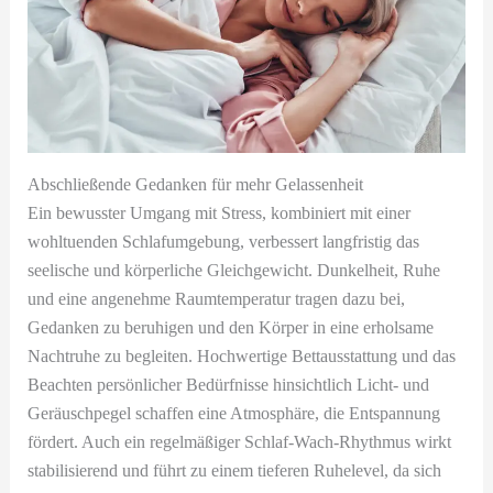
Abschließende Gedanken für mehr Gelassenheit
Ein bewusster Umgang mit Stress, kombiniert mit einer
wohltuenden Schlafumgebung, verbessert langfristig das
seelische und körperliche Gleichgewicht. Dunkelheit, Ruhe
und eine angenehme Raumtemperatur tragen dazu bei,
Gedanken zu beruhigen und den Körper in eine erholsame
Nachtruhe zu begleiten. Hochwertige Bettausstattung und das
Beachten persönlicher Bedürfnisse hinsichtlich Licht- und
Geräuschpegel schaffen eine Atmosphäre, die Entspannung
fördert. Auch ein regelmäßiger Schlaf-Wach-Rhythmus wirkt
stabilisierend und führt zu einem tieferen Ruhelevel, da sich