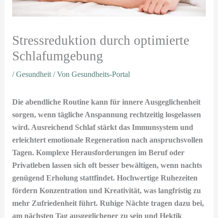
Stressreduktion durch optimierte
Schlafumgebung
/
Gesundheit
/ Von
Gesundheits-Portal
Die abendliche Routine kann für innere Ausgeglichenheit
sorgen, wenn tägliche Anspannung rechtzeitig losgelassen
wird. Ausreichend Schlaf stärkt das Immunsystem und
erleichtert emotionale Regeneration nach anspruchsvollen
Tagen. Komplexe Herausforderungen im Beruf oder
Privatleben lassen sich oft besser bewältigen, wenn nachts
genügend Erholung stattfindet. Hochwertige Ruhezeiten
fördern Konzentration und Kreativität, was langfristig zu
mehr Zufriedenheit führt. Ruhige Nächte tragen dazu bei,
am nächsten Tag ausgeglichener zu sein und Hektik