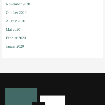
November 2020
Oktober 2020
August 2020
Mai 2020
Februar 2020
Januar 2020