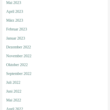
Mai 2023
April 2023
März 2023
Februar 2023
Januar 2023
Dezember 2022
November 2022
Oktober 2022
September 2022
Juli 2022
Juni 2022
Mai 2022
April 2022