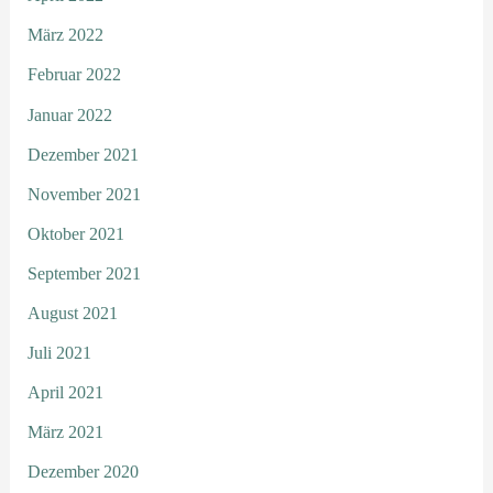
März 2022
Februar 2022
Januar 2022
Dezember 2021
November 2021
Oktober 2021
September 2021
August 2021
Juli 2021
April 2021
März 2021
Dezember 2020